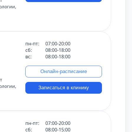
т
ологии,
пн-пт:
07:00-20:00
сб:
08:00-18:00
вс:
08:00-18:00
Онлайн-расписание
т
ологии,
Записаться в клинику
пн-пт:
07:00-20:00
сб:
08:00-15:00