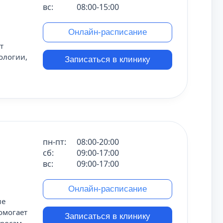
вс:
08:00-15:00
Онлайн-расписание
т
ологии,
Записаться в клинику
пн-пт:
08:00-20:00
сб:
09:00-17:00
вс:
09:00-17:00
Онлайн-расписание
ие
омогает
Записаться в клинику