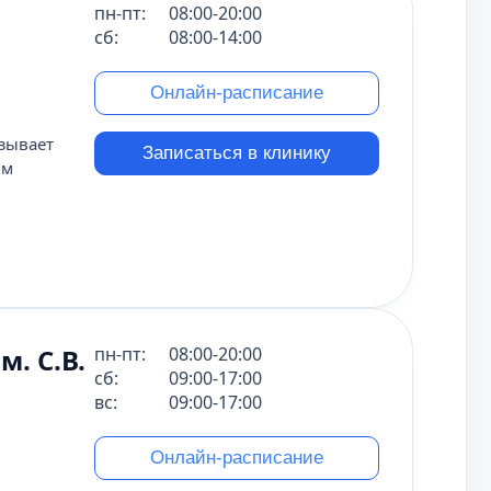
пн-пт:
08:00-20:00
сб:
08:00-14:00
Онлайн-расписание
зывает
Записаться в клинику
им
. С.В.
пн-пт:
08:00-20:00
сб:
09:00-17:00
вс:
09:00-17:00
Онлайн-расписание