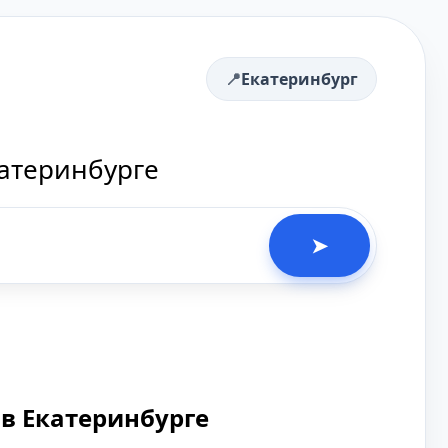
Екатеринбург
катеринбурге
➤
в Екатеринбурге