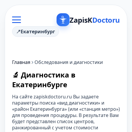
ZapisK
Doctoru
Екатеринбург
Главная
Обследования и диагностики
🔬 Диагностика в
Екатеринбурге
На сайте zapiskdoctoru.ru Вы задаете
параметры поиска «вид диагностики» и
«район Екатеринбурга» (или «станция метро»)
для проведения процедуры. В результате Вам
будет представлен список центров,
ранжированный с учетом стоимости