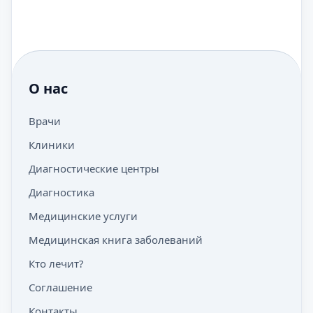
О нас
Врачи
Клиники
Диагностические центры
Диагностика
Медицинские услуги
Медицинская книга заболеваний
Кто лечит?
Соглашение
Контакты