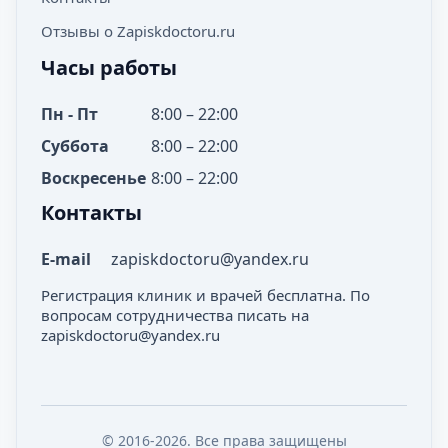
Отзывы о Zapiskdoctoru.ru
Часы работы
Пн - Пт
8:00 – 22:00
Суббота
8:00 – 22:00
Воскресенье
8:00 – 22:00
Контакты
E-mail
zapiskdoctoru@yandex.ru
Регистрация клиник и врачей бесплатна. По
вопросам сотрудничества писать на
zapiskdoctoru@yandex.ru
© 2016-2026. Все права защищены