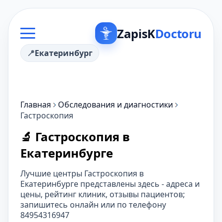
ZapisK
Doctoru
Екатеринбург
Главная
Обследования и диагностики
Гастроскопия
🔬 Гастроскопия в
Екатеринбурге
Лучшие центры Гастроскопия в
Екатеринбурге представлены здесь - адреса и
цены, рейтинг клиник, отзывы пациентов;
запишитесь онлайн или по телефону
84954316947