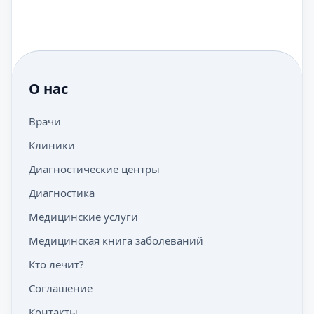
О нас
Врачи
Клиники
Диагностические центры
Диагностика
Медицинские услуги
Медицинская книга заболеваний
Кто лечит?
Соглашение
Контакты