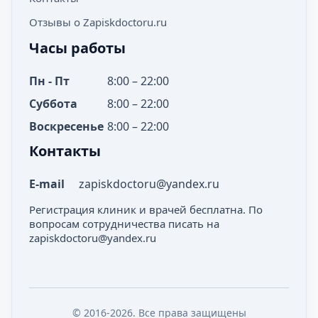
Отзывы о Zapiskdoctoru.ru
Часы работы
Пн - Пт
8:00 – 22:00
Суббота
8:00 – 22:00
Воскресенье
8:00 – 22:00
Контакты
E-mail
zapiskdoctoru@yandex.ru
Регистрация клиник и врачей бесплатна. По
вопросам сотрудничества писать на
zapiskdoctoru@yandex.ru
© 2016-2026. Все права защищены