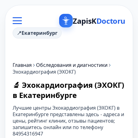
ZapisK
Doctoru
Екатеринбург
Главная
Обследования и диагностики
Эхокардиография (ЭХОКГ)
🔬 Эхокардиография (ЭХОКГ)
в Екатеринбурге
Лучшие центры Эхокардиография (ЭХОКГ) в
Екатеринбурге представлены здесь - адреса и
цены, рейтинг клиник, отзывы пациентов;
запишитесь онлайн или по телефону
84954316947