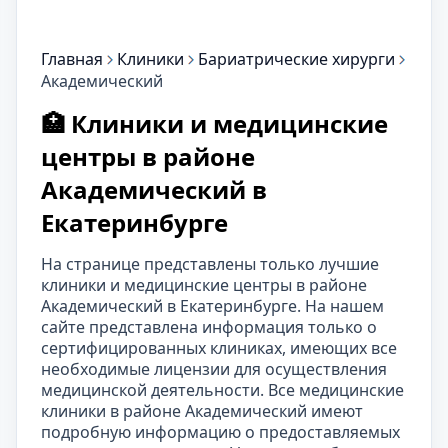
Главная
Клиники
Бариатрические хирурги
Академический
🏥 Клиники и медицинские
центры в районе
Академический в
Екатеринбурге
На странице представлены только лучшие
клиники и медицинские центры в районе
Академический в Екатеринбурге. На нашем
сайте представлена информация только о
сертифицированных клиниках, имеющих все
необходимые лицензии для осуществления
медицинской деятельности. Все медицинские
клиники в районе Академический имеют
подробную информацию о предоставляемых