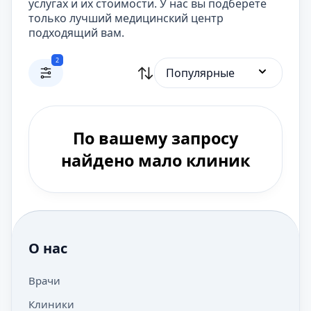
услугах и их стоимости. У нас вы подберете
только лучший медицинский центр
подходящий вам.
2
Популярные
По вашему запросу
найдено мало клиник
О нас
Врачи
Клиники