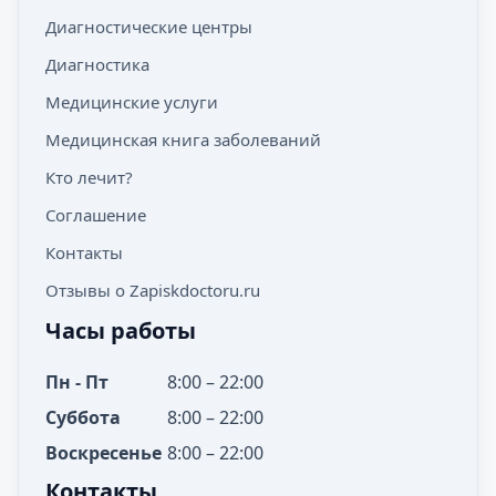
Диагностические центры
Диагностика
Медицинские услуги
Медицинская книга заболеваний
Кто лечит?
Соглашение
Контакты
Отзывы о Zapiskdoctoru.ru
Часы работы
Пн - Пт
8:00 – 22:00
Суббота
8:00 – 22:00
Воскресенье
8:00 – 22:00
Контакты