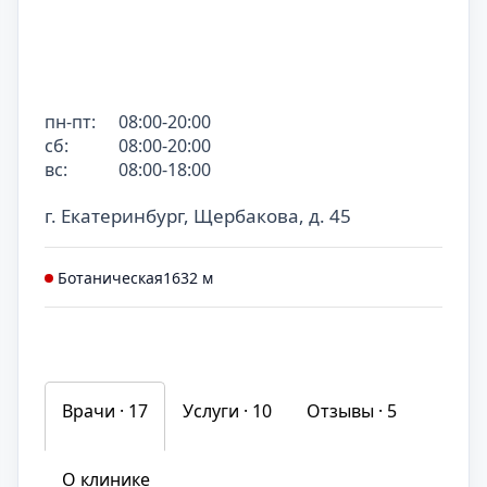
пн-пт:
08:00-20:00
сб:
08:00-20:00
вс:
08:00-18:00
г. Екатеринбург, Щербакова, д. 45
Ботаническая
1632 м
Врачи · 17
Услуги ·
10
Отзывы ·
5
О клинике