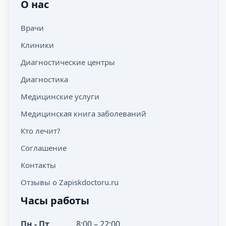
О нас
Врачи
Клиники
Диагностические центры
Диагностика
Медицинские услуги
Медицинская книга заболеваний
Кто лечит?
Соглашение
Контакты
Отзывы о Zapiskdoctoru.ru
Часы работы
Пн - Пт
8:00 – 22:00