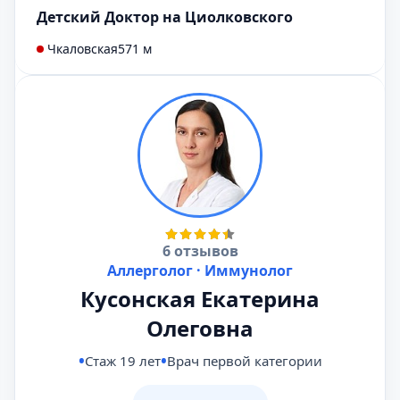
Детский Доктор на Циолковского
Чкаловская
571 м
6 отзывов
Аллерголог · Иммунолог
Кусонская Екатерина
Олеговна
Стаж 19 лет
Врач первой категории