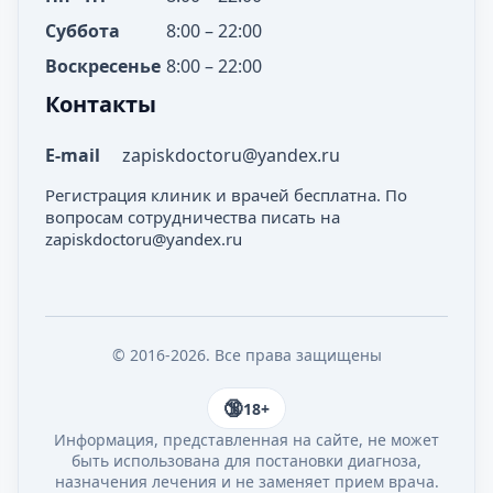
Суббота
8:00 – 22:00
Воскресенье
8:00 – 22:00
Контакты
E-mail
zapiskdoctoru@yandex.ru
Регистрация клиник и врачей бесплатна. По
вопросам сотрудничества писать на
zapiskdoctoru@yandex.ru
© 2016-2026. Все права защищены
18+
Информация, представленная на сайте, не может
быть использована для постановки диагноза,
назначения лечения и не заменяет прием врача.