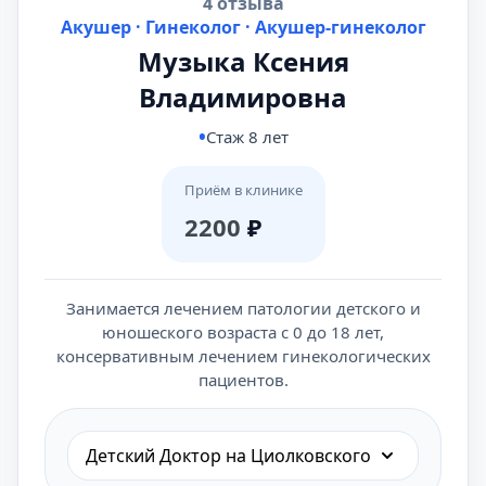
4 отзыва
Акушер · Гинеколог · Акушер-гинеколог
Музыка Ксения
Владимировна
Стаж 8 лет
Приём в клинике
2200
₽
Занимается лечением патологии детского и
юношеского возраста c 0 до 18 лет,
консервативным лечением гинекологических
пациентов.
Детский Доктор на Циолковского