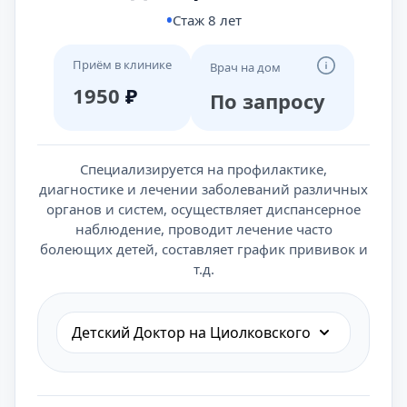
Стаж 8 лет
Приём в клинике
Врач на дом
1950
₽
По запросу
Специализируется на профилактике,
диагностике и лечении заболеваний различных
органов и систем, осуществляет диспансерное
наблюдение, проводит лечение часто
болеющих детей, составляет график прививок и
т.д.
Детский Доктор на Циолковского