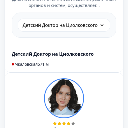
органов и систем, осуществляет...
Детский Доктор на Циолковского
Детский Доктор на Циолковского
Чкаловская
571 м