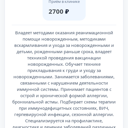
Приём в клинике
2700
₽
Владеет методами оказания реанимационной
помощи новорожденным, методиками
вскармливания и ухода за новорожденными и
детьми, рожденными раньше срока, владеет
техникой проведения вакцинации
новорожденных. Обучает технике
прикладывания к груди и уходу за
новорожденными. Занимается заболеваниями,
связанными с нарушением деятельности
иммунной системы. Принимает пациентов с
острой и хронической формой аллергии,
бронхиальной астмы. Подбирает схемы терапии
при иммунодефицитных состояниях, ВИЧ,
герпевирусной инфекции, сезонной аллергии.
Специализируется на профилактике,
диагностике и лечении заболеваний различных