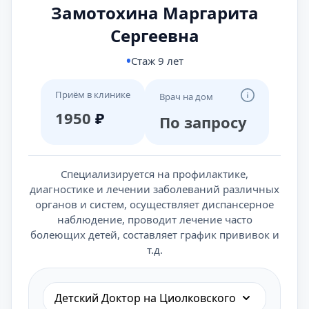
Замотохина Маргарита
Сергеевна
Стаж 9 лет
Приём в клинике
Врач на дом
1950
₽
По запросу
Специализируется на профилактике,
диагностике и лечении заболеваний различных
органов и систем, осуществляет диспансерное
наблюдение, проводит лечение часто
болеющих детей, составляет график прививок и
т.д.
Детский Доктор на Циолковского