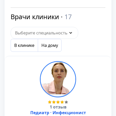
Врачи клиники ·
17
Выберите специальность
В клинике
На дому
1 отзыв
Педиатр · Инфекционист