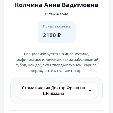
Колчина Анна Вадимовна
Стаж 4 года
Приём в клинике
2100
₽
Специализируется на диагностике,
профилактике и лечении таких заболеваний
зубов, как дефекты твердых тканей, кариес,
периодонтит, пульпит и др.
Cтоматология Доктор Франк на
Шейкмана