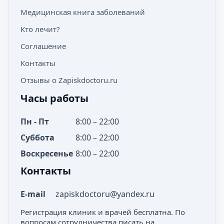
Медицинская книга заболеваний
Кто лечит?
Соглашение
Контакты
Отзывы о Zapiskdoctoru.ru
Часы работы
Пн - Пт
8:00 – 22:00
Суббота
8:00 – 22:00
Воскресенье
8:00 – 22:00
Контакты
E-mail
zapiskdoctoru@yandex.ru
Регистрация клиник и врачей бесплатна. По
вопросам сотрудничества писать на