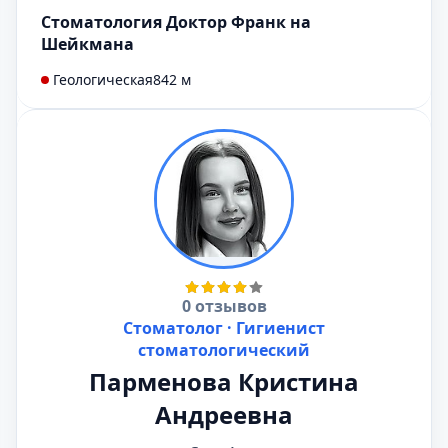
Cтоматология Доктор Франк на
Шейкмана
Геологическая
842 м
0 отзывов
Стоматолог · Гигиенист
стоматологический
Парменова Кристина
Андреевна