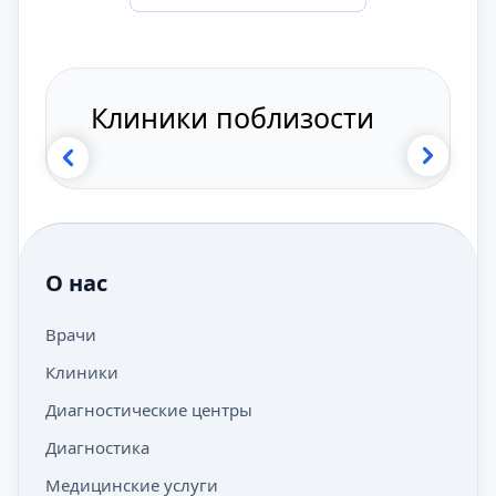
Клиники поблизости
О нас
Врачи
Клиники
Диагностические центры
Диагностика
Медицинские услуги