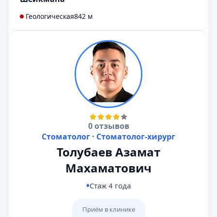
Геологическая
842 м
0 отзывов
Стоматолог · Стоматолог-хирург
Толубаев Азамат
Махаматович
Стаж 4 года
Приём в клинике