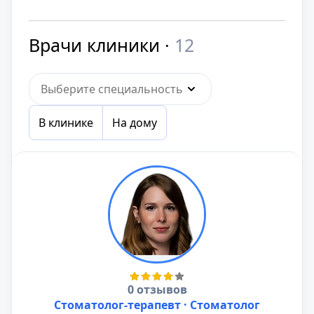
Врачи клиники ·
12
Выберите специальность
В клинике
На дому
0 отзывов
Стоматолог-терапевт · Стоматолог