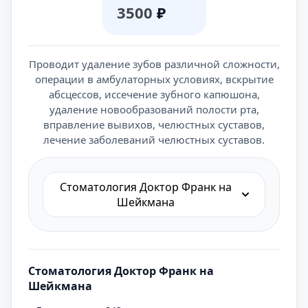
3500
₽
Проводит удаление зубов различной сложности,
операции в амбулаторных условиях, вскрытие
абсцессов, иссечение зубного капюшона,
удаление новообразований полости рта,
вправление вывихов, челюстных суставов,
лечение заболеваний челюстных суставов.
Cтоматология Доктор Франк на
Шейкмана
Cтоматология Доктор Франк на
Шейкмана