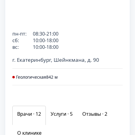
пн-пт:
08:30-21:00
сб:
10:00-18:00
вс:
10:00-18:00
г. Екатеринбург, Шейнкмана, д. 90
Геологическая
842 м
Врачи · 12
Услуги ·
5
Отзывы ·
2
О клинике