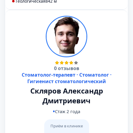
Геологическая
842 м
0 отзывов
Стоматолог-терапевт · Стоматолог ·
Гигиенист стоматологический
Скляров Александр
Дмитриевич
Стаж 2 года
Приём в клинике