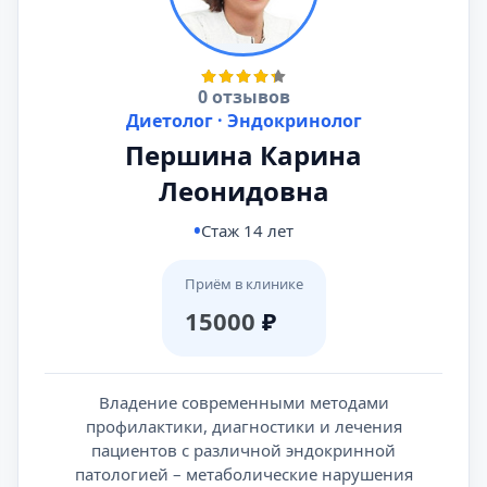
0 отзывов
Диетолог · Эндокринолог
Першина Карина
Леонидовна
Стаж 14 лет
Приём в клинике
15000
₽
Владение современными методами
профилактики, диагностики и лечения
пациентов с различной эндокринной
патологией – метаболические нарушения