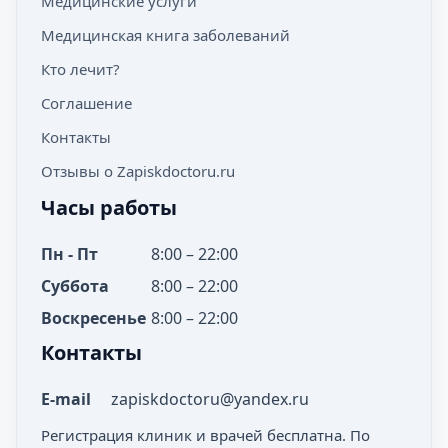
Медицинские услуги
Медицинская книга заболеваний
Кто лечит?
Соглашение
Контакты
Отзывы о Zapiskdoctoru.ru
Часы работы
Пн - Пт
8:00 – 22:00
Суббота
8:00 – 22:00
Воскресенье
8:00 – 22:00
Контакты
E-mail
zapiskdoctoru@yandex.ru
Регистрация клиник и врачей бесплатна. По