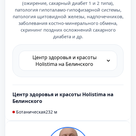
(ожирение, сахарный диабет 1 и 2 типа),
патология гипоталамо-гипофизарной системы,
патология щитовидной железы, надпочечников,
заболевания костно-минерального обмена,
скрининг поздних осложнений сахарного
диабета и др.
Центр здоровья и красоты
Holistima на Белинского
Центр здоровья и красоты Holistima на
Белинского
Ботаническая
232 м