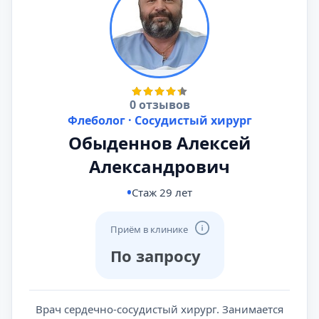
0 отзывов
Флеболог · Сосудистый хирург
Обыденнов Алексей
Александрович
Стаж 29 лет
Приём в клинике
По запросу
Врач сердечно-сосудистый хирург. Занимается