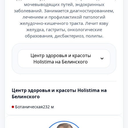
мочевыводящих путей, эндокринных
заболеваний. Занимается диагностированием,
лечением и профилактикой патологий
желудочно-кишечного тракта. Лечит язву
желудка, гастриты, онкологические
образования, дисбактериоз, полипы.
Центр здоровья и красоты
Holistima на Белинского
Центр здоровья и красоты Holistima на
Белинского
Ботаническая
232 м