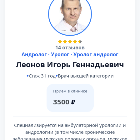
14 отзывов
Андролог · Уролог · Уролог-андролог
Леонов Игорь Геннадьевич
Стаж 31 год
Врач высшей категории
Приём в клинике
3500
₽
Специализируется на амбулаторной урологии и
андрологии (в том числе хронические
заболевания мужских половых органов, мужское