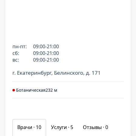
пн-пт:
09:00-21:00
сб:
09:00-21:00
вс:
09:00-21:00
г. Екатеринбург, Белинского, д. 171
Ботаническая
232 м
Врачи · 10
Услуги ·
5
Отзывы ·
0