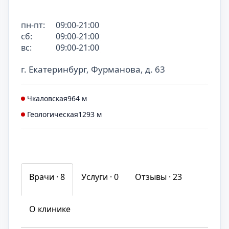
пн-пт:
09:00-21:00
сб:
09:00-21:00
вс:
09:00-21:00
г. Екатеринбург, Фурманова, д. 63
Чкаловская
964 м
Геологическая
1293 м
Врачи · 8
Услуги ·
0
Отзывы ·
23
О клинике