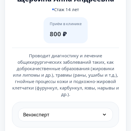
Стаж 14 лет
Приём в клинике
800
₽
Проводит диагностику и лечение
общехирургических заболеваний таких, как
доброкачественные образования (жировики
или липомы и др.), травмы (раны, ушибы и т.д.),
гнойные процессы кожи и подкожно-жировой
клетчатки (фурункул, карбункул, язвы, нарывы и
др.).
Венэксперт