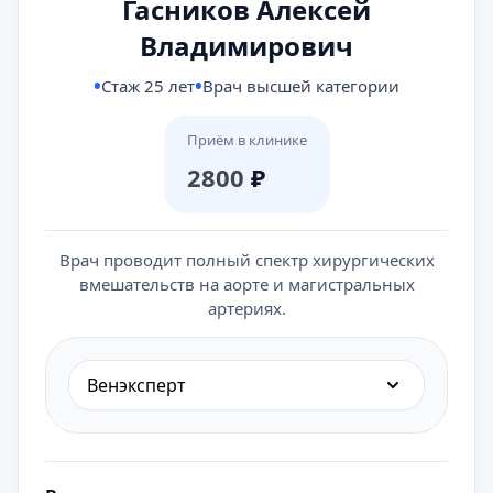
Гасников Алексей
Владимирович
Стаж 25 лет
Врач высшей категории
Приём в клинике
2800
₽
Врач проводит полный спектр хирургических
вмешательств на аорте и магистральных
артериях.
Венэксперт