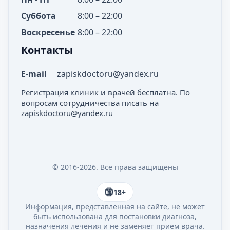
Суббота
8:00 – 22:00
Воскресенье
8:00 – 22:00
Контакты
E-mail
zapiskdoctoru@yandex.ru
Регистрация клиник и врачей бесплатна. По
вопросам сотрудничества писать на
zapiskdoctoru@yandex.ru
© 2016-2026. Все права защищены
18+
Информация, представленная на сайте, не может
быть использована для постановки диагноза,
назначения лечения и не заменяет прием врача.