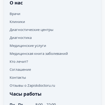
О нас
Врачи
Клиники
Диагностические центры
Диагностика
Медицинские услуги
Медицинская книга заболеваний
Кто лечит?
Соглашение
Контакты
Отзывы о Zapiskdoctoru.ru
Часы работы
Пн - Пт
8:00 – 22:00