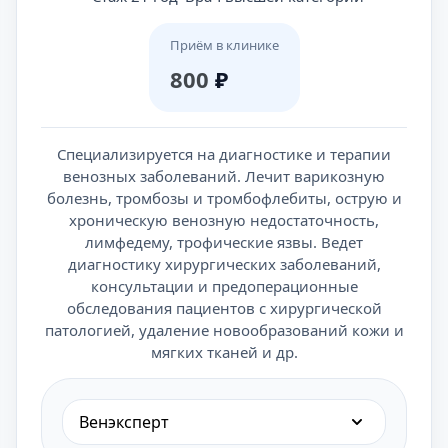
Приём в клинике
800
₽
Специализируется на диагностике и терапии
венозных заболеваний. Лечит варикозную
болезнь, тромбозы и тромбофлебиты, острую и
хроническую венозную недостаточность,
лимфедему, трофические язвы. Ведет
диагностику хирургических заболеваний,
консультации и предоперационные
обследования пациентов с хирургической
патологией, удаление новообразований кожи и
мягких тканей и др.
Венэксперт