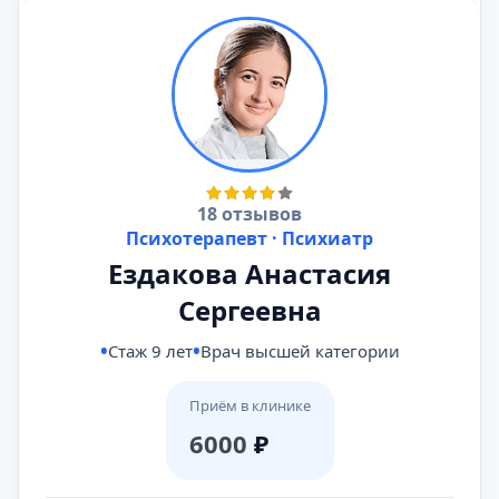
18 отзывов
Психотерапевт · Психиатр
Ездакова Анастасия
Сергеевна
Стаж 9 лет
Врач высшей категории
Приём в клинике
6000
₽