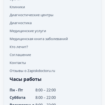
Клиники
Диагностические центры
Диагностика
Медицинские услуги
Медицинская книга заболеваний
Кто лечит?
Соглашение
Контакты
Отзывы о Zapiskdoctoru.ru
Часы работы
Пн - Пт
8:00 – 22:00
Суббота
8:00 – 22:00