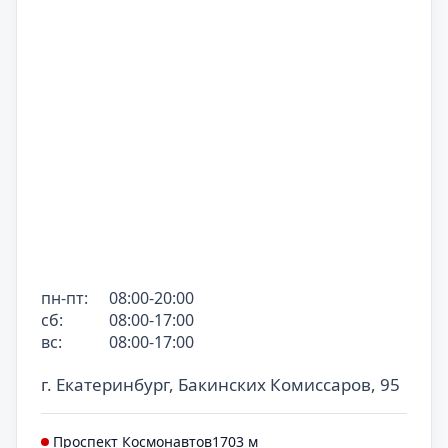
пн-пт:
08:00-20:00
сб:
08:00-17:00
вс:
08:00-17:00
г. Екатеринбург, Бакинских Комиссаров, 95
Проспект Космонавтов
1703 м