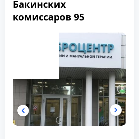
Бакинских
комиссаров 95