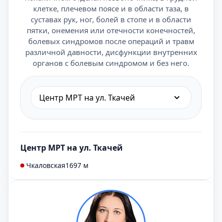
клетке, плечевом поясе и в области таза, в
суставах рук, ног, болей в стопе и в области
пятки, онемения или отечности конечностей,
болевых синдромов после операций и травм
различной давности, дисфункции внутренних
органов с болевым синдромом и без него.
Центр МРТ на ул. Ткачей
Центр МРТ на ул. Ткачей
Чкаловская
1697 м