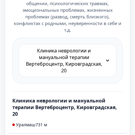
общении, психологических травмах,
эмоциональных проблемах, жизненных
проблемах (развод, смерть близкого),
конфликтах с родными, неуверенности в себе и
т.д.
Клиника неврологии и
мануальной терапии
Вертеброцентр, Кировградская,
20
Клиника неврологии и мануальной
терапии Вертеброцентр, Кировградская,
20
Уралмаш
731 м