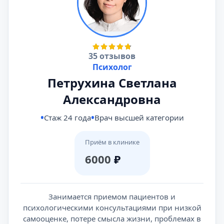
35 отзывов
Психолог
Петрухина Светлана
Александровна
Стаж 24 года
Врач высшей категории
Приём в клинике
6000
₽
Занимается приемом пациентов и
психологическими консультациями при низкой
самооценке, потере смысла жизни, проблемах в