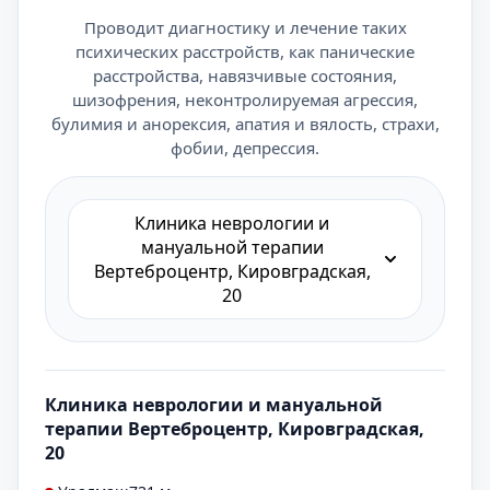
Проводит диагностику и лечение таких
психических расстройств, как панические
расстройства, навязчивые состояния,
шизофрения, неконтролируемая агрессия,
булимия и анорексия, апатия и вялость, страхи,
фобии, депрессия.
Клиника неврологии и
мануальной терапии
Вертеброцентр, Кировградская,
20
Клиника неврологии и мануальной
терапии Вертеброцентр, Кировградская,
20