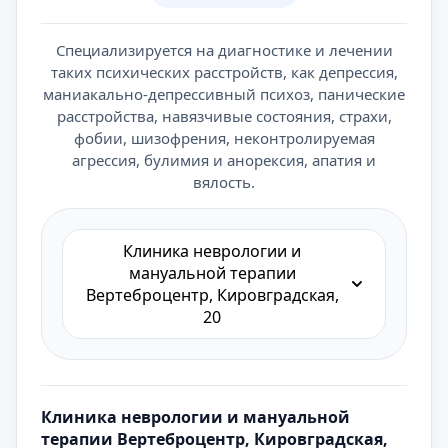
Специализируется на диагностике и лечении
таких психических расстройств, как депрессия,
маниакально-депрессивный психоз, панические
расстройства, навязчивые состояния, страхи,
фобии, шизофрения, неконтролируемая
агрессия, булимия и анорексия, апатия и
вялость.
Клиника неврологии и
мануальной терапии
Вертеброцентр, Кировградская,
20
Клиника неврологии и мануальной
терапии Вертеброцентр, Кировградская,