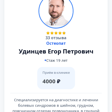
33 отзыва
Остеопат
Удинцев Егор Петрович
Стаж 19 лет
Приём в клинике
4000
₽
Специализируется на диагностике и лечении
болевых синдромов в шейном, грудном,
поясничном отделах позвоночника, в грудной