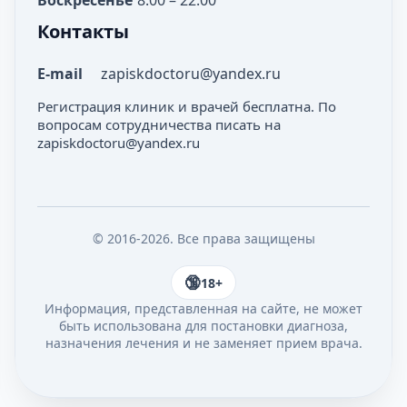
Воскресенье
8:00 – 22:00
Контакты
E-mail
zapiskdoctoru@yandex.ru
Регистрация клиник и врачей бесплатна. По
вопросам сотрудничества писать на
zapiskdoctoru@yandex.ru
© 2016-2026. Все права защищены
18+
Информация, представленная на сайте, не может
быть использована для постановки диагноза,
назначения лечения и не заменяет прием врача.