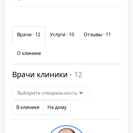
Врачи · 12
Услуги ·
10
Отзывы ·
11
О клинике
Врачи клиники ·
12
Выберите специальность
В клинике
На дому