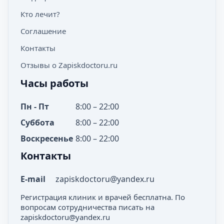
Кто лечит?
Соглашение
Контакты
Отзывы о Zapiskdoctoru.ru
Часы работы
Пн - Пт
8:00 – 22:00
Суббота
8:00 – 22:00
Воскресенье
8:00 – 22:00
Контакты
E-mail
zapiskdoctoru@yandex.ru
Регистрация клиник и врачей бесплатна. По
вопросам сотрудничества писать на
zapiskdoctoru@yandex.ru