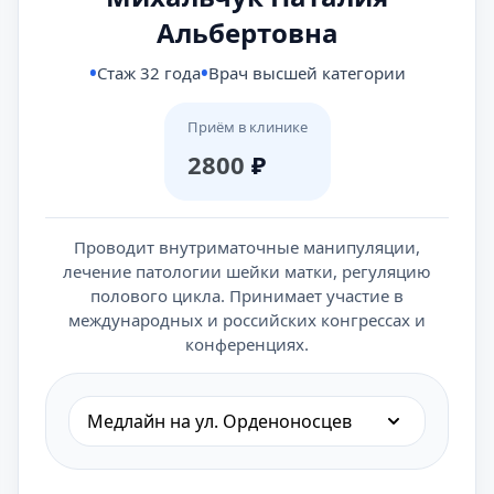
Альбертовна
Стаж 32 года
Врач высшей категории
Приём в клинике
2800
₽
Проводит внутриматочные манипуляции,
лечение патологии шейки матки, регуляцию
полового цикла. Принимает участие в
международных и российских конгрессах и
конференциях.
Медлайн на ул. Орденоносцев