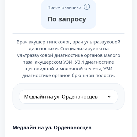
Приём в клинике
По запросу
Врач акушер-гинеколог, врач ультразвуковой
диагностики. Специализируется на
ультразвуковой диагностике органов малого
таза, акушерском УЗИ, УЗИ диагностике
щитовидной и молочной железы, УЗИ
диагностике органов брюшной полости.
Медлайн на ул. Орденоносцев
Медлайн на ул. Орденоносцев