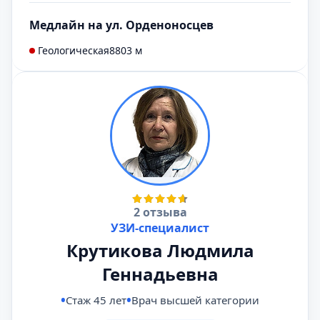
Медлайн на ул. Орденоносцев
Геологическая
8803 м
2 отзыва
УЗИ-специалист
Крутикова Людмила
Геннадьевна
Стаж 45 лет
Врач высшей категории