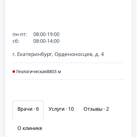
пн-пт:
08:00-19:00
сб:
08:00-14:00
г. Екатеринбург, Орденоносцев, д. 4
Геологическая
8803 м
Врачи · 6
Услуги ·
10
Отзывы ·
2
О клинике