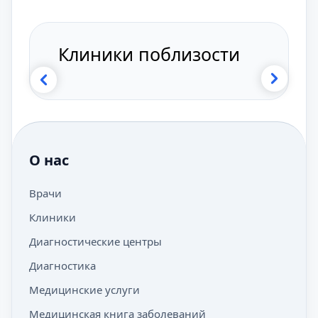
Клиники поблизости
О нас
Врачи
Клиники
Диагностические центры
Диагностика
Медицинские услуги
Медицинская книга заболеваний