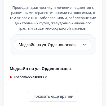
Проводит диагностику и лечение пациентов с
различными терапевтическими патологиями, в
том числе с ЛОР-заболеваниями, заболеваниями
дыхательных путей, желудочно-кишечного
тракта и сердечно-сосудистой системы.
Медлайн на ул. Орденоносцев
Медлайн на ул. Орденоносцев
Геологическая
8803 м
Показать eщё врачей