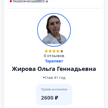
Геологическая
8803 м
0 отзывов
Терапевт
Жирова Ольга Геннадьевна
Стаж 41 год
Приём в клинике
2600
₽