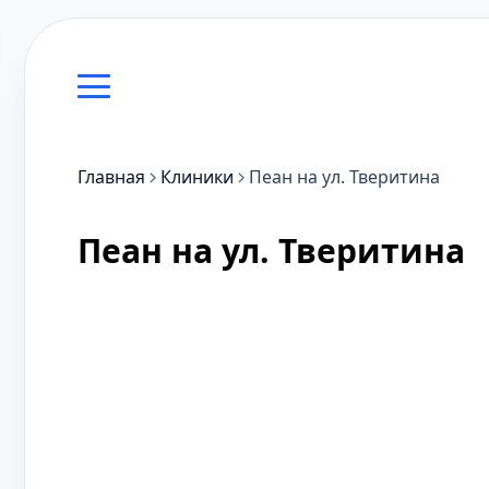
Главная
Клиники
Пеан на ул. Тверитина
Пеан на ул. Тверитина