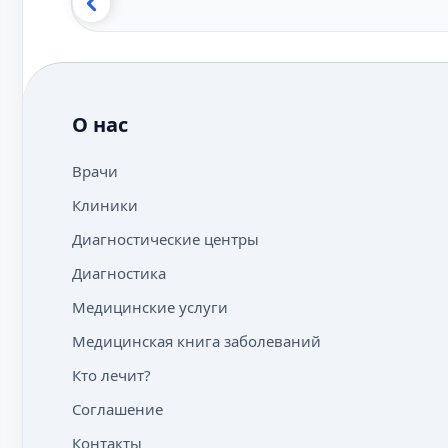
О нас
Врачи
Клиники
Диагностические центры
Диагностика
Медицинские услуги
Медицинская книга заболеваний
Кто лечит?
Соглашение
Контакты