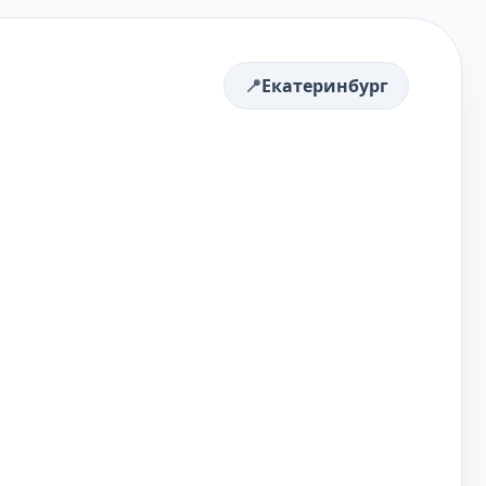
Екатеринбург