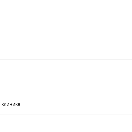
 клинике