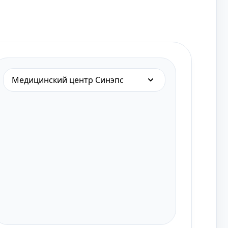
Медицинский центр Синэпс