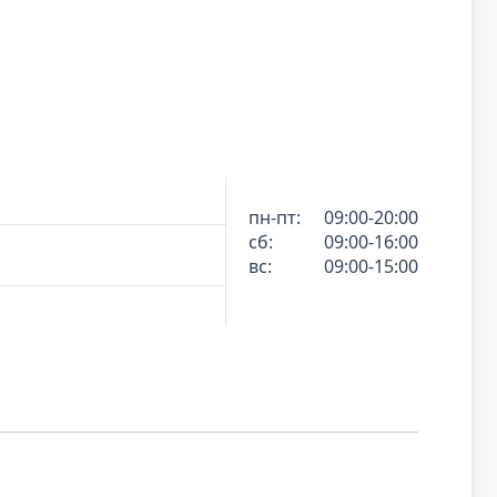
пн-пт:
09:00-20:00
сб:
09:00-16:00
вс:
09:00-15:00