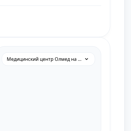
Медицинский центр Олмед на Чкалова