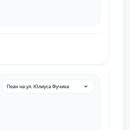
Пеан на ул. Юлиуса Фучика