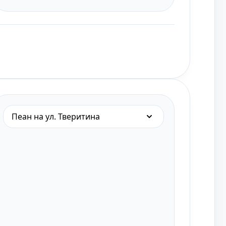
Пеан на ул. Тверитина