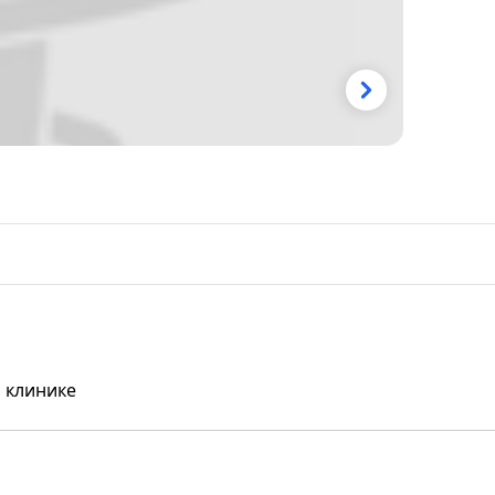
 клинике