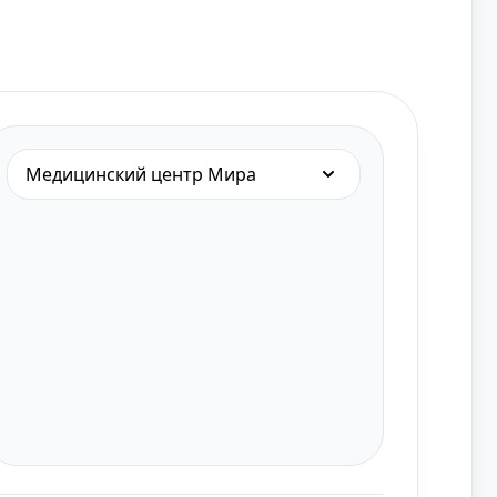
Медицинский центр Мира