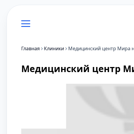
Главная
Клиники
Медицинский центр Мира 
Медицинский центр Ми