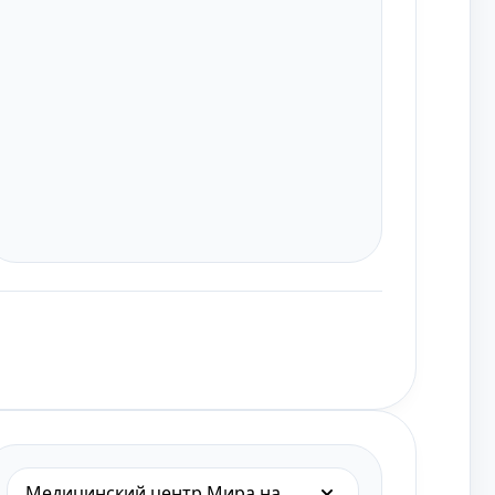
Медицинский центр Мира на Московской