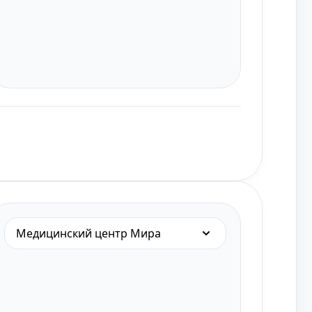
Медицинский центр Мира