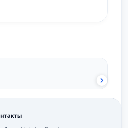
онтакты