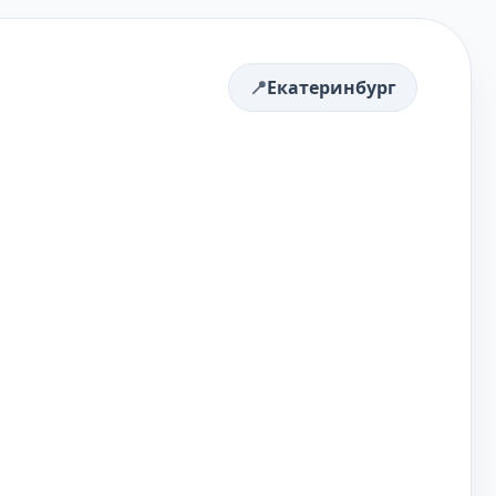
Екатеринбург