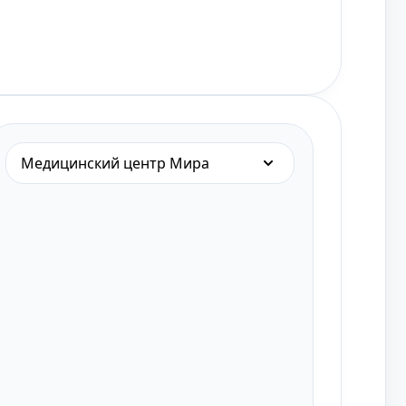
Медицинский центр Мира