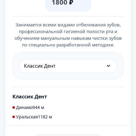
1800
₽
Занимается всеми видами отбеливания зубов,
профессиональной гигиеной полости рта и
обучением мануальным навыкам чистки зубов
по специально разработанной методике.
Классик Дент
Классик Дент
Динамо
944 м
Уральская
1182 м