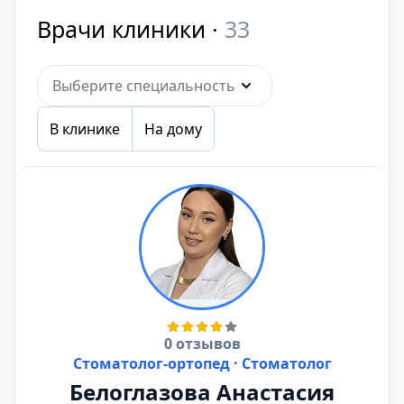
Врачи клиники ·
33
Выберите специальность
В клинике
На дому
0 отзывов
Стоматолог-ортопед · Стоматолог
Белоглазова Анастасия