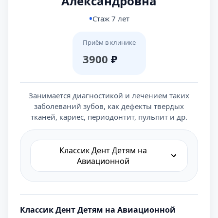
Александровна
Стаж 7 лет
Приём в клинике
3900
₽
Занимается диагностикой и лечением таких
заболеваний зубов, как дефекты твердых
тканей, кариес, периодонтит, пульпит и др.
Классик Дент Детям на
Авиационной
Классик Дент Детям на Авиационной