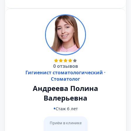
0 отзывов
Гигиенист стоматологический ·
Стоматолог
Андреева Полина
Валерьевна
Стаж 6 лет
Приём в клинике