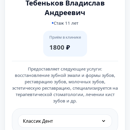
Тебеньков Владислав
Андреевич
Стаж 11 лет
Приём в клинике
1800
₽
Предоставляет следующие услуги:
восстановление зубной эмали и формы зубов,
реставрацию зубов, молочных зубов,
эстетическую реставрацию, специализируется на
терапевтической стоматологии, лечении кист
зубов и др.
Классик Дент