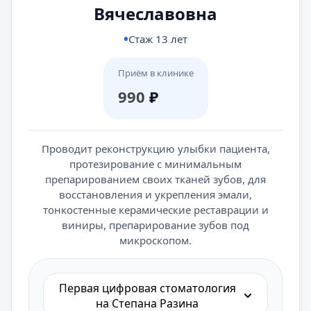
Вячеславовна
Стаж 13 лет
Приём в клинике
990
₽
Проводит реконструкцию улыбки пациента,
протезирование с минимальным
препарированием своих тканей зубов, для
восстановления и укрепления эмали,
тонкостенные керамические реставрации и
виниры, препарирование зубов под
микроскопом.
Первая цифровая стоматология
на Степана Разина