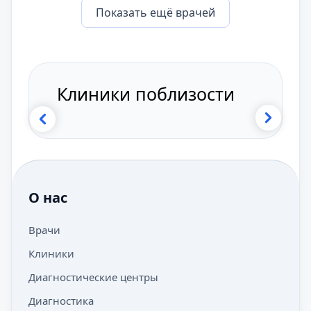
Показать eщё врачей
Клиники поблизости
О нас
Врачи
Клиники
Диагностические центры
Диагностика