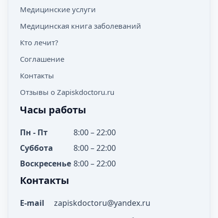
Медицинские услуги
Медицинская книга заболеваний
Кто лечит?
Соглашение
Контакты
Отзывы о Zapiskdoctoru.ru
Часы работы
Пн - Пт
8:00 – 22:00
Суббота
8:00 – 22:00
Воскресенье
8:00 – 22:00
Контакты
E-mail
zapiskdoctoru@yandex.ru