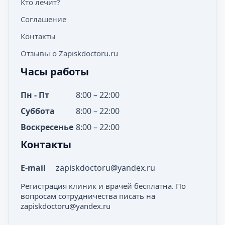
Кто лечит?
Соглашение
Контакты
Отзывы о Zapiskdoctoru.ru
Часы работы
Пн - Пт
8:00 – 22:00
Суббота
8:00 – 22:00
Воскресенье
8:00 – 22:00
Контакты
E-mail
zapiskdoctoru@yandex.ru
Регистрация клиник и врачей бесплатна. По
вопросам сотрудничества писать на
zapiskdoctoru@yandex.ru