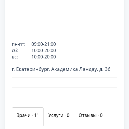
пн-пт:
09:00-21:00
сб:
10:00-20:00
вс:
10:00-20:00
г. Екатеринбург, Академика Ландау, д. 36
Врачи · 11
Услуги ·
0
Отзывы ·
0