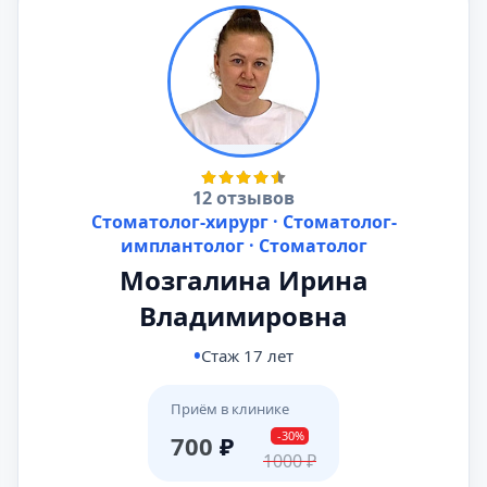
12 отзывов
Стоматолог-хирург · Стоматолог-
имплантолог · Стоматолог
Мозгалина Ирина
Владимировна
Стаж 17 лет
Приём в клинике
-30%
700
₽
1000
₽