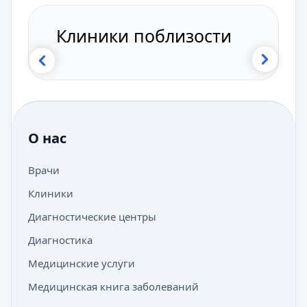
Клиники поблизости
О нас
Врачи
Клиники
Диагностические центры
Диагностика
Медицинские услуги
Медицинская книга заболеваний