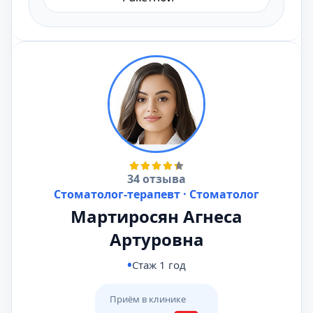
34 отзыва
Стоматолог-терапевт · Стоматолог
Мартиросян Агнеса
Артуровна
Стаж 1 год
Приём в клинике