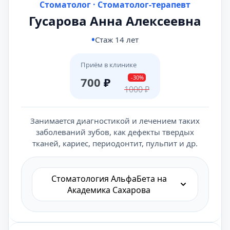
Стоматолог · Стоматолог-терапевт
Гусарова Анна Алексеевна
Стаж 14 лет
Приём в клинике
-30%
700
₽
1000
₽
Занимается диагностикой и лечением таких
заболеваний зубов, как дефекты твердых
тканей, кариес, периодонтит, пульпит и др.
Стоматология АльфаБета на
Академика Сахарова