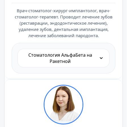
Врач-стоматолог-хирург-имплантолог, врач-
стоматолог-терапевт. Проводит лечение зубов
(реставрации, эндодонтическое лечение),
удаление зубов, дентальная имплантация,
лечение заболеваний пародонта.
Стоматология АльфаБета на
Ракетной