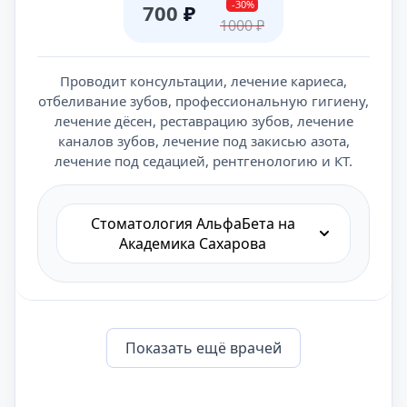
-30%
700
₽
1000
₽
Проводит консультации, лечение кариеса,
отбеливание зубов, профессиональную гигиену,
лечение дёсен, реставрацию зубов, лечение
каналов зубов, лечение под закисью азота,
лечение под седацией, рентгенологию и КТ.
Стоматология АльфаБета на
Академика Сахарова
Показать eщё врачей