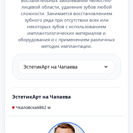
воспалительных заболеваний челюстно-
лицевой области, удаление зубов любой
сложности. Занимается восстановлением
зубного ряда при отсутствии всех или
некоторых зубов с использованием
имплантологических материалов и
оборудования и с применением различных
методик имплантации.
ЭстетикАрт на Чапаева
ЭстетикАрт на Чапаева
Чкаловская
862 м