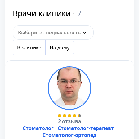
Врачи клиники ·
7
Выберите специальность
В клинике
На дому
2 отзыва
Стоматолог · Стоматолог-терапевт ·
Стоматолог-ортопед