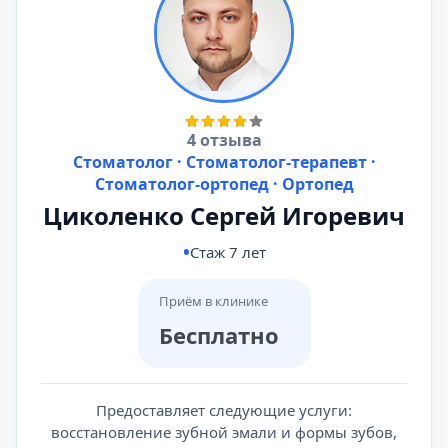
4 отзыва
Стоматолог · Стоматолог-терапевт ·
Стоматолог-ортопед · Ортопед
Циколенко Сергей Игоревич
Стаж 7 лет
Приём в клинике
Бесплатно
Предоставляет следующие услуги:
восстановление зубной эмали и формы зубов,