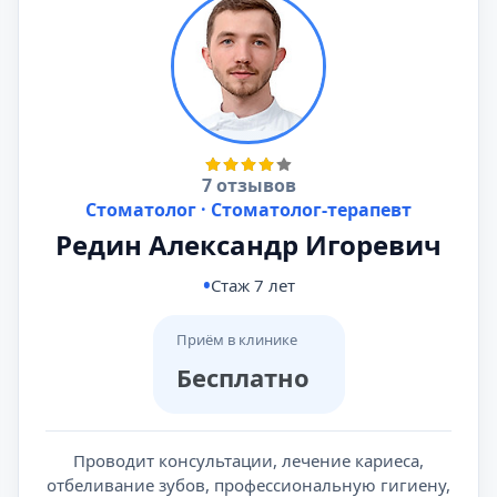
7 отзывов
Стоматолог · Стоматолог-терапевт
Редин Александр Игоревич
Стаж 7 лет
Приём в клинике
Бесплатно
Проводит консультации, лечение кариеса,
отбеливание зубов, профессиональную гигиену,