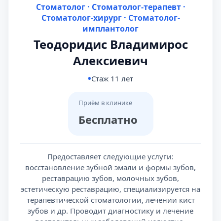
Стоматолог · Стоматолог-терапевт ·
Стоматолог-хирург · Стоматолог-
имплантолог
Теодоридис Владимирос
Алексиевич
Стаж 11 лет
Приём в клинике
Бесплатно
Предоставляет следующие услуги:
восстановление зубной эмали и формы зубов,
реставрацию зубов, молочных зубов,
эстетическую реставрацию, специализируется на
терапевтической стоматологии, лечении кист
зубов и др. Проводит диагностику и лечение