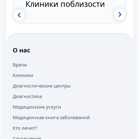
Клиники поблизости
О нас
Врачи
Клиники
Диагностические центры
Диагностика
Медицинские услуги
Медицинская книга заболеваний
Кто лечит?
Соглашение