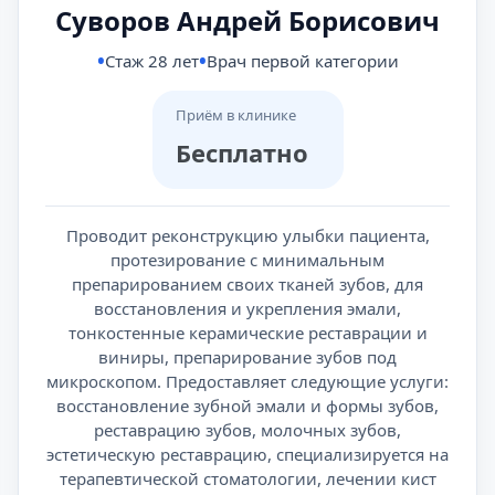
Суворов Андрей Борисович
Стаж 28 лет
Врач первой категории
Приём в клинике
Бесплатно
Проводит реконструкцию улыбки пациента,
протезирование с минимальным
препарированием своих тканей зубов, для
восстановления и укрепления эмали,
тонкостенные керамические реставрации и
виниры, препарирование зубов под
микроскопом. Предоставляет следующие услуги:
восстановление зубной эмали и формы зубов,
реставрацию зубов, молочных зубов,
эстетическую реставрацию, специализируется на
терапевтической стоматологии, лечении кист