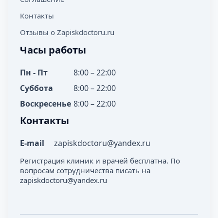
Контакты
Отзывы о Zapiskdoctoru.ru
Часы работы
Пн - Пт
8:00 – 22:00
Суббота
8:00 – 22:00
Воскресенье
8:00 – 22:00
Контакты
E-mail
zapiskdoctoru@yandex.ru
Регистрация клиник и врачей бесплатна. По
вопросам сотрудничества писать на
zapiskdoctoru@yandex.ru