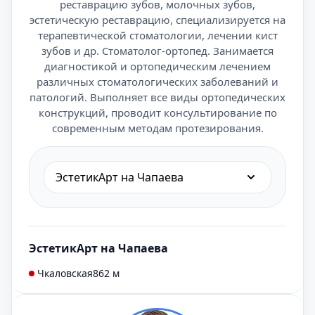
реставрацию зубов, молочных зубов,
эстетическую реставрацию, специализируется на
терапевтической стоматологии, лечении кист
зубов и др. Стоматолог-ортопед. Занимается
диагностикой и ортопедическим лечением
различных стоматологических заболеваний и
патологий. Выполняет все виды ортопедических
конструкций, проводит консультирование по
современным методам протезирования.
ЭстетикАрт на Чапаева
ЭстетикАрт на Чапаева
Чкаловская
862 м