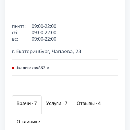
пн-пт:
09:00-22:00
сб:
09:00-22:00
вс:
09:00-22:00
г. Екатеринбург, Чапаева, 23
Чкаловская
862 м
Врачи · 7
Услуги ·
7
Отзывы ·
4
О клинике