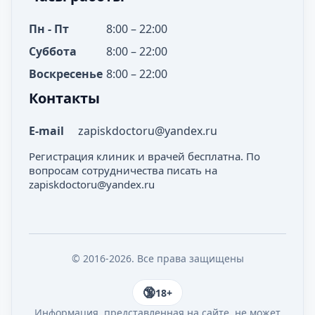
Пн - Пт
8:00 – 22:00
Суббота
8:00 – 22:00
Воскресенье
8:00 – 22:00
Контакты
E-mail
zapiskdoctoru@yandex.ru
Регистрация клиник и врачей бесплатна. По
вопросам сотрудничества писать на
zapiskdoctoru@yandex.ru
© 2016-2026. Все права защищены
18+
Информация, представленная на сайте, не может