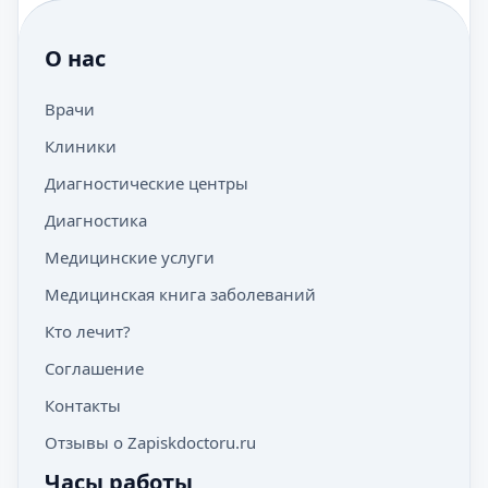
О нас
Врачи
Клиники
Диагностические центры
Диагностика
Медицинские услуги
Медицинская книга заболеваний
Кто лечит?
Соглашение
Контакты
Отзывы о Zapiskdoctoru.ru
Часы работы