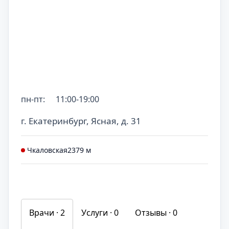
пн-пт:
11:00-19:00
г. Екатеринбург, Ясная, д. 31
Чкаловская
2379 м
Врачи · 2
Услуги ·
0
Отзывы ·
0