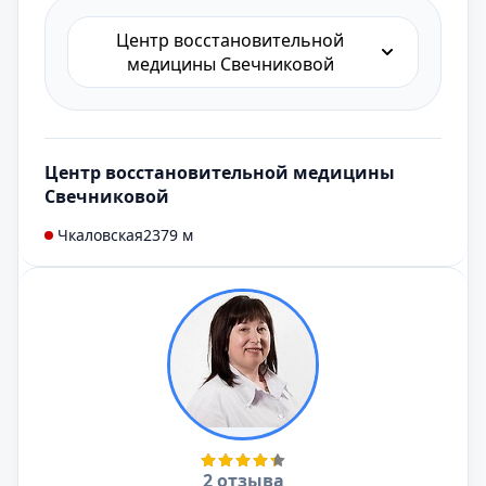
Центр восстановительной
медицины Свечниковой
Центр восстановительной медицины
Свечниковой
Чкаловская
2379 м
2 отзыва