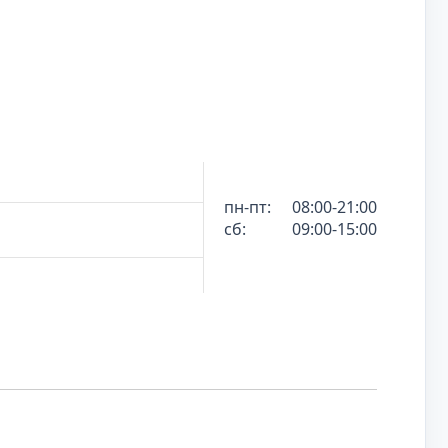
пн-пт:
08:00-21:00
сб:
09:00-15:00