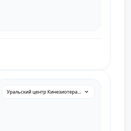
Уральский центр Кинезиотерапии на Академической