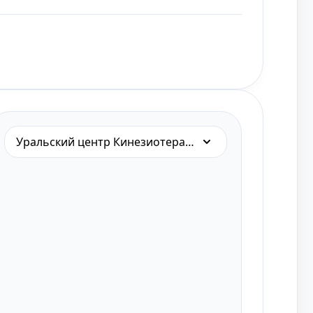
Уральский центр Кинезиотерапии на Академической