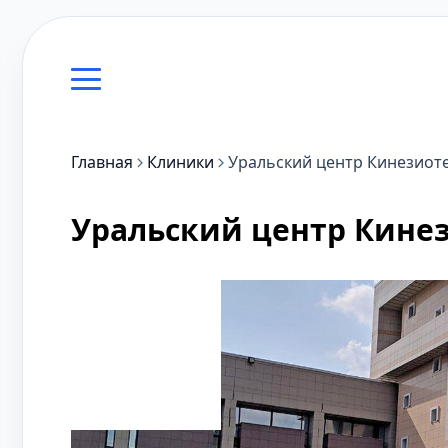
Главная
Клиники
Уральский центр Кинезиот
Уральский центр Кине