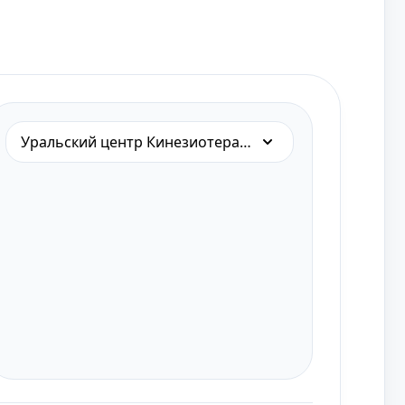
Уральский центр Кинезиотерапии на Академической