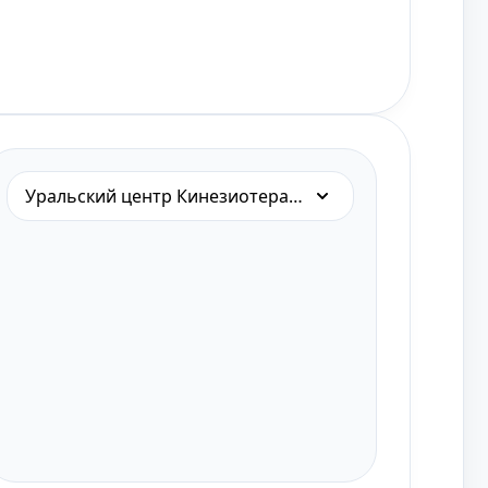
Уральский центр Кинезиотерапии на Академической