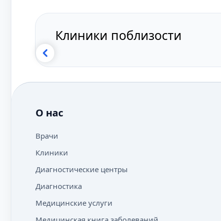
Клиники поблизости
О нас
Врачи
Клиники
Диагностические центры
Диагностика
Медицинские услуги
Медицинская книга заболеваний