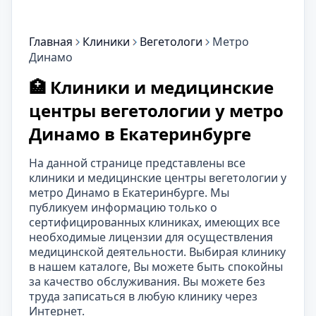
Главная
Клиники
Вегетологи
Метро
Динамо
🏥 Клиники и медицинские
центры вегетологии у метро
Динамо в Екатеринбурге
На данной странице представлены все
клиники и медицинские центры вегетологии у
метро Динамо в Екатеринбурге. Мы
публикуем информацию только о
сертифицированных клиниках, имеющих все
необходимые лицензии для осуществления
медицинской деятельности. Выбирая клинику
в нашем каталоге, Вы можете быть спокойны
за качество обслуживания. Вы можете без
труда записаться в любую клинику через
Интернет.