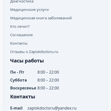
Диагностика
Медицинские услуги
Медицинская книга заболеваний
Кто лечит?
Соглашение
Контакты
Отзывы о Zapiskdoctoru.ru
Часы работы
Пн - Пт
8:00 – 22:00
Суббота
8:00 – 22:00
Воскресенье
8:00 – 22:00
Контакты
E-mail
zapiskdoctoru@yandex.ru