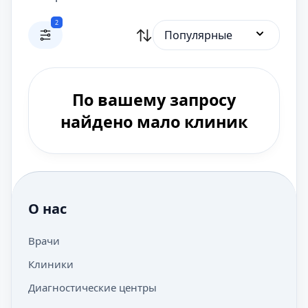
2
Популярные
По вашему запросу
найдено мало клиник
О нас
Врачи
Клиники
Диагностические центры