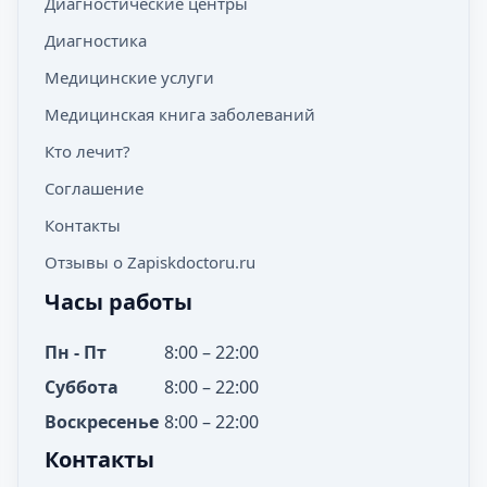
Диагностические центры
Диагностика
Медицинские услуги
Медицинская книга заболеваний
Кто лечит?
Соглашение
Контакты
Отзывы о Zapiskdoctoru.ru
Часы работы
Пн - Пт
8:00 – 22:00
Суббота
8:00 – 22:00
Воскресенье
8:00 – 22:00
Контакты