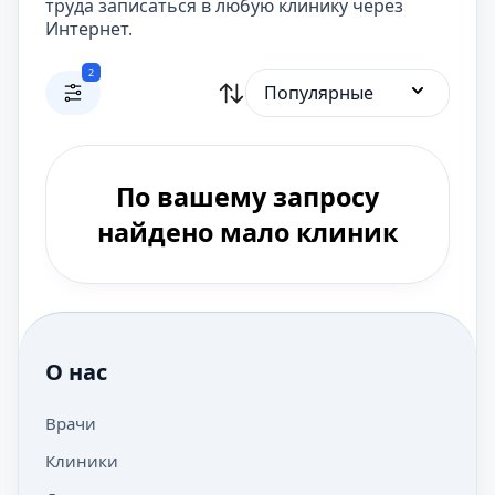
труда записаться в любую клинику через
Интернет.
2
Популярные
По вашему запросу
найдено мало клиник
О нас
Врачи
Клиники