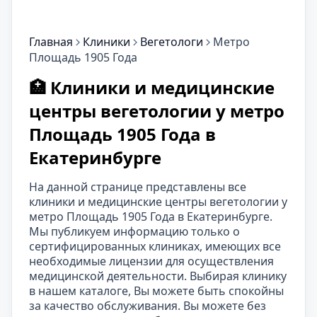
Главная
Клиники
Вегетологи
Метро
Площадь 1905 Года
🏥 Клиники и медицинские
центры вегетологии у метро
Площадь 1905 Года в
Екатеринбурге
На данной странице представлены все
клиники и медицинские центры вегетологии у
метро Площадь 1905 Года в Екатеринбурге.
Мы публикуем информацию только о
сертифицированных клиниках, имеющих все
необходимые лицензии для осуществления
медицинской деятельности. Выбирая клинику
в нашем каталоге, Вы можете быть спокойны
за качество обслуживания. Вы можете без