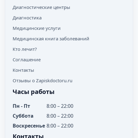
Диагностические центры
Диагностика
Медицинские услуги
Медицинская книга заболеваний
Кто лечит?
Соглашение
Контакты
Отзывы о Zapiskdoctoru.ru
Часы работы
Пн - Пт
8:00 – 22:00
Суббота
8:00 – 22:00
Воскресенье
8:00 – 22:00
Контакты