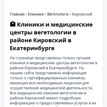
Главная
Клиники
Вегетологи
Кировский
🏥 Клиники и медицинские
центры вегетологии в
районе Кировский в
Екатеринбурге
На странице представлены только лучшие
клиники и медицинские центры вегетологии в
районе Кировский в Екатеринбурге. На
нашем сайте представлена информация
только о сертифицированных клиниках,
имеющих все необходимые лицензии для
осуществления медицинской деятельности.
Все медицинские клиники вегетологии в
районе Кировский имеют подробную
информацию о предоставляемых услугах и их