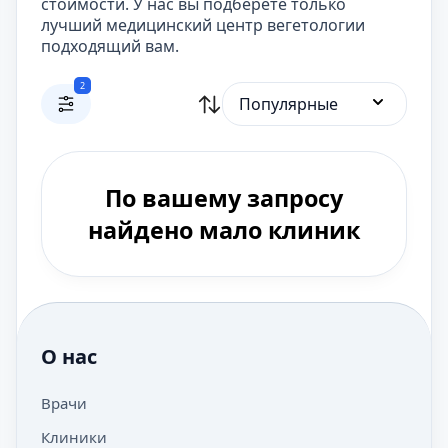
стоимости. У нас вы подберете только
лучший медицинский центр вегетологии
подходящий вам.
2
Популярные
По вашему запросу
найдено мало клиник
О нас
Врачи
Клиники