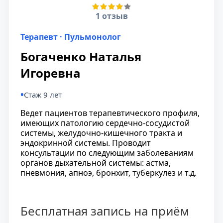
1 отзыв
Терапевт · Пульмонолог
Богаченко Наталья
Игоревна
Стаж 9 лет
Ведет пациентов терапевтического профиля,
имеющих патологию сердечно-сосудистой
системы, желудочно-кишечного тракта и
эндокринной системы. Проводит
консультации по следующим заболеваниям
органов дыхательной системы: астма,
пневмония, апноэ, бронхит, туберкулез и т.д.
Бесплатная запись на приём