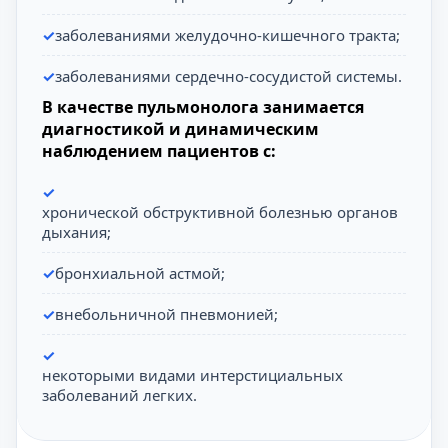
заболеваниями желудочно-кишечного тракта;
заболеваниями сердечно-сосудистой системы.
В качестве пульмонолога занимается
диагностикой и динамическим
наблюдением пациентов с:
хронической обструктивной болезнью органов
дыхания;
бронхиальной астмой;
внебольничной пневмонией;
некоторыми видами интерстициальных
заболеваний легких.