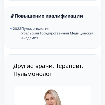
Повышение квалификации
2022
Пульмонология
Уральская Государственная Медицинская
Академия
Другие врачи: Терапевт,
Пульмонолог