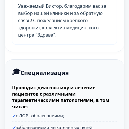
Уважаемый Виктор, благодарим вас за
выбор нашей клиники и за обратную
связь! С пожеланием крепкого
здоровья, коллектив медицинского
центра "Здрава".
Специализация
Проводит диагностику и лечение
пациентов с различными
терапевтическими патологиями, в том
числе:
с ЛОР-заболеваниями;
заболеваниями дыхательных путей;