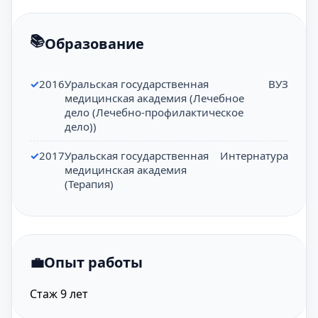
Образование
2016
Уральская государственная
ВУЗ
медицинская академия (Лечебное
дело (Лечебно-профилактическое
дело))
2017
Уральская государственная
Интернатура
медицинская академия
(Терапия)
Опыт работы
Стаж 9 лет