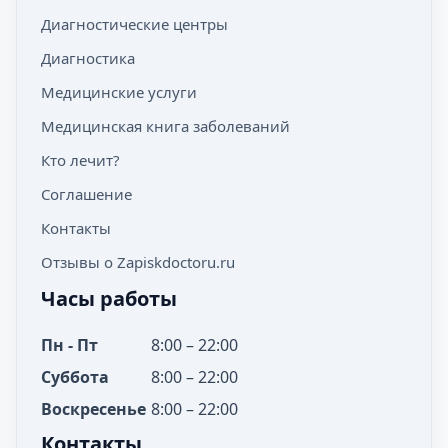
Диагностические центры
Диагностика
Медицинские услуги
Медицинская книга заболеваний
Кто лечит?
Соглашение
Контакты
Отзывы о Zapiskdoctoru.ru
Часы работы
Пн - Пт
8:00 – 22:00
Суббота
8:00 – 22:00
Воскресенье
8:00 – 22:00
Контакты