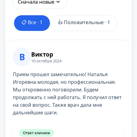
Сначала новые
📋 Все ·
1
👍 Положительные ·
1
Виктор
В
10 октября 2024
Прием прошел замечательно! Наталья
Игоревна молодая, но профессиональная.
Мы откровенно поговорили. Будем
продолжать с ней работать. Я получил ответ
на свой вопрос. Также врач дала мне
дальнейшие шаги.
Ответ клиники