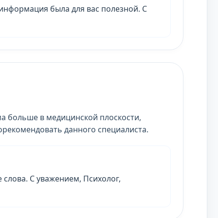
и информация была для вас полезной. С
а больше в медицинской плоскости,
орекомендовать данного специалиста.
 слова. С уважением, Психолог,