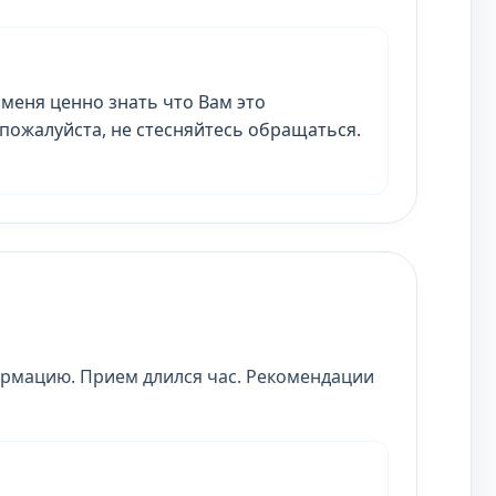
 меня ценно знать что Вам это
 пожалуйста, не стесняйтесь обращаться.
ормацию. Прием длился час. Рекомендации