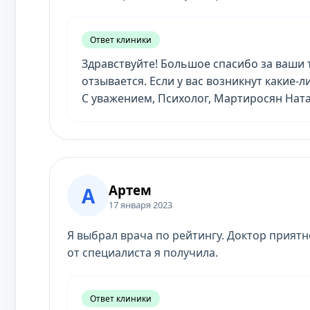
Ответ клиники
Здравствуйте! Большое спасибо за ваши 
отзывается. Если у вас возникнут какие
С уважением, Психолог, Мартиросян Нат
Артем
А
17 января 2023
Я выбрал врача по рейтингу. Доктор прият
от специалиста я получила.
Ответ клиники