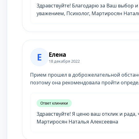
Здравствуйте! Благодарю за Ваш выбор и 
уважением, Психолог, Мартиросян Натал
Елена
Е
18 декабря 2022
Прием прошел в доброжелательной обстано
поэтому она рекомендовала пройти опреде
Ответ клиники
Здравствуйте! Я ценю ваш отклик и рада,
Мартиросян Наталья Алексеевна