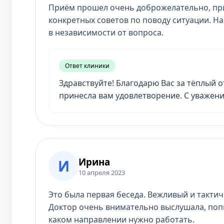
Приём прошел очень доброжелательно, прия
конкретных советов по поводу ситуации. Н
в независимости от вопроса.
Ответ клиники
Здравствуйте! Благодарю Вас за тёплый о
принесла вам удовлетворение. С уважени
Ирина
И
10 апреля 2023
Это была первая беседа. Вежливый и такти
Доктор очень внимательно выслушала, поп
каком направлении нужно работать.