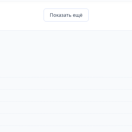
Показать eщё