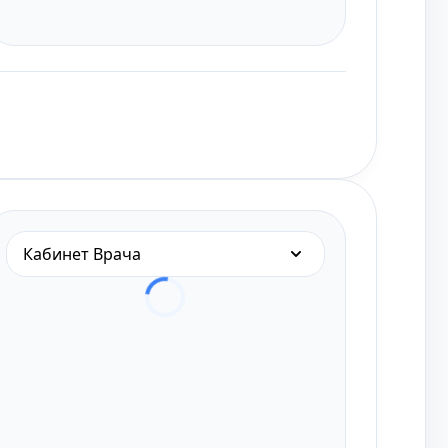
Кабинет Врача