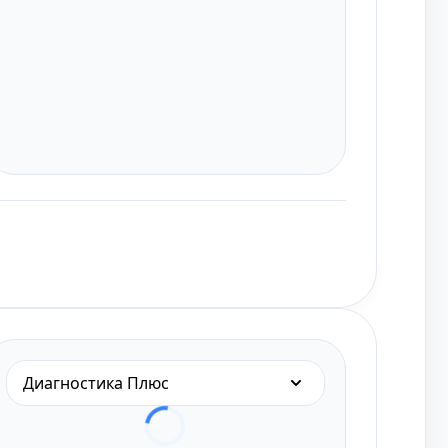
Диагностика Плюс