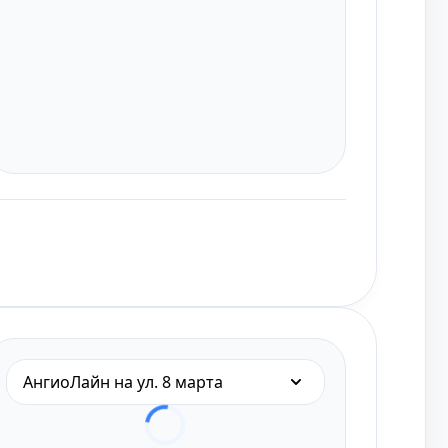
АнгиоЛайн на ул. 8 марта