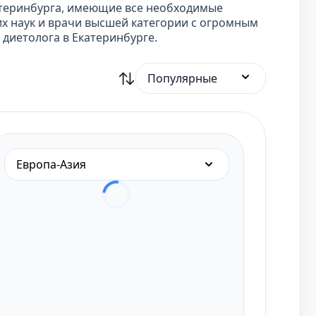
атеринбурга, имеющие все необходимые
х наук и врачи высшей категории с огромным
диетолога в Екатеринбурге.
Популярные
Европа-Азия