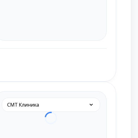
СМТ Клиника