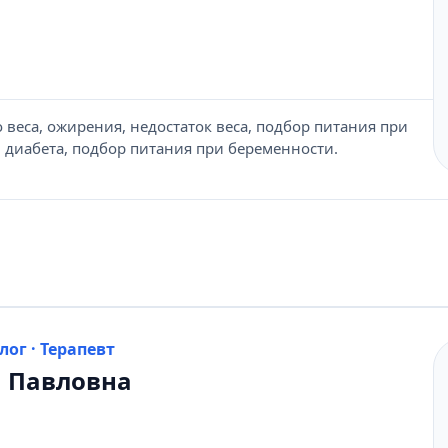
веса, ожирения, недостаток веса, подбор питания при
 диабета, подбор питания при беременности.
лог · Терапевт
 Павловна