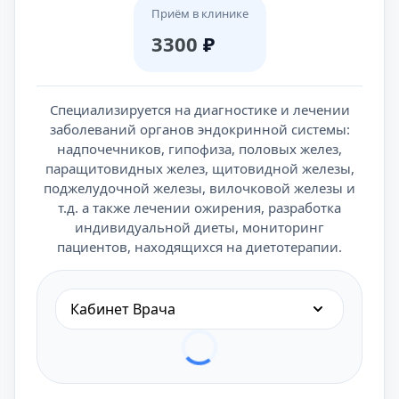
Приём в клинике
3300
₽
Специализируется на диагностике и лечении
заболеваний органов эндокринной системы:
надпочечников, гипофиза, половых желез,
паращитовидных желез, щитовидной железы,
поджелудочной железы, вилочковой железы и
т.д. а также лечении ожирения, разработка
индивидуальной диеты, мониторинг
пациентов, находящихся на диетотерапии.
Кабинет Врача