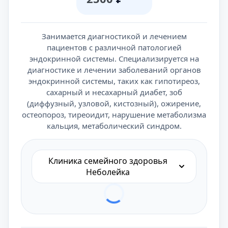
Занимается диагностикой и лечением
пациентов с различной патологией
эндокринной системы. Специализируется на
диагностике и лечении заболеваний органов
эндокринной системы, таких как гипотиреоз,
сахарный и несахарный диабет, зоб
(диффузный, узловой, кистозный), ожирение,
остеопороз, тиреоидит, нарушение метаболизма
кальция, метаболический синдром.
Клиника семейного здоровья
Неболейка