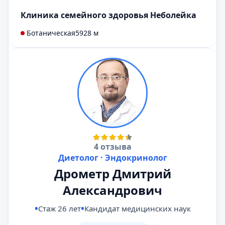
Клиника семейного здоровья Неболейка
Ботаническая
5928 м
4 отзыва
Диетолог · Эндокринолог
Дрометр Дмитрий
Александрович
Стаж 26 лет
Кандидат медицинских наук