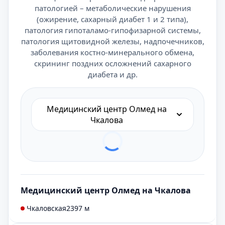
патологией – метаболические нарушения
(ожирение, сахарный диабет 1 и 2 типа),
патология гипоталамо-гипофизарной системы,
патология щитовидной железы, надпочечников,
заболевания костно-минерального обмена,
скрининг поздних осложнений сахарного
диабета и др.
Медицинский центр Олмед на
Чкалова
Медицинский центр Олмед на Чкалова
Чкаловская
2397 м