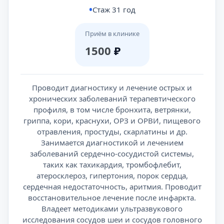
Стаж 31 год
Приём в клинике
1500
₽
Проводит диагностику и лечение острых и
хронических заболеваний терапевтического
профиля, в том числе бронхита, ветрянки,
гриппа, кори, краснухи, ОРЗ и ОРВИ, пищевого
отравления, простуды, скарлатины и др.
Занимается диагностикой и лечением
заболеваний сердечно-сосудистой системы,
таких как тахикардия, тромбофлебит,
атеросклероз, гипертония, порок сердца,
сердечная недостаточность, аритмия. Проводит
восстановительное лечение после инфаркта.
Владеет методиками ультразвукового
исследования сосудов шеи и сосудов головного