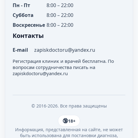
Пн - Пт
8:00 – 22:00
Суббота
8:00 – 22:00
Воскресенье
8:00 – 22:00
Контакты
E-mail
zapiskdoctoru@yandex.ru
Регистрация клиник и врачей бесплатна. По
вопросам сотрудничества писать на
zapiskdoctoru@yandex.ru
© 2016-2026. Все права защищены
18+
Информация, представленная на сайте, не может
быть использована для постановки диагноза,