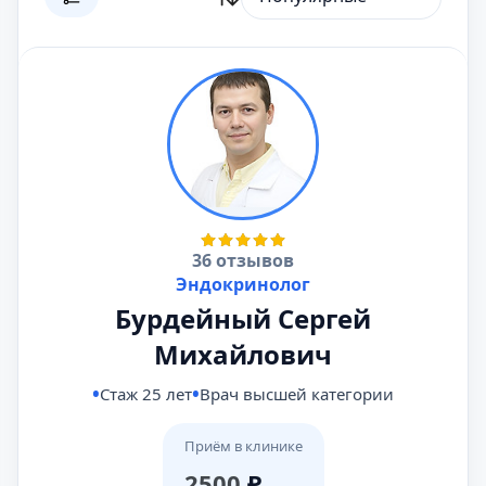
36 отзывов
Эндокринолог
Бурдейный Сергей
Михайлович
Стаж 25 лет
Врач высшей категории
Приём в клинике
2500
₽