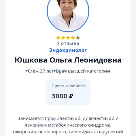
2 отзыва
Эндокринолог
Юшкова Ольга Леонидовна
Стаж 37 лет
Врач высшей категории
Приём в клинике
3000
₽
Занимается профилактикой, диагностикой и
лечением метаболического синдрома,
ожирения, остеопороза, тиреоидита, нарушений