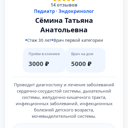
14 отзывов
Педиатр · Эндокринолог
Сёмина Татьяна
Анатольевна
Стаж 30 лет
Врач первой категории
Приём в клинике
Врач на дом
3000
₽
5000
₽
Проводит диагностику и лечение заболеваний
сердечно-сосудистой системы, дыхательной
системы, желудочно-кишечного тракта,
инфекционных заболеваний, инфекционных
болезней детского возраста,
мочевыделительной системы.