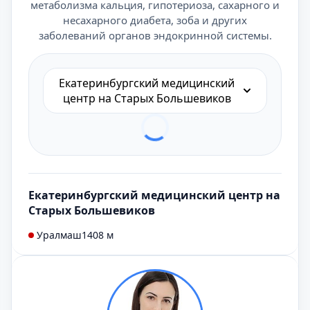
метаболизма кальция, гипотериоза, сахарного и
несахарного диабета, зоба и других
заболеваний органов эндокринной системы.
Екатеринбургский медицинский
центр на Старых Большевиков
Екатеринбургский медицинский центр на
Старых Большевиков
Уралмаш
1408 м