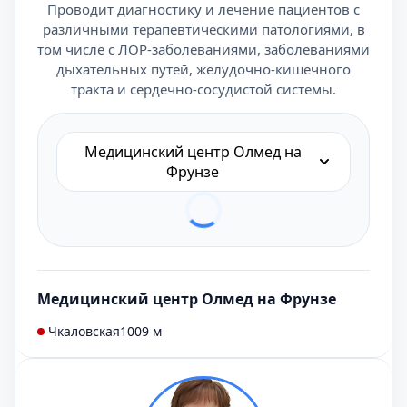
Проводит диагностику и лечение пациентов с
различными терапевтическими патологиями, в
том числе с ЛОР-заболеваниями, заболеваниями
дыхательных путей, желудочно-кишечного
тракта и сердечно-сосудистой системы.
Медицинский центр Олмед на
Фрунзе
Медицинский центр Олмед на Фрунзе
Чкаловская
1009 м