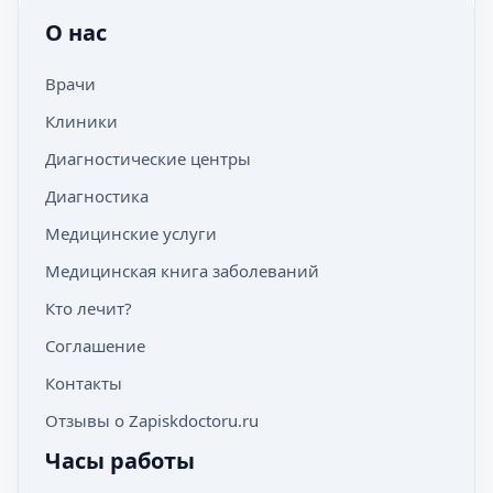
О нас
Врачи
Клиники
Диагностические центры
Диагностика
Медицинские услуги
Медицинская книга заболеваний
Кто лечит?
Соглашение
Контакты
Отзывы о Zapiskdoctoru.ru
Часы работы