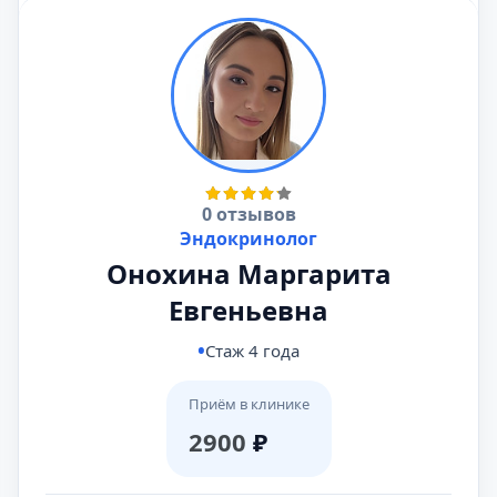
0 отзывов
Эндокринолог
Онохина Маргарита
Евгеньевна
Стаж 4 года
Приём в клинике
2900
₽