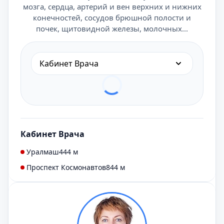
мозга, сердца, артерий и вен верхних и нижних
конечностей, сосудов брюшной полости и
почек, щитовидной железы, молочных...
Кабинет Врача
Кабинет Врача
Уралмаш
444 м
Проспект Космонавтов
844 м