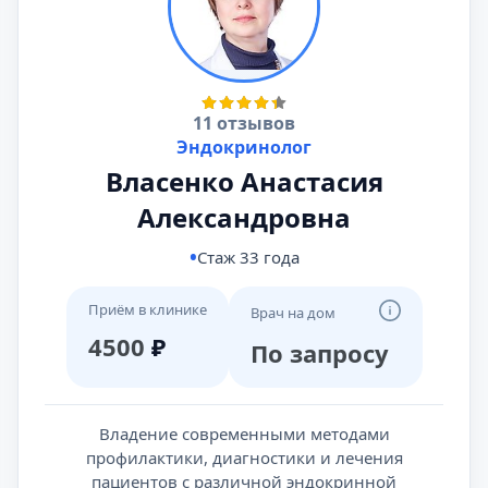
11 отзывов
Эндокринолог
Власенко Анастасия
Александровна
Стаж 33 года
Приём в клинике
Врач на дом
4500
₽
По запросу
Владение современными методами
профилактики, диагностики и лечения
пациентов с различной эндокринной