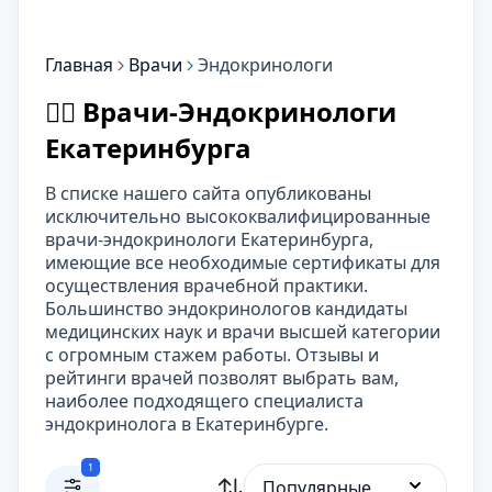
Главная
Врачи
Эндокринологи
👨‍⚕️ Врачи-Эндокринологи
Екатеринбурга
В списке нашего сайта опубликованы
исключительно высококвалифицированные
врачи-эндокринологи Екатеринбурга,
имеющие все необходимые сертификаты для
осуществления врачебной практики.
Большинство эндокринологов кандидаты
медицинских наук и врачи высшей категории
с огромным стажем работы. Отзывы и
рейтинги врачей позволят выбрать вам,
наиболее подходящего специалиста
эндокринолога в Екатеринбурге.
1
Популярные