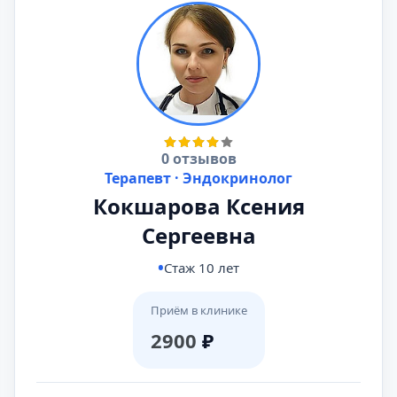
0 отзывов
Терапевт · Эндокринолог
Кокшарова Ксения
Сергеевна
Стаж 10 лет
Приём в клинике
2900
₽