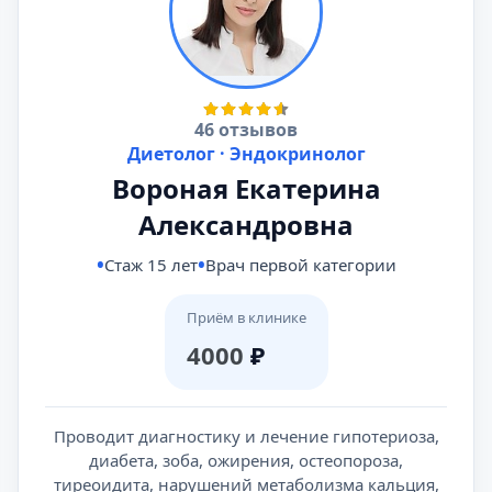
46 отзывов
Диетолог · Эндокринолог
Вороная Екатерина
Александровна
Стаж 15 лет
Врач первой категории
Приём в клинике
4000
₽
Проводит диагностику и лечение гипотериоза,
диабета, зоба, ожирения, остеопороза,
тиреоидита, нарушений метаболизма кальция,