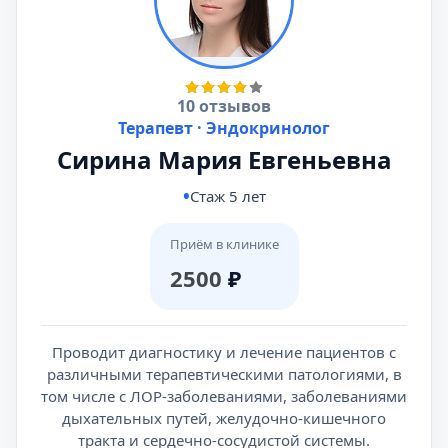
10 отзывов
Терапевт · Эндокринолог
Сирина Мария Евгеньевна
Стаж 5 лет
Приём в клинике
2500
₽
Проводит диагностику и лечение пациентов с
различными терапевтическими патологиями, в
том числе с ЛОР-заболеваниями, заболеваниями
дыхательных путей, желудочно-кишечного
тракта и сердечно-сосудистой системы.