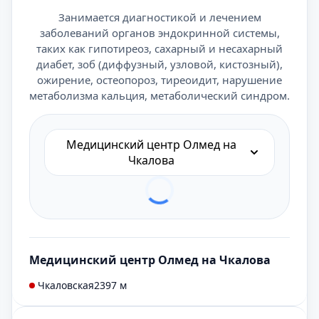
Занимается диагностикой и лечением
заболеваний органов эндокринной системы,
таких как гипотиреоз, сахарный и несахарный
диабет, зоб (диффузный, узловой, кистозный),
ожирение, остеопороз, тиреоидит, нарушение
метаболизма кальция, метаболический синдром.
Медицинский центр Олмед на
Чкалова
Медицинский центр Олмед на Чкалова
Чкаловская
2397 м