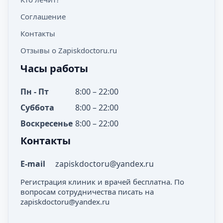
Соглашение
Контакты
Отзывы о Zapiskdoctoru.ru
Часы работы
Пн - Пт
8:00 – 22:00
Суббота
8:00 – 22:00
Воскресенье
8:00 – 22:00
Контакты
E-mail
zapiskdoctoru@yandex.ru
Регистрация клиник и врачей бесплатна. По
вопросам сотрудничества писать на
zapiskdoctoru@yandex.ru