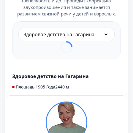
шепелявость и др. Проводит коррекцию
звукопроизошения и также занимается
развитием связной речи у детей и взрослых.
Здоровое детство на Гагарина
Здоровое детство на Гагарина
Площадь 1905 Года
2440 м