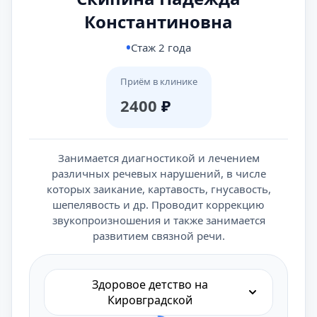
Константиновна
Стаж 2 года
Приём в клинике
2400
₽
Занимается диагностикой и лечением
различных речевых нарушений, в числе
которых заикание, картавость, гнусавость,
шепелявость и др. Проводит коррекцию
звукопроизношения и также занимается
развитием связной речи.
Здоровое детство на
Кировградской