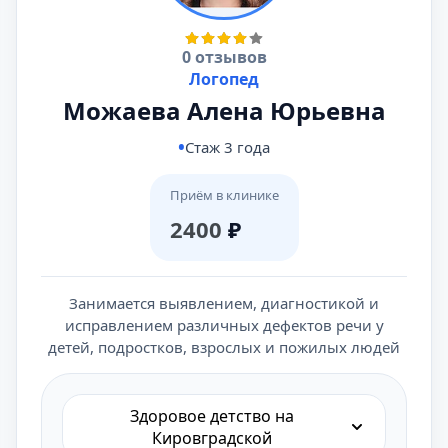
0 отзывов
Логопед
Можаева Алена Юрьевна
Стаж 3 года
Приём в клинике
2400
₽
Занимается выявлением, диагностикой и
исправлением различных дефектов речи у
детей, подростков, взрослых и пожилых людей
Здоровое детство на
Кировградской