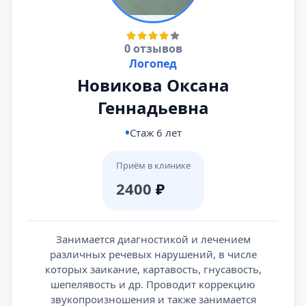
0 отзывов
Логопед
Новикова Оксана
Геннадьевна
Стаж 6 лет
Приём в клинике
2400
₽
Занимается диагностикой и лечением
различных речевых нарушений, в числе
которых заикание, картавость, гнусавость,
шепелявость и др. Проводит коррекцию
звукопроизношения и также занимается