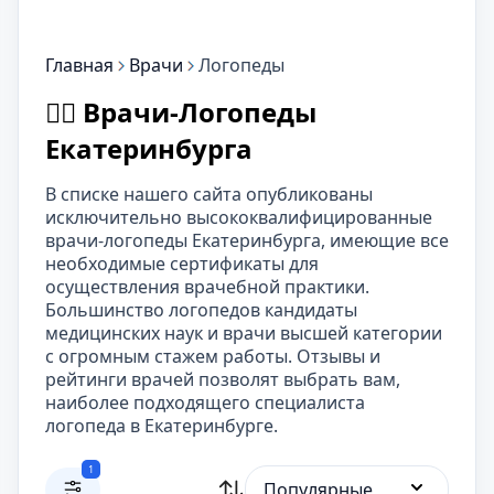
Главная
Врачи
Логопеды
👨‍⚕️ Врачи-Логопеды
Екатеринбурга
В списке нашего сайта опубликованы
исключительно высококвалифицированные
врачи-логопеды Екатеринбурга, имеющие все
необходимые сертификаты для
осуществления врачебной практики.
Большинство логопедов кандидаты
медицинских наук и врачи высшей категории
с огромным стажем работы. Отзывы и
рейтинги врачей позволят выбрать вам,
наиболее подходящего специалиста
логопеда в Екатеринбурге.
1
Популярные