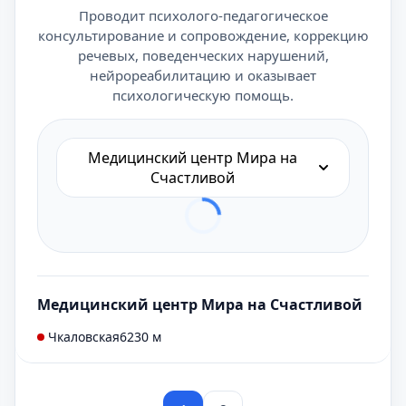
Проводит психолого-педагогическое
консультирование и сопровождение, коррекцию
речевых, поведенческих нарушений,
нейрореабилитацию и оказывает
психологическую помощь.
Медицинский центр Мира на
Счастливой
Медицинский центр Мира на Счастливой
Чкаловская
6230 м