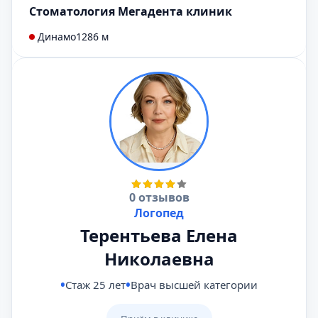
Стоматология Мегадента клиник
Динамо
1286 м
0 отзывов
Логопед
Терентьева Елена
Николаевна
Стаж 25 лет
Врач высшей категории