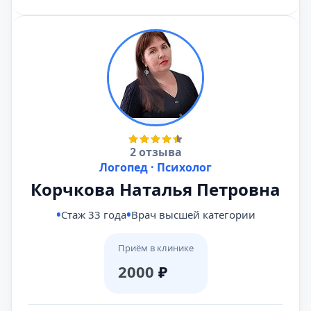
2 отзыва
Логопед · Психолог
Корчкова Наталья Петровна
Стаж 33 года
Врач высшей категории
Приём в клинике
2000
₽