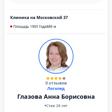
Клиника на Московской 37
Площадь 1905 Года
886 м
0 отзывов
Логопед
Глазова Анна Борисовна
Стаж 28 лет