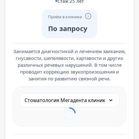
Стаж 25 лет
Приём в клинике
По запросу
Занимается диагностикой и лечением заикания,
гнусавости, шепелявости, картавости и других
различных речевых нарушений. В том числе
проводит коррекцию звукопроизошения и
занятия по развитию связной речи.
Стоматология Мегадента клиник