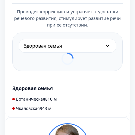
Проводит коррекцию и устраняет недостатки
речевого развития, стимулирует развитие речи
при ее отсутствии.
Здоровая семья
Здоровая семья
Ботаническая
810 м
Чкаловская
943 м