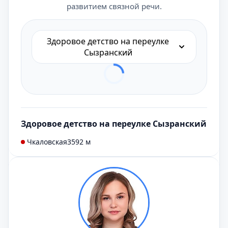
развитием связной речи.
Здоровое детство на переулке
Сызранский
Здоровое детство на переулке Сызранский
Чкаловская
3592 м