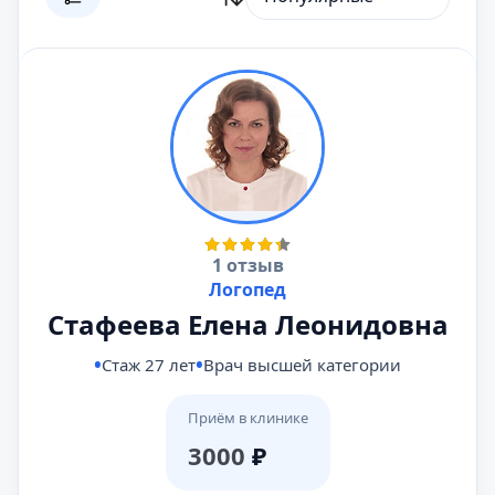
1 отзыв
Логопед
Стафеева Елена Леонидовна
Стаж 27 лет
Врач высшей категории
Приём в клинике
3000
₽