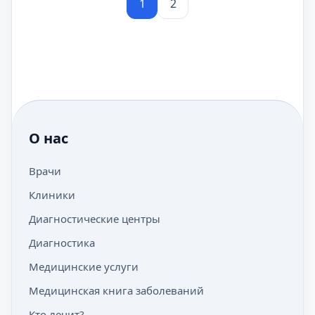
1
2
О нас
Врачи
Клиники
Диагностические центры
Диагностика
Медицинские услуги
Медицинская книга заболеваний
Кто лечит?