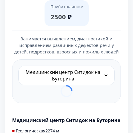
Приём в клинике
2500
₽
Занимается выявлением, диагностикой и
исправлением различных дефектов речи у
детей, подростков, взрослых и пожилых людей
Медицинский центр Ситидок на
Буторина
Медицинский центр Ситидок на Буторина
Геологическая
2274 м