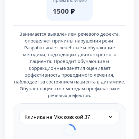
Приём в клинике
1500
₽
Занимается выявлением речевого дефекта,
определяет причины нарушения речи.
Разрабатывает лечебные и обучающие
методики, подходящих для конкретного
пациента. Проводит обучающие и
коррекционные занятия оценивает
эффективность проводимого лечения,
наблюдает за состоянием пациента в динамике.
Обучает пациентов методам профилактики
речевых дефектов.
Клиника на Московской 37