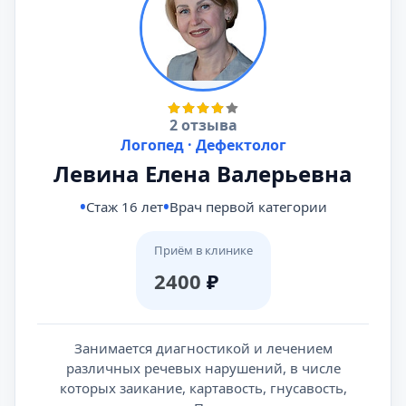
2 отзыва
Логопед · Дефектолог
Левина Елена Валерьевна
Стаж 16 лет
Врач первой категории
Приём в клинике
2400
₽
Занимается диагностикой и лечением
различных речевых нарушений, в числе
которых заикание, картавость, гнусавость,