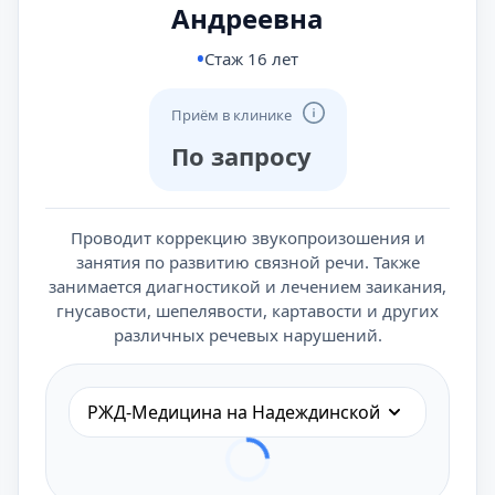
Андреевна
Стаж 16 лет
Приём в клинике
По запросу
Проводит коррекцию звукопроизошения и
занятия по развитию связной речи. Также
занимается диагностикой и лечением заикания,
гнусавости, шепелявости, картавости и других
различных речевых нарушений.
РЖД-Медицина на Надеждинской