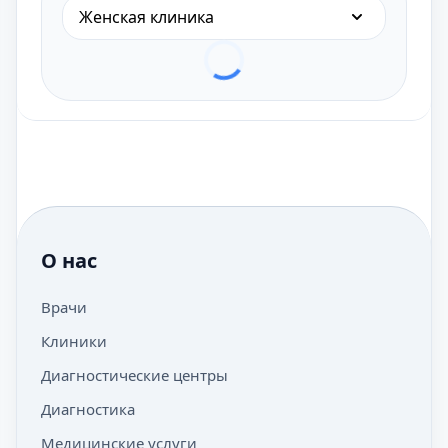
Женская клиника
О нас
Врачи
Клиники
Диагностические центры
Диагностика
Медицинские услуги