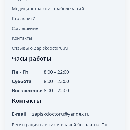
Медицинская книга заболеваний
Кто лечит?
Соглашение
Контакты
Отзывы о Zapiskdoctoru.ru
Часы работы
Пн - Пт
8:00 – 22:00
Суббота
8:00 – 22:00
Воскресенье
8:00 – 22:00
Контакты
E-mail
zapiskdoctoru@yandex.ru
Регистрация клиник и врачей бесплатна. По