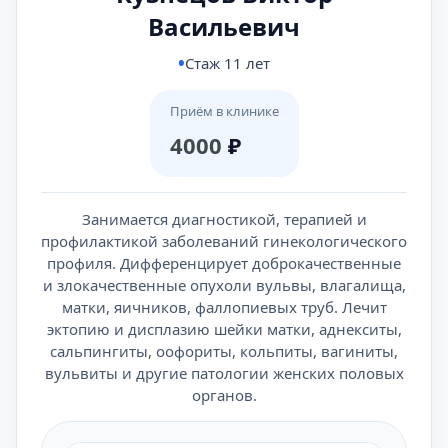
Васильевич
Стаж 11 лет
Приём в клинике
4000
₽
Занимается диагностикой, терапией и
профилактикой заболеваний гинекологического
профиля. Дифференцирует доброкачественные
и злокачественные опухоли вульвы, влагалища,
матки, яичников, фаллопиевых труб. Лечит
эктопию и дисплазию шейки матки, аднекситы,
сальпингиты, оофориты, кольпиты, вагиниты,
вульвиты и другие патологии женских половых
органов.