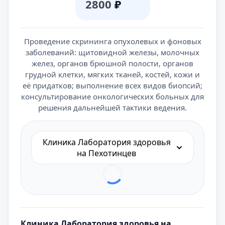
2800
₽
Проведение скрининга опухолевых и фоновых
заболеваний: щитовидной железы, молочных
желез, органов брюшной полости, органов
грудной клетки, мягких тканей, костей, кожи и
её придатков; выполнение всех видов биопсий;
консультирование онкологических больных для
решения дальнейшей тактики ведения.
Клиника Лаборатория здоровья
на Пехотинцев
Клиника Лаборатория здоровья на