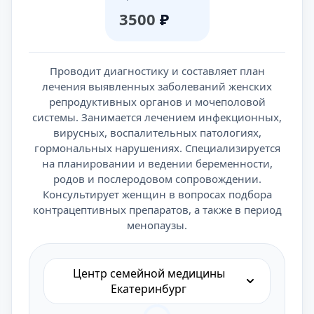
3500
₽
Проводит диагностику и составляет план
лечения выявленных заболеваний женских
репродуктивных органов и мочеполовой
системы. Занимается лечением инфекционных,
вирусных, воспалительных патологиях,
гормональных нарушениях. Специализируется
на планировании и ведении беременности,
родов и послеродовом сопровождении.
Консультирует женщин в вопросах подбора
контрацептивных препаратов, а также в период
менопаузы.
Центр семейной медицины
Екатеринбург