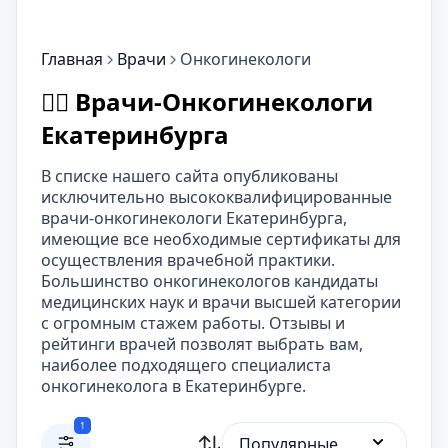
Главная
Врачи
Онкогинекологи
👨‍⚕️ Врачи-Онкогинекологи
Екатеринбурга
В списке нашего сайта опубликованы
исключительно высококвалифицированные
врачи-онкогинекологи Екатеринбурга,
имеющие все необходимые сертификаты для
осуществления врачебной практики.
Большинство онкогинекологов кандидаты
медицинских наук и врачи высшей категории
с огромным стажем работы. Отзывы и
рейтинги врачей позволят выбрать вам,
наиболее подходящего специалиста
онкогинеколога в Екатеринбурге.
1
Популярные