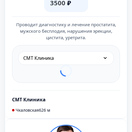
3500
₽
Проводит диагностику и лечение простатита,
мужского бесплодия, нарушения эрекции,
цистита, уретрита.
СМТ Клиника
СМТ Клиника
Чкаловская
626 м