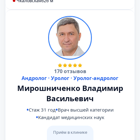
Чкаловская
626 м
170 отзывов
Андролог · Уролог · Уролог-андролог
Мирошниченко Владимир
Васильевич
Стаж 31 год
Врач высшей категории
Кандидат медицинских наук
Приём в клинике