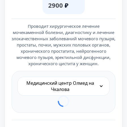
2900
₽
Проводит хирургическое лечение
мочекаменной болезни, диагностику и лечение
злокачественных заболеваний мочевого пузыря,
простаты, почки, мужских половых органов,
хронического простатита, нейрогенного
мочевого пузыря, эректильной дисфункции,
хронического цистита у женщин.
Медицинский центр Олмед на
Чкалова