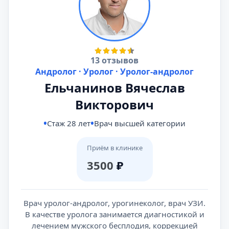
13 отзывов
Андролог · Уролог · Уролог-андролог
Ельчанинов Вячеслав
Викторович
Стаж 28 лет
Врач высшей категории
Приём в клинике
3500
₽
Врач уролог-андролог, урогинеколог, врач УЗИ.
В качестве уролога занимается диагностикой и
лечением мужского бесплодия, коррекцией