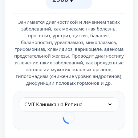
Занимается диагностикой и лечением таких
заболеваний, как мочекаменная болезнь,
простатит, уретрит, цистит, баланит,
баланопостит, уреаплазмоз, микоплазмоз,
трихомониаз, хламидиоз, варикоцеле, аденома
предстательной железы. Проводит диагностику
и лечение таких заболеваний, как врожденные
патологии мужских половых органов,
гипогонадизм (снижение уровня андрогенов),
дисфункции половых гормонов и др.
СМТ Клиника на Репина