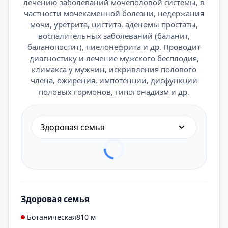
лечению заболеваний мочеполовой системы, в
частности мочекаменной болезни, недержания
мочи, уретрита, цистита, аденомы простаты,
воспалительных заболеваний (баланит,
баланопостит), пиелонефрита и др. Проводит
диагностику и лечение мужского бесплодия,
климакса у мужчин, искривления полового
члена, ожирения, импотенции, дисфункции
половых гормонов, гипогонадизм и др.
Здоровая семья
Здоровая семья
Ботаническая
810 м