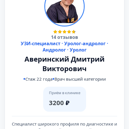
14 отзывов
УЗИ-специалист · Уролог-андролог ·
Андролог · Уролог
Аверинский Дмитрий
Викторович
Стаж 22 года
Врач высшей категории
Приём в клинике
3200
₽
Специалист широкого профиля по диагностике и