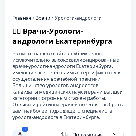
Главная
Врачи
Урологи-андрологи
👨‍⚕️ Врачи-Урологи-
андрологи Екатеринбурга
В списке нашего сайта опубликованы
исключительно высококвалифицированные
врачи-урологи-андрологи Екатеринбурга,
имеющие все необходимые сертификаты для
осуществления врачебной практики.
Большинство урологов-андрологов
кандидаты медицинских наук и врачи высшей
категории с огромным стажем работы.
Отзывы и рейтинги врачей позволят выбрать
вам, наиболее подходящего специалиста
уролога-андролога в Екатеринбурге.
1
Популярные