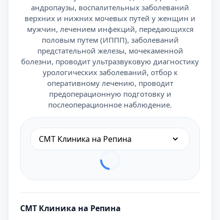
андропаузы, воспалительных заболеваний
верхних и нижних мочевых путей у женщин и
мужчин, лечением инфекций, передающихся
половым путем (ИППП), заболеваний
предстательной железы, мочекаменной
болезни, проводит ультразвуковую диагностику
урологических заболеваний, отбор к
оперативному лечению, проводит
предоперационную подготовку и
послеоперационное наблюдение.
СМТ Клиника на Репина
СМТ Клиника на Репина