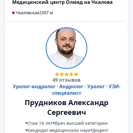
Медицинский центр Олмед на Чкалова
Чкаловская
2397 м
49 отзывов
Уролог-андролог · Андролог · Уролог · УЗИ-
специалист
Прудников Александр
Сергеевич
Стаж 16 лет
Врач высшей категории
Кандидат медицинских наук
Доцент