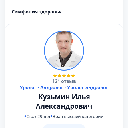
Симфония здоровья
121 отзыв
Уролог · Андролог · Уролог-андролог
Кузьмин Илья
Александрович
Стаж 29 лет
Врач высшей категории