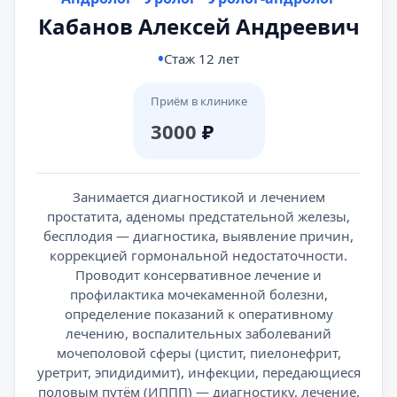
Кабанов Алексей Андреевич
Стаж 12 лет
Приём в клинике
3000
₽
Занимается диагностикой и лечением
простатита, аденомы предстательной железы,
бесплодия — диагностика, выявление причин,
коррекцией гормональной недостаточности.
Проводит консервативное лечение и
профилактика мочекаменной болезни,
определение показаний к оперативному
лечению, воспалительных заболеваний
мочеполовой сферы (цистит, пиелонефрит,
уретрит, эпидидимит), инфекции, передающиеся
половым путём (ИППП) — диагностику, лечение,