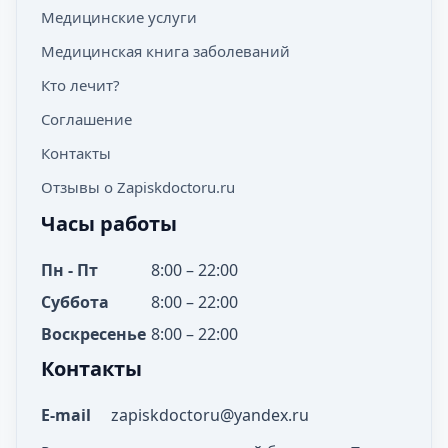
Медицинские услуги
Медицинская книга заболеваний
Кто лечит?
Соглашение
Контакты
Отзывы о Zapiskdoctoru.ru
Часы работы
Пн - Пт
8:00 – 22:00
Суббота
8:00 – 22:00
Воскресенье
8:00 – 22:00
Контакты
E-mail
zapiskdoctoru@yandex.ru