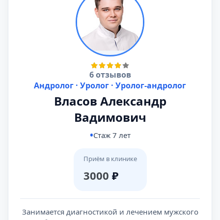
6 отзывов
Андролог · Уролог · Уролог-андролог
Власов Александр
Вадимович
Стаж 7 лет
Приём в клинике
3000
₽
Занимается диагностикой и лечением мужского