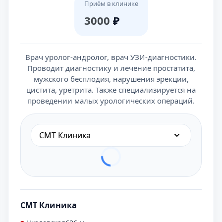
Приём в клинике
3000
₽
Врач уролог-андролог, врач УЗИ-диагностики.
Проводит диагностику и лечение простатита,
мужского бесплодия, нарушения эрекции,
цистита, уретрита. Также специализируется на
проведении малых урологических операций.
СМТ Клиника
СМТ Клиника