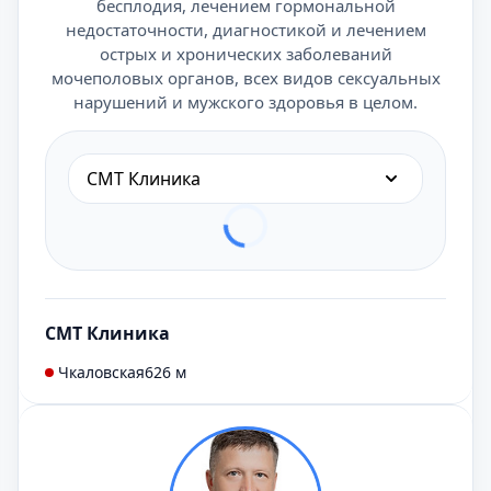
бесплодия, лечением гормональной
недостаточности, диагностикой и лечением
острых и хронических заболеваний
мочеполовых органов, всех видов сексуальных
нарушений и мужского здоровья в целом.
СМТ Клиника
СМТ Клиника
Чкаловская
626 м