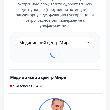
экстренную профилактику, эректильную
дисфункцию (нарушения потенции),
эякуляторную дисфункцию ( ускоренное и
ретроградное семяизвержение ),
урофлоуметрию.
Медицинский центр Мира
Медицинский центр Мира
Чкаловская
534 м