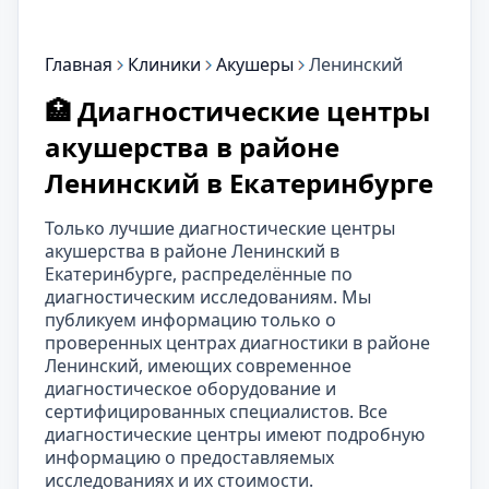
Главная
Клиники
Акушеры
Ленинский
🏥 Диагностические центры
акушерства в районе
Ленинский в Екатеринбурге
Только лучшие диагностические центры
акушерства в районе Ленинский в
Екатеринбурге, распределённые по
диагностическим исследованиям. Мы
публикуем информацию только о
проверенных центрах диагностики в районе
Ленинский, имеющих современное
диагностическое оборудование и
сертифицированных специалистов. Все
диагностические центры имеют подробную
информацию о предоставляемых
исследованиях и их стоимости.