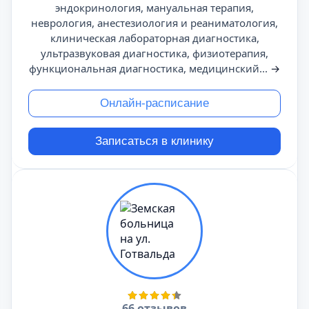
эндокринология, мануальная терапия,
неврология, анестезиология и реаниматология,
клиническая лабораторная диагностика,
ультразвуковая диагностика, физиотерапия,
функциональная диагностика, медицинский...
→
Онлайн-расписание
Записаться в клинику
66 отзывов