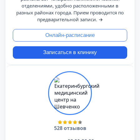
отделениями, удобно расположенными в
разных районах города. Прием проводится по
предварительной записи.
→
Онлайн-расписание
Записаться в клинику
528 отзывов