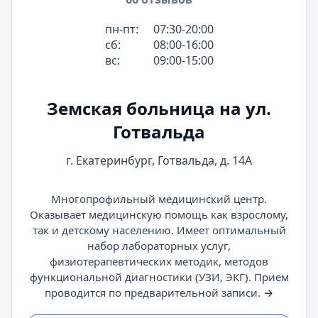
пн-пт:
07:30-20:00
сб:
08:00-16:00
вс:
09:00-15:00
Земская больница на ул.
Готвальда
г. Екатеринбург, Готвальда, д. 14А
Многопрофильный медицинский центр.
Оказывает медицинскую помощь как взрослому,
так и детскому населению. Имеет оптимальный
набор лабораторных услуг,
физиотерапевтических методик, методов
функциональной диагностики (УЗИ, ЭКГ). Прием
проводится по предварительной записи.
→