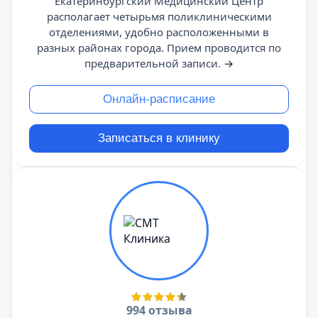
Екатеринбургский Медицинский Центр
располагает четырьмя поликлиническими
отделениями, удобно расположенными в
разных районах города. Прием проводится по
предварительной записи.
→
Онлайн-расписание
Записаться в клинику
994 отзыва