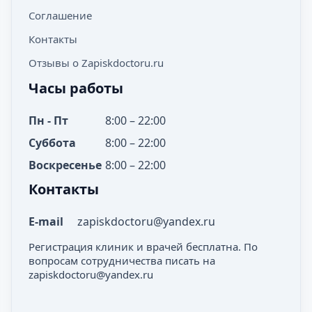
Соглашение
Контакты
Отзывы о Zapiskdoctoru.ru
Часы работы
Пн - Пт
8:00 – 22:00
Суббота
8:00 – 22:00
Воскресенье
8:00 – 22:00
Контакты
E-mail
zapiskdoctoru@yandex.ru
Регистрация клиник и врачей бесплатна. По
вопросам сотрудничества писать на
zapiskdoctoru@yandex.ru