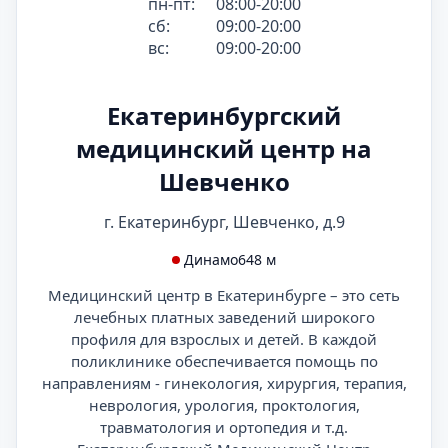
пн-пт:
08:00-20:00
сб:
09:00-20:00
вс:
09:00-20:00
Екатеринбургский
медицинский центр на
Шевченко
г. Екатеринбург, Шевченко, д.9
Динамо
648 м
Медицинский центр в Екатеринбурге – это сеть
лечебных платных заведений широкого
профиля для взрослых и детей. В каждой
поликлинике обеспечивается помощь по
направлениям - гинекология, хирургия, терапия,
неврология, урология, проктология,
травматология и ортопедия и т.д.