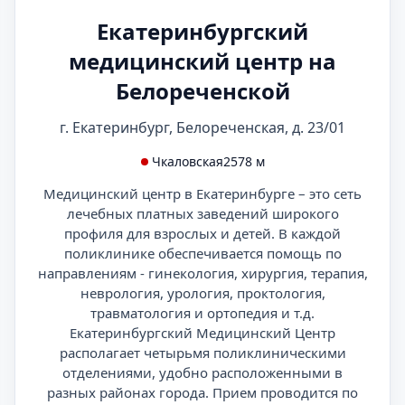
Екатеринбургский
медицинский центр на
Белореченской
г. Екатеринбург, Белореченская, д. 23/01
Чкаловская
2578 м
Медицинский центр в Екатеринбурге – это сеть
лечебных платных заведений широкого
профиля для взрослых и детей. В каждой
поликлинике обеспечивается помощь по
направлениям - гинекология, хирургия, терапия,
неврология, урология, проктология,
травматология и ортопедия и т.д.
Екатеринбургский Медицинский Центр
располагает четырьмя поликлиническими
отделениями, удобно расположенными в
разных районах города. Прием проводится по