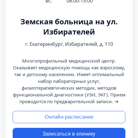
вс:
08:00-15:00
Земская больница на ул.
Избирателей
г. Екатеринбург, Избирателей, д. 110
Многопрофильный медицинский центр.
Оказывает медицинскую помощь как взрослому,
так и детскому населению. Имеет оптимальный
набор лабораторных услуг,
физиотерапевтических методик, методов
функциональной диагностики (УЗИ, ЭКГ). Прием
проводится по предварительной записи.
→
Онлайн-расписание
Записаться в клинику