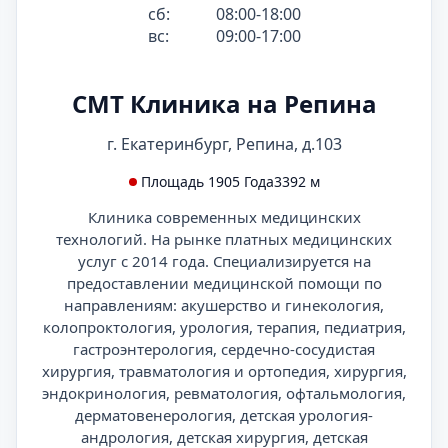
сб:
08:00-18:00
вс:
09:00-17:00
СМТ Клиника на Репина
г. Екатеринбург, Репина, д.103
Площадь 1905 Года
3392 м
Клиника современных медицинских
технологий. На рынке платных медицинских
услуг с 2014 года. Специализируется на
предоставлении медицинской помощи по
направлениям: акушерство и гинекология,
колопроктология, урология, терапия, педиатрия,
гастроэнтерология, сердечно-сосудистая
хирургия, травматология и ортопедия, хирургия,
эндокринология, ревматология, офтальмология,
дерматовенерология, детская урология-
андрология, детская хирургия, детская