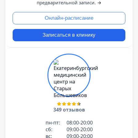
предварительной записи.
→
Онлайн-расписание
Записаться в клинику
349 отзывов
пн-пт:
08:00-20:00
сб:
09:00-20:00
вс:
09:00-20:00