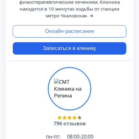
физиотерапевтическим лечением. Клиника
находится в 10 минутах ходьбы от станции
метро Чкаловская.
→
Онлайн-расписание
Записаться в клинику
796 отзывов
пн-пт:
08:00-20:00