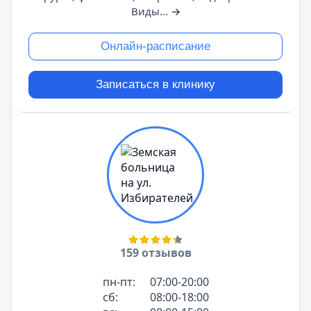
Виды...
→
Онлайн-расписание
Записаться в клинику
159 отзывов
пн-пт:
07:00-20:00
сб:
08:00-18:00