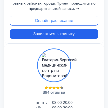
разных районах города. Прием проводится по
предварительной записи.
→
Онлайн-расписание
Записаться в клинику
394 отзыва
пн-пт:
08:00-20:00
сб:
09:00-20:00