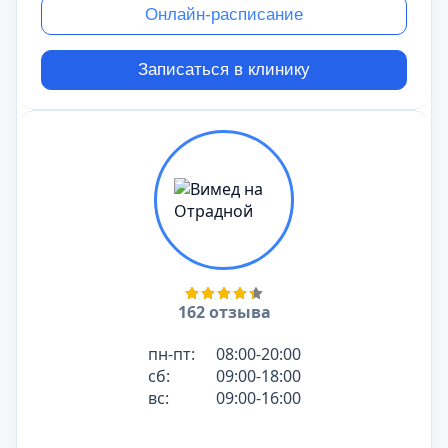
Онлайн-расписание
Записаться в клинику
162 отзыва
пн-пт:
08:00-20:00
сб:
09:00-18:00
вс:
09:00-16:00