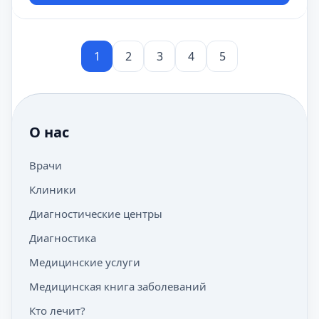
1
2
3
4
5
О нас
Врачи
Клиники
Диагностические центры
Диагностика
Медицинские услуги
Медицинская книга заболеваний
Кто лечит?