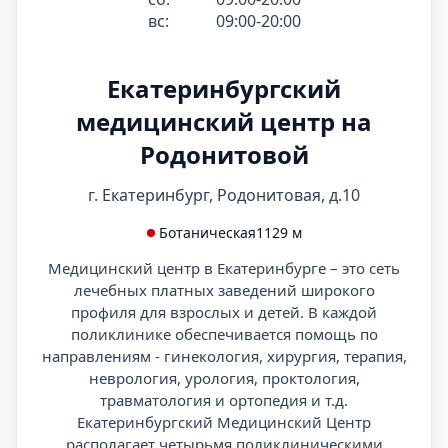
вс:
09:00-20:00
Екатеринбургский
медицинский центр на
Родонитовой
г. Екатеринбург, Родонитовая, д.10
Ботаническая
1129 м
Медицинский центр в Екатеринбурге – это сеть
лечебных платных заведений широкого
профиля для взрослых и детей. В каждой
поликлинике обеспечивается помощь по
направлениям - гинекология, хирургия, терапия,
неврология, урология, проктология,
травматология и ортопедия и т.д.
Екатеринбургский Медицинский Центр
располагает четырьмя поликлиническими