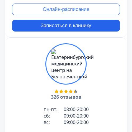
Онлайн-расписание
Записаться в клинику
326 отзывов
пн-пт:
08:00-20:00
сб:
09:00-20:00
вс:
09:00-20:00