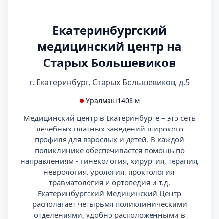
Екатеринбургский
медицинский центр на
Старых Большевиков
г. Екатеринбург, Старых Большевиков, д.5
Уралмаш
1408 м
Медицинский центр в Екатеринбурге – это сеть
лечебных платных заведений широкого
профиля для взрослых и детей. В каждой
поликлинике обеспечивается помощь по
направлениям - гинекология, хирургия, терапия,
неврология, урология, проктология,
травматология и ортопедия и т.д.
Екатеринбургский Медицинский Центр
располагает четырьмя поликлиническими
отделениями, удобно расположенными в