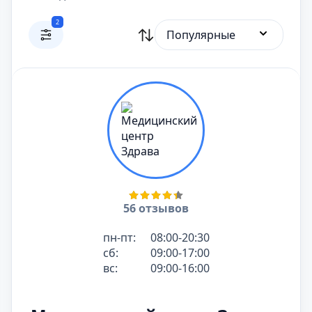
2
Популярные
56 отзывов
пн-пт:
08:00-20:30
сб:
09:00-17:00
вс:
09:00-16:00