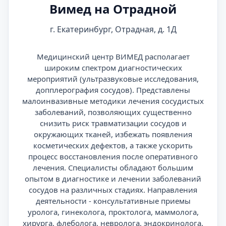
Вимед на Отрадной
г. Екатеринбург, Отрадная, д. 1Д
Медицинский центр ВИМЕД располагает
широким спектром диагностических
мероприятий (ультразвуковые исследования,
допплерография сосудов). Представлены
малоинвазивные методики лечения сосудистых
заболеваний, позволяющих существенно
снизить риск травматизации сосудов и
окружающих тканей, избежать появления
косметических дефектов, а также ускорить
процесс восстановления после оперативного
лечения. Специалисты обладают большим
опытом в диагностике и лечении заболеваний
сосудов на различных стадиях. Направления
деятельности - консультативные приемы
уролога, гинеколога, проктолога, маммолога,
хирурга, флеболога, невролога, эндокринолога.