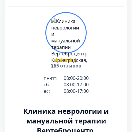
265 отзывов
пн-пт:
08:00-20:00
сб:
08:00-17:00
вс:
08:00-17:00
Клиника неврологии и
мануальной терапии
Вертеброцентр,