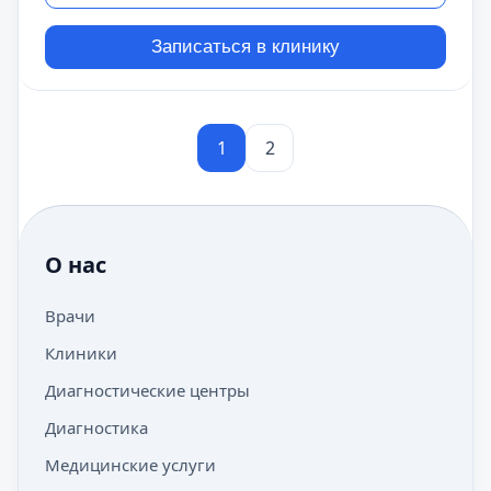
Записаться в клинику
1
2
О нас
Врачи
Клиники
Диагностические центры
Диагностика
Медицинские услуги