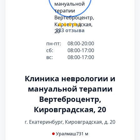
283 отзыва
пн-пт:
08:00-20:00
сб:
08:00-17:00
вс:
08:00-17:00
Клиника неврологии и
мануальной терапии
Вертеброцентр,
Кировградская, 20
г. Екатеринбург, Кировградская, д. 20
Уралмаш
731 м