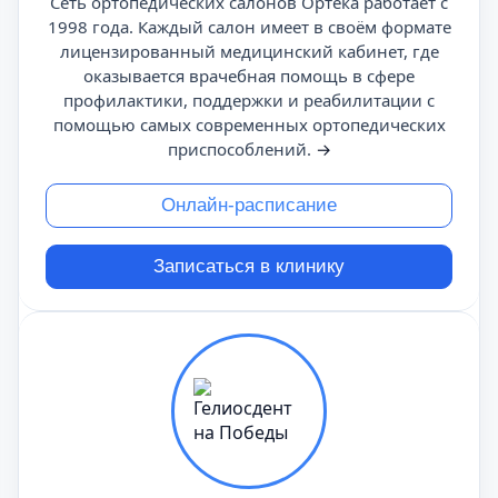
Сеть ортопедических салонов Ортека работает с
1998 года. Каждый салон имеет в своём формате
лицензированный медицинский кабинет, где
оказывается врачебная помощь в сфере
профилактики, поддержки и реабилитации с
помощью самых современных ортопедических
приспособлений.
→
Онлайн-расписание
Записаться в клинику