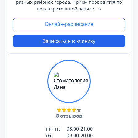
разных районах города. Прием проводится по
предварительной записи.
→
Онлайн-расписание
Записаться в клинику
8 отзывов
пн-пт:
08:00-21:00
сб:
09:00-20:00