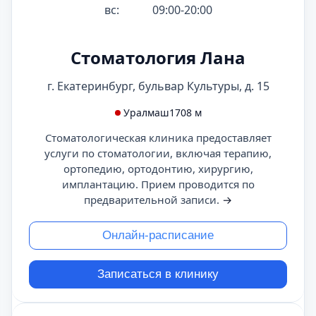
вс:
09:00-20:00
Стоматология Лана
г. Екатеринбург, бульвар Культуры, д. 15
Уралмаш
1708 м
Стоматологическая клиника предоставляет
услуги по стоматологии, включая терапию,
ортопедию, ортодонтию, хирургию,
имплантацию. Прием проводится по
предварительной записи.
→
Онлайн-расписание
Записаться в клинику