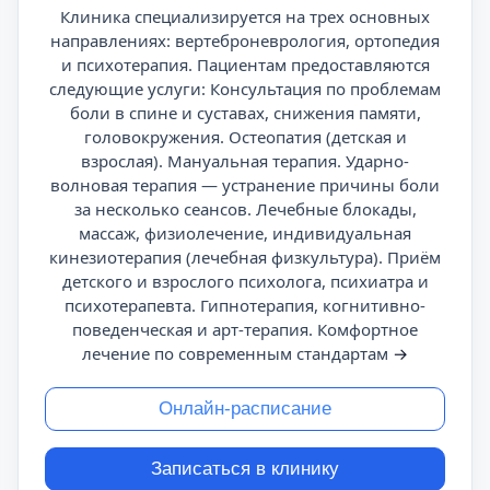
Клиника специализируется на трех основных
направлениях: вертеброневрология, ортопедия
и психотерапия. Пациентам предоставляются
следующие услуги: Консультация по проблемам
боли в спине и суставах, снижения памяти,
головокружения. Остеопатия (детская и
взрослая). Мануальная терапия. Ударно-
волновая терапия — устранение причины боли
за несколько сеансов. Лечебные блокады,
массаж, физиолечение, индивидуальная
кинезиотерапия (лечебная физкультура). Приём
детского и взрослого психолога, психиатра и
психотерапевта. Гипнотерапия, когнитивно-
поведенческая и арт-терапия. Комфортное
лечение по современным стандартам
→
Онлайн-расписание
Записаться в клинику