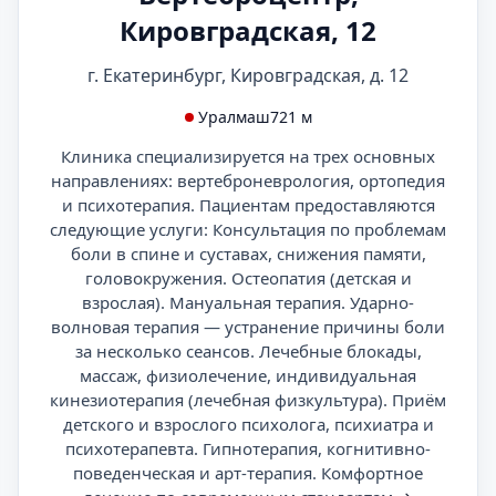
Кировградская, 12
г. Екатеринбург, Кировградская, д. 12
Уралмаш
721 м
Клиника специализируется на трех основных
направлениях: вертеброневрология, ортопедия
и психотерапия. Пациентам предоставляются
следующие услуги: Консультация по проблемам
боли в спине и суставах, снижения памяти,
головокружения. Остеопатия (детская и
взрослая). Мануальная терапия. Ударно-
волновая терапия — устранение причины боли
за несколько сеансов. Лечебные блокады,
массаж, физиолечение, индивидуальная
кинезиотерапия (лечебная физкультура). Приём
детского и взрослого психолога, психиатра и
психотерапевта. Гипнотерапия, когнитивно-
поведенческая и арт-терапия. Комфортное