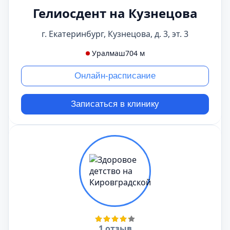
Гелиосдент на Кузнецова
г. Екатеринбург, Кузнецова, д. 3, эт. 3
Уралмаш
704 м
Онлайн-расписание
Записаться в клинику
1 отзыв