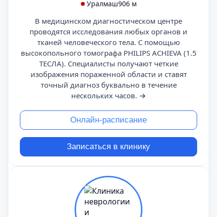
Уралмаш
906 м
В медицинском диагностическом центре
проводятся исследования любых органов и
тканей человеческого тела. С помощью
высокопольного томографа PHILIPS ACHIEVA (1.5
ТЕСЛА). Специалисты получают четкие
изображения пораженной области и ставят
точный диагноз буквально в течение
нескольких часов.
→
Онлайн-расписание
Записаться в клинику