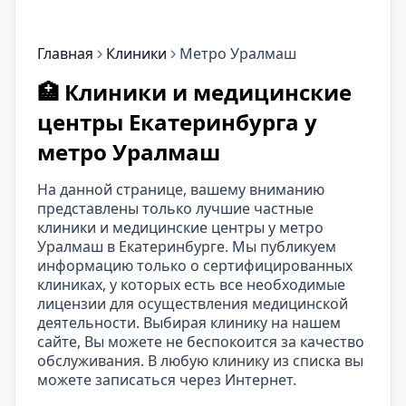
Главная
Клиники
Метро Уралмаш
🏥 Клиники и медицинские
центры Екатеринбурга у
метро Уралмаш
На данной странице, вашему вниманию
представлены только лучшие частные
клиники и медицинские центры у метро
Уралмаш в Екатеринбурге. Мы публикуем
информацию только о сертифицированных
клиниках, у которых есть все необходимые
лицензии для осуществления медицинской
деятельности. Выбирая клинику на нашем
сайте, Вы можете не беспокоится за качество
обслуживания. В любую клинику из списка вы
можете записаться через Интернет.