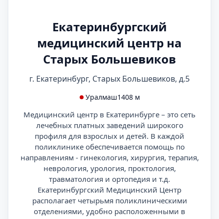
Екатеринбургский
медицинский центр на
Старых Большевиков
г. Екатеринбург, Старых Большевиков, д.5
Уралмаш
1408 м
Медицинский центр в Екатеринбурге – это сеть
лечебных платных заведений широкого
профиля для взрослых и детей. В каждой
поликлинике обеспечивается помощь по
направлениям - гинекология, хирургия, терапия,
неврология, урология, проктология,
травматология и ортопедия и т.д.
Екатеринбургский Медицинский Центр
располагает четырьмя поликлиническими
отделениями, удобно расположенными в