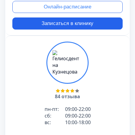
Онлайн-расписание
Записаться в клинику
84 отзыва
пн-пт:
09:00-22:00
сб:
09:00-22:00
вс:
10:00-18:00