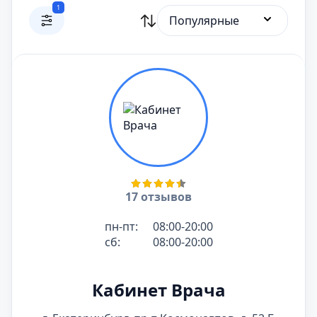
1
Популярные
17 отзывов
пн-пт:
08:00-20:00
сб:
08:00-20:00
Кабинет Врача