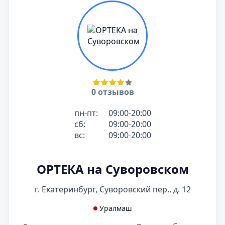
0 отзывов
пн-пт:
09:00-20:00
сб:
09:00-20:00
вс:
09:00-20:00
ОРТЕКА на Суворовском
г. Екатеринбург, Суворовский пер., д. 12
Уралмаш