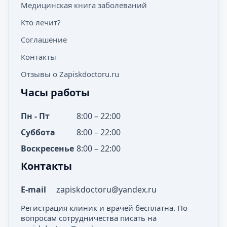
Медицинская книга заболеваний
Кто лечит?
Соглашение
Контакты
Отзывы о Zapiskdoctoru.ru
Часы работы
Пн - Пт
8:00 – 22:00
Суббота
8:00 – 22:00
Воскресенье
8:00 – 22:00
Контакты
E-mail
zapiskdoctoru@yandex.ru
Регистрация клиник и врачей бесплатна. По
вопросам сотрудничества писать на