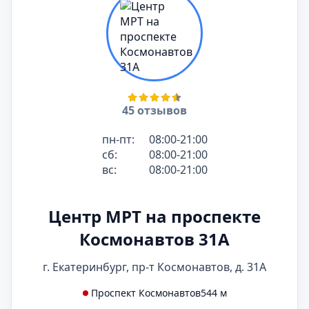
45 отзывов
пн-пт:
08:00-21:00
сб:
08:00-21:00
вс:
08:00-21:00
Центр МРТ на проспекте
Космонавтов 31А
г. Екатеринбург, пр-т Космонавтов, д. 31А
Проспект Космонавтов
544 м