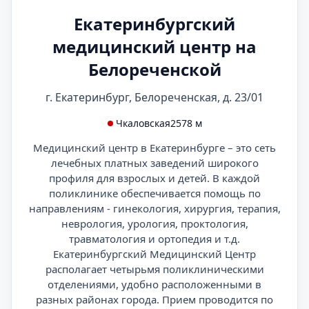
Екатеринбургский
медицинский центр на
Белореченской
г. Екатеринбург, Белореченская, д. 23/01
Чкаловская
2578 м
Медицинский центр в Екатеринбурге – это сеть
лечебных платных заведений широкого
профиля для взрослых и детей. В каждой
поликлинике обеспечивается помощь по
направлениям - гинекология, хирургия, терапия,
неврология, урология, проктология,
травматология и ортопедия и т.д.
Екатеринбургский Медицинский Центр
располагает четырьмя поликлиническими
отделениями, удобно расположенными в
разных районах города. Прием проводится по