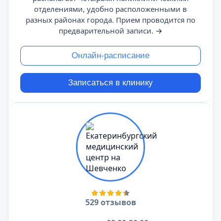
отделениями, удобно расположенными в
разных районах города. Прием проводится по
предварительной записи.
→
Онлайн-расписание
Записаться в клинику
529 отзывов