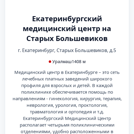
Екатеринбургский
медицинский центр на
Старых Большевиков
г. Екатеринбург, Старых Большевиков, д.5
Уралмаш
1408 м
Медицинский центр в Екатеринбурге – это сеть
лечебных платных заведений широкого
профиля для взрослых и детей. В каждой
поликлинике обеспечивается помощь по
направлениям - гинекология, хирургия, терапия,
неврология, урология, проктология,
травматология и ортопедия и т.д.
Екатеринбургский Медицинский Центр
располагает четырьмя поликлиническими
отделениями, удобно расположенными в