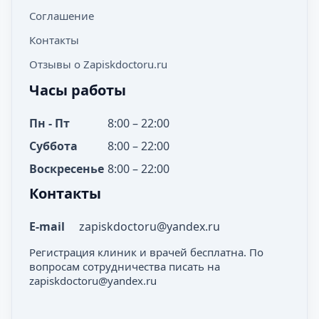
Соглашение
Контакты
Отзывы о Zapiskdoctoru.ru
Часы работы
Пн - Пт
8:00 – 22:00
Суббота
8:00 – 22:00
Воскресенье
8:00 – 22:00
Контакты
E-mail
zapiskdoctoru@yandex.ru
Регистрация клиник и врачей бесплатна. По
вопросам сотрудничества писать на
zapiskdoctoru@yandex.ru