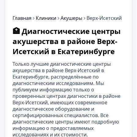
Главная
Клиники
Акушеры
Верх-Исетский
🏥 Диагностические центры
акушерства в районе Верх-
Исетский в Екатеринбурге
Только лучшие диагностические центры
акушерства в районе Верх-Исетский в
Екатеринбурге, распределённые по
диагностическим исследованиям. Мы
публикуем информацию только о
проверенных центрах диагностики в районе
Верх-Исетский, имеющих современное
диагностическое оборудование и
сертифицированных специалистов. Все
диагностические центры имеют подробную
информацию о предоставляемых
исследованиях и их стоимости.