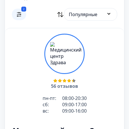
2
Популярные
56 отзывов
пн-пт:
08:00-20:30
сб:
09:00-17:00
вс:
09:00-16:00