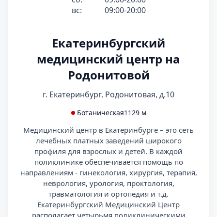
вс:
09:00-20:00
Екатеринбургский
медицинский центр на
Родонитовой
г. Екатеринбург, Родонитовая, д.10
Ботаническая
1129 м
Медицинский центр в Екатеринбурге – это сеть
лечебных платных заведений широкого
профиля для взрослых и детей. В каждой
поликлинике обеспечивается помощь по
направлениям - гинекология, хирургия, терапия,
неврология, урология, проктология,
травматология и ортопедия и т.д.
Екатеринбургский Медицинский Центр
располагает четырьмя поликлиническими