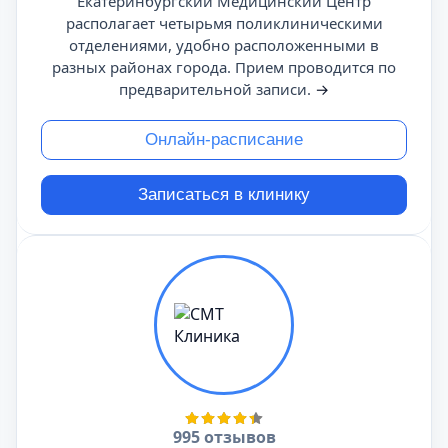
Екатеринбургский Медицинский Центр
располагает четырьмя поликлиническими
отделениями, удобно расположенными в
разных районах города. Прием проводится по
предварительной записи.
→
Онлайн-расписание
Записаться в клинику
995 отзывов