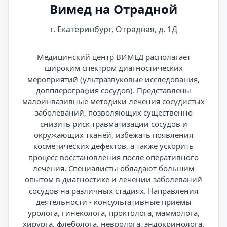
Вимед на Отрадной
г. Екатеринбург, Отрадная, д. 1Д
Медицинский центр ВИМЕД располагает
широким спектром диагностических
мероприятий (ультразвуковые исследования,
допплерография сосудов). Представлены
малоинвазивные методики лечения сосудистых
заболеваний, позволяющих существенно
снизить риск травматизации сосудов и
окружающих тканей, избежать появления
косметических дефектов, а также ускорить
процесс восстановления после оперативного
лечения. Специалисты обладают большим
опытом в диагностике и лечении заболеваний
сосудов на различных стадиях. Направления
деятельности - консультативные приемы
уролога, гинеколога, проктолога, маммолога,
хирурга, флеболога, невролога, эндокринолога.