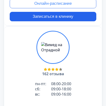
Онлайн-расписание
Записаться в клинику
162 отзыва
пн-пт:
08:00-20:00
сб:
09:00-18:00
вс:
09:00-16:00