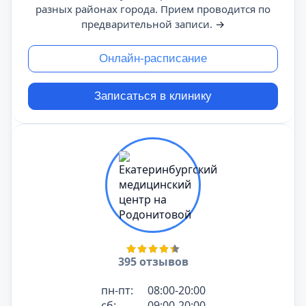
разных районах города. Прием проводится по
предварительной записи.
→
Онлайн-расписание
Записаться в клинику
395 отзывов
пн-пт:
08:00-20:00
сб:
09:00-20:00