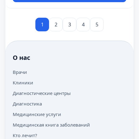
1
2
3
4
5
О нас
Врачи
Клиники
Диагностические центры
Диагностика
Медицинские услуги
Медицинская книга заболеваний
Кто лечит?