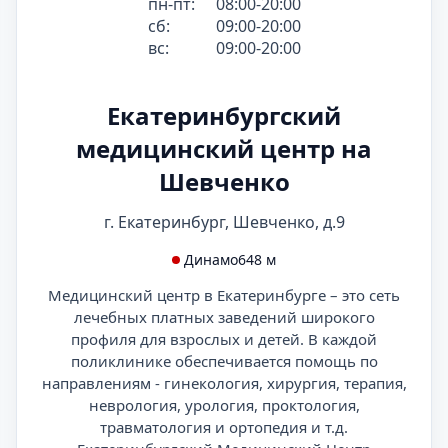
пн-пт:
08:00-20:00
сб:
09:00-20:00
вс:
09:00-20:00
Екатеринбургский
медицинский центр на
Шевченко
г. Екатеринбург, Шевченко, д.9
Динамо
648 м
Медицинский центр в Екатеринбурге – это сеть
лечебных платных заведений широкого
профиля для взрослых и детей. В каждой
поликлинике обеспечивается помощь по
направлениям - гинекология, хирургия, терапия,
неврология, урология, проктология,
травматология и ортопедия и т.д.