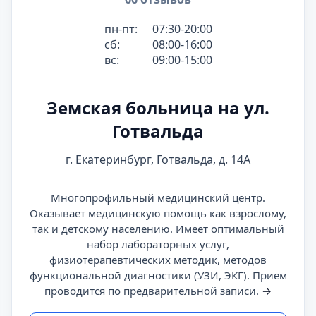
пн-пт:
07:30-20:00
сб:
08:00-16:00
вс:
09:00-15:00
Земская больница на ул.
Готвальда
г. Екатеринбург, Готвальда, д. 14А
Многопрофильный медицинский центр.
Оказывает медицинскую помощь как взрослому,
так и детскому населению. Имеет оптимальный
набор лабораторных услуг,
физиотерапевтических методик, методов
функциональной диагностики (УЗИ, ЭКГ). Прием
проводится по предварительной записи.
→