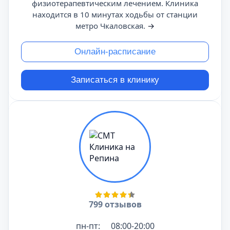
физиотерапевтическим лечением. Клиника
находится в 10 минутах ходьбы от станции
метро Чкаловская.
→
Онлайн-расписание
Записаться в клинику
799 отзывов
пн-пт:
08:00-20:00