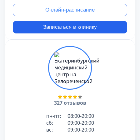
Онлайн-расписание
Записаться в клинику
327 отзывов
пн-пт:
08:00-20:00
сб:
09:00-20:00
вс:
09:00-20:00