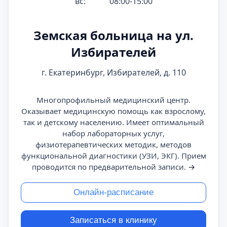
вс:
08:00-15:00
Земская больница на ул.
Избирателей
г. Екатеринбург, Избирателей, д. 110
Многопрофильный медицинский центр.
Оказывает медицинскую помощь как взрослому,
так и детскому населению. Имеет оптимальный
набор лабораторных услуг,
физиотерапевтических методик, методов
функциональной диагностики (УЗИ, ЭКГ). Прием
проводится по предварительной записи.
→
Онлайн-расписание
Записаться в клинику