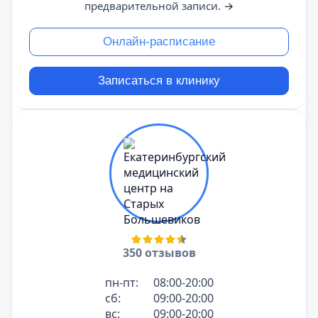
предварительной записи.
→
Онлайн-расписание
Записаться в клинику
350 отзывов
пн-пт:
08:00-20:00
сб:
09:00-20:00
вс:
09:00-20:00