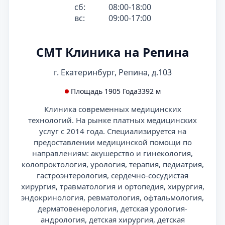
сб:
08:00-18:00
вс:
09:00-17:00
СМТ Клиника на Репина
г. Екатеринбург, Репина, д.103
Площадь 1905 Года
3392 м
Клиника современных медицинских
технологий. На рынке платных медицинских
услуг с 2014 года. Специализируется на
предоставлении медицинской помощи по
направлениям: акушерство и гинекология,
колопроктология, урология, терапия, педиатрия,
гастроэнтерология, сердечно-сосудистая
хирургия, травматология и ортопедия, хирургия,
эндокринология, ревматология, офтальмология,
дерматовенерология, детская урология-
андрология, детская хирургия, детская