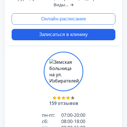
Виды...
→
Онлайн-расписание
Записаться в клинику
159 отзывов
пн-пт:
07:00-20:00
сб:
08:00-18:00