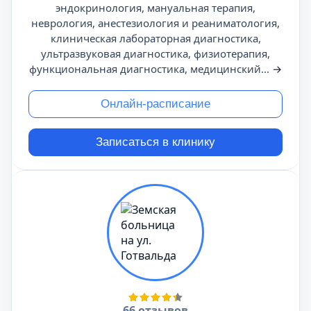
эндокринология, мануальная терапия,
неврология, анестезиология и реаниматология,
клиническая лабораторная диагностика,
ультразвуковая диагностика, физиотерапия,
функциональная диагностика, медицинский...
→
Онлайн-расписание
Записаться в клинику
66 отзывов