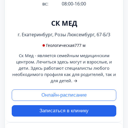
вс:
08:00-16:00
СК МЕД
г. Екатеринбург, Розы Люксембург, 67-Б/3
Геологическая
777 м
Ск Мед - является семейным медицинским
центром. Лечиться здесь могут и взрослые, и
дети. Здесь работают специалисты любого
необходимого профиля как для родителей, так и
для детей.
→
Онлайн-расписание
Записаться в клинику