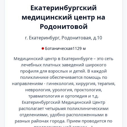
Екатеринбургский
медицинский центр на
Родонитовой
г. Екатеринбург, Родонитовая, д.10
Ботаническая
1129 м
Медицинский центр в Екатеринбурге – это сеть
лечебных платных заведений широкого
профиля для взрослых и детей. В каждой
поликлинике обеспечивается помощь по
направлениям - гинекология, хирургия, терапия,
неврология, урология, проктология,
травматология и ортопедия и т.д.
Екатеринбургский Медицинский Центр
располагает четырьмя поликлиническими
отделениями, удобно расположенными в
разных районах города. Прием проводится по