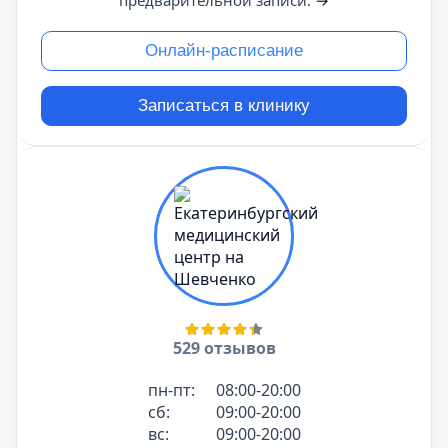
предварительной записи.
→
Онлайн-расписание
Записаться в клинику
529 отзывов
пн-пт:
08:00-20:00
сб:
09:00-20:00
вс:
09:00-20:00