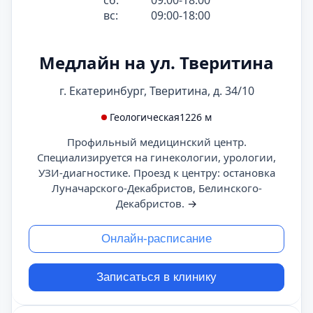
сб:
09:00-18:00
вс:
09:00-18:00
Медлайн на ул. Тверитина
г. Екатеринбург, Тверитина, д. 34/10
Геологическая
1226 м
Профильный медицинский центр.
Специализируется на гинекологии, урологии,
УЗИ-диагностике. Проезд к центру: остановка
Луначарского-Декабристов, Белинского-
Декабристов.
→
Онлайн-расписание
Записаться в клинику