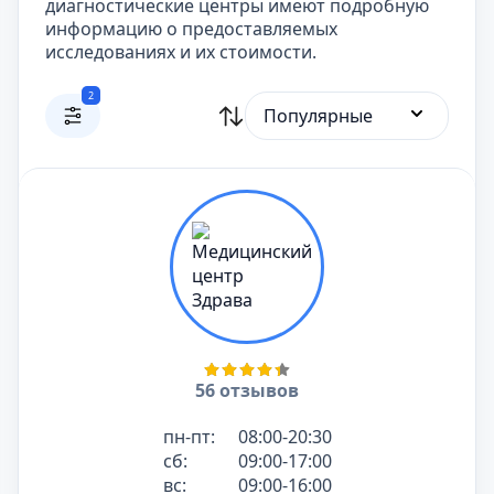
диагностические центры имеют подробную
информацию о предоставляемых
исследованиях и их стоимости.
2
Популярные
56 отзывов
пн-пт:
08:00-20:30
сб:
09:00-17:00
вс:
09:00-16:00