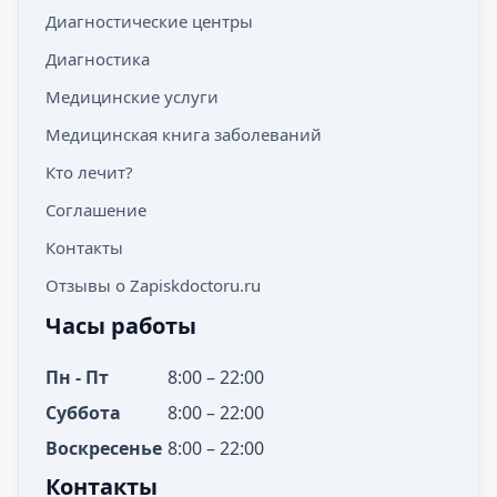
Диагностические центры
Диагностика
Медицинские услуги
Медицинская книга заболеваний
Кто лечит?
Соглашение
Контакты
Отзывы о Zapiskdoctoru.ru
Часы работы
Пн - Пт
8:00 – 22:00
Суббота
8:00 – 22:00
Воскресенье
8:00 – 22:00
Контакты