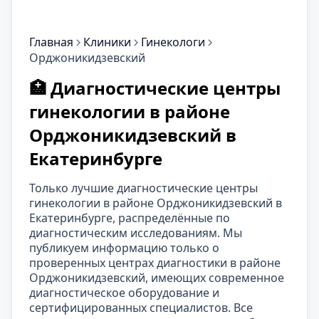
Главная
Клиники
Гинекологи
Орджоникидзевский
🏥 Диагностические центры
гинекологии в районе
Орджоникидзевский в
Екатеринбурге
Только лучшие диагностические центры
гинекологии в районе Орджоникидзевский в
Екатеринбурге, распределённые по
диагностическим исследованиям. Мы
публикуем информацию только о
проверенных центрах диагностики в районе
Орджоникидзевский, имеющих современное
диагностическое оборудование и
сертифицированных специалистов. Все