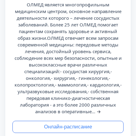
ОЛМЕД является многопрофильным
медицинским центром, основное направление
деятельности которого – лечение сосудистых
заболеваний. Более 25 лет ОЛМЕД помогает
пациентам сохранять здоровье и активный
образ жизни.ОЛМЕД отвечает всем запросам
современной медицины: передовые методы
лечения, достойный уровень сервиса,
соблюдение всех мер безопасности, опытные и
высококлассные врачи различных
специализаций:- сосудистая хирургия,-
онкология,- хирургия,- гинекология,-
колопроктология,- маммология,- кардиология,-
ультразвуковые исследования,- собственная
передовая клинико-диагностическая
лаборатория - а это более 2000 различных
анализов в оперативные...
→
Онлайн-расписание