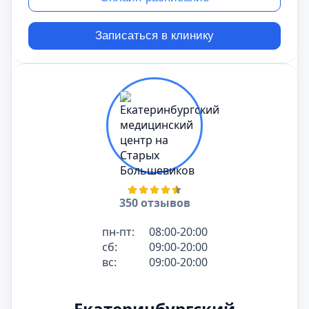
Записаться в клинику
350 отзывов
пн-пт:
08:00-20:00
сб:
09:00-20:00
вс:
09:00-20:00
Екатеринбургский