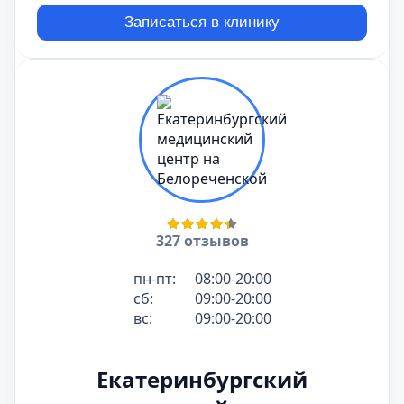
Записаться в клинику
327 отзывов
пн-пт:
08:00-20:00
сб:
09:00-20:00
вс:
09:00-20:00
Екатеринбургский