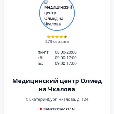
273 отзыва
пн-пт:
08:00-20:00
сб:
09:00-17:00
вс:
09:00-17:00
Медицинский центр Олмед
на Чкалова
г. Екатеринбург, Чкалова, д. 124
Чкаловская
2397 м