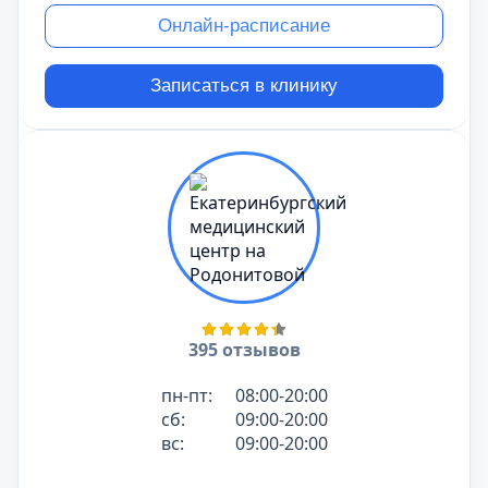
Онлайн-расписание
Записаться в клинику
395 отзывов
пн-пт:
08:00-20:00
сб:
09:00-20:00
вс:
09:00-20:00