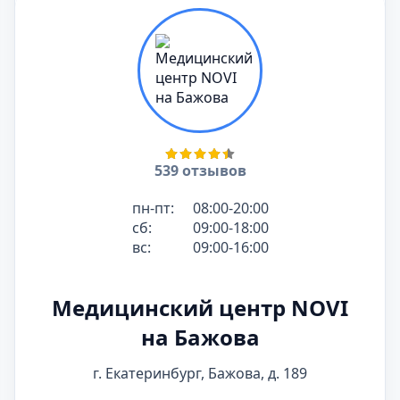
539 отзывов
пн-пт:
08:00-20:00
сб:
09:00-18:00
вс:
09:00-16:00
Медицинский центр NOVI
на Бажова
г. Екатеринбург, Бажова, д. 189