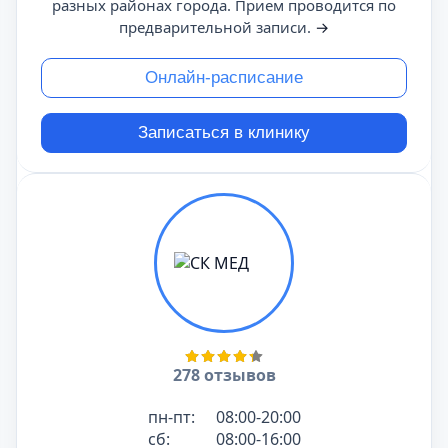
разных районах города. Прием проводится по
предварительной записи.
→
Онлайн-расписание
Записаться в клинику
278 отзывов
пн-пт:
08:00-20:00
сб:
08:00-16:00