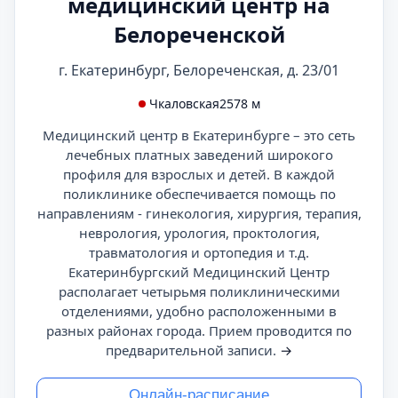
медицинский центр на
Белореченской
г. Екатеринбург, Белореченская, д. 23/01
Чкаловская
2578 м
Медицинский центр в Екатеринбурге – это сеть
лечебных платных заведений широкого
профиля для взрослых и детей. В каждой
поликлинике обеспечивается помощь по
направлениям - гинекология, хирургия, терапия,
неврология, урология, проктология,
травматология и ортопедия и т.д.
Екатеринбургский Медицинский Центр
располагает четырьмя поликлиническими
отделениями, удобно расположенными в
разных районах города. Прием проводится по
предварительной записи.
→
Онлайн-расписание