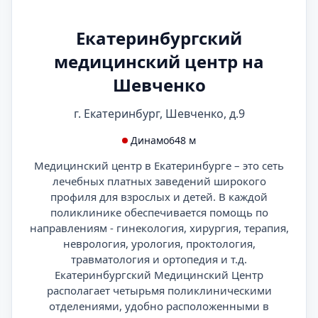
Екатеринбургский
медицинский центр на
Шевченко
г. Екатеринбург, Шевченко, д.9
Динамо
648 м
Медицинский центр в Екатеринбурге – это сеть
лечебных платных заведений широкого
профиля для взрослых и детей. В каждой
поликлинике обеспечивается помощь по
направлениям - гинекология, хирургия, терапия,
неврология, урология, проктология,
травматология и ортопедия и т.д.
Екатеринбургский Медицинский Центр
располагает четырьмя поликлиническими
отделениями, удобно расположенными в