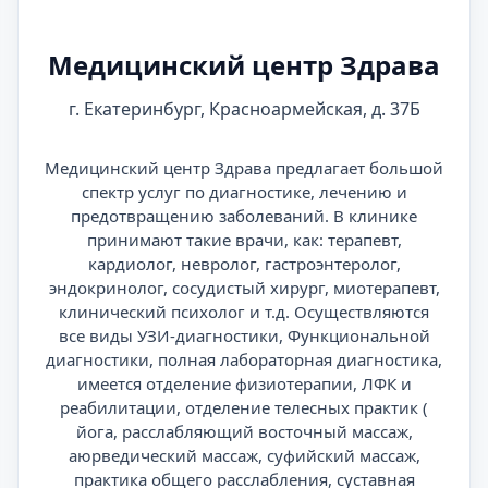
Медицинский центр Здрава
г. Екатеринбург, Красноармейская, д. 37Б
Медицинский центр Здрава предлагает большой
спектр услуг по диагностике, лечению и
предотвращению заболеваний. В клинике
принимают такие врачи, как: терапевт,
кардиолог, невролог, гастроэнтеролог,
эндокринолог, сосудистый хирург, миотерапевт,
клинический психолог и т.д. Осуществляются
все виды УЗИ-диагностики, Функциональной
диагностики, полная лабораторная диагностика,
имеется отделение физиотерапии, ЛФК и
реабилитации, отделение телесных практик (
йога, расслабляющий восточный массаж,
аюрведический массаж, суфийский массаж,
практика общего расслабления, суставная