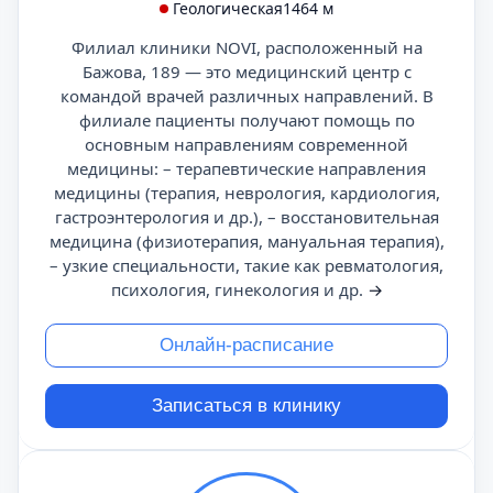
Геологическая
1464 м
Филиал клиники NOVI, расположенный на
Бажова, 189 — это медицинский центр с
командой врачей различных направлений. В
филиале пациенты получают помощь по
основным направлениям современной
медицины: – терапевтические направления
медицины (терапия, неврология, кардиология,
гастроэнтерология и др.), – восстановительная
медицина (физиотерапия, мануальная терапия),
– узкие специальности, такие как ревматология,
психология, гинекология и др.
→
Онлайн-расписание
Записаться в клинику