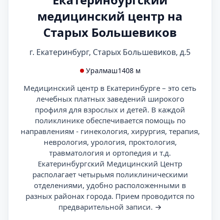
медицинский центр на
Старых Большевиков
г. Екатеринбург, Старых Большевиков, д.5
Уралмаш
1408 м
Медицинский центр в Екатеринбурге – это сеть
лечебных платных заведений широкого
профиля для взрослых и детей. В каждой
поликлинике обеспечивается помощь по
направлениям - гинекология, хирургия, терапия,
неврология, урология, проктология,
травматология и ортопедия и т.д.
Екатеринбургский Медицинский Центр
располагает четырьмя поликлиническими
отделениями, удобно расположенными в
разных районах города. Прием проводится по
предварительной записи.
→