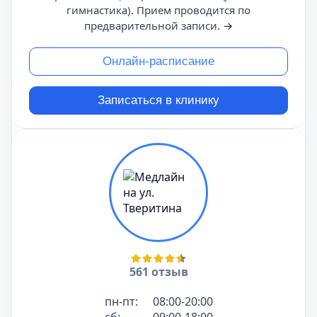
гимнастика). Прием проводится по
предварительной записи.
→
Онлайн-расписание
Записаться в клинику
561 отзыв
пн-пт:
08:00-20:00