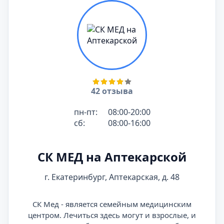
42 отзыва
пн-пт:
08:00-20:00
сб:
08:00-16:00
СК МЕД на Аптекарской
г. Екатеринбург, Аптекарская, д. 48
СК Мед - является семейным медицинским
центром. Лечиться здесь могут и взрослые, и