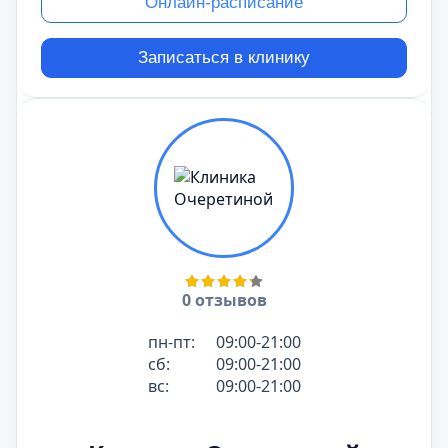
Онлайн-расписание
Записаться в клинику
0 отзывов
пн-пт:
09:00-21:00
сб:
09:00-21:00
вс:
09:00-21:00