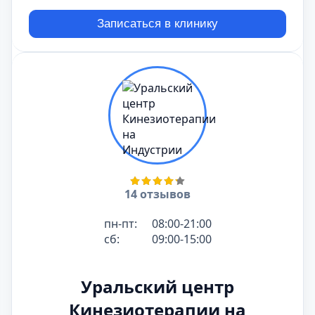
Записаться в клинику
14 отзывов
пн-пт:
08:00-21:00
сб:
09:00-15:00
Уральский центр
Кинезиотерапии на