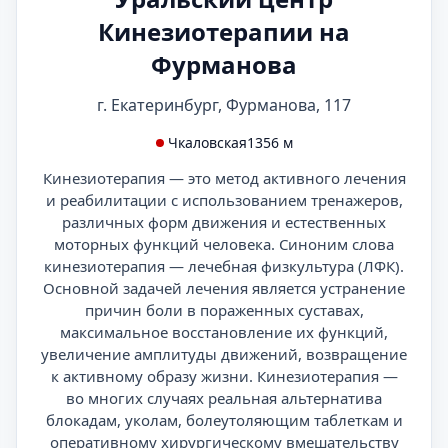
Кинезиотерапии на
Фурманова
г. Екатеринбург, Фурманова, 117
Чкаловская
1356 м
Кинезиотерапия — это метод активного лечения
и реабилитации с использованием тренажеров,
различных форм движения и естественных
моторных функций человека. Синоним слова
кинезиотерапия — лечебная физкультура (ЛФК).
Основной задачей лечения является устранение
причин боли в пораженных суставах,
максимальное восстановление их функций,
увеличение амплитуды движений, возвращение
к активному образу жизни. Кинезиотерапия —
во многих случаях реальная альтернатива
блокадам, уколам, болеутоляющим таблеткам и
оперативному хирургическому вмешательству