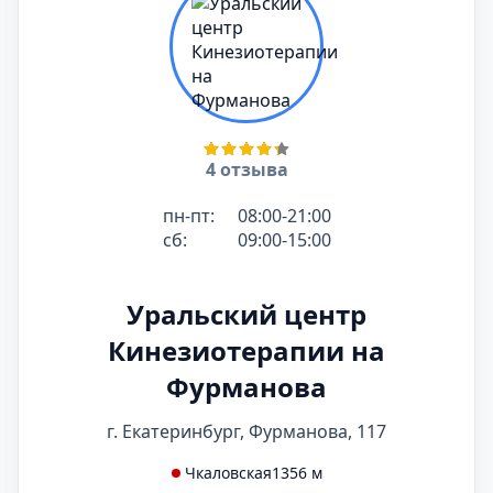
4 отзыва
пн-пт:
08:00-21:00
сб:
09:00-15:00
Уральский центр
Кинезиотерапии на
Фурманова
г. Екатеринбург, Фурманова, 117
Чкаловская
1356 м