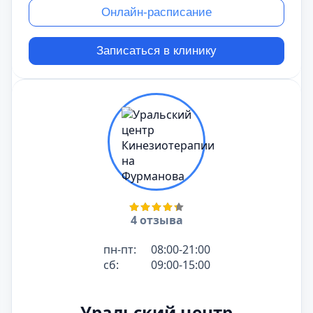
Онлайн-расписание
Записаться в клинику
4 отзыва
пн-пт:
08:00-21:00
сб:
09:00-15:00
Уральский центр