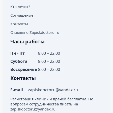
Кто лечит?
Соглашение
Контакты
Отзывы о Zapiskdoctoru.ru
Часы работы
Пн - Пт
8:00 – 22:00
Суббота
8:00 – 22:00
Воскресенье
8:00 – 22:00
Контакты
E-mail
zapiskdoctoru@yandex.ru
Регистрация клиник и врачей бесплатна. По
вопросам сотрудничества писать на
zapiskdoctoru@yandex.ru