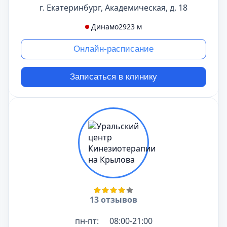
г. Екатеринбург, Академическая, д. 18
Динамо
2923 м
Онлайн-расписание
Записаться в клинику
13 отзывов
пн-пт:
08:00-21:00