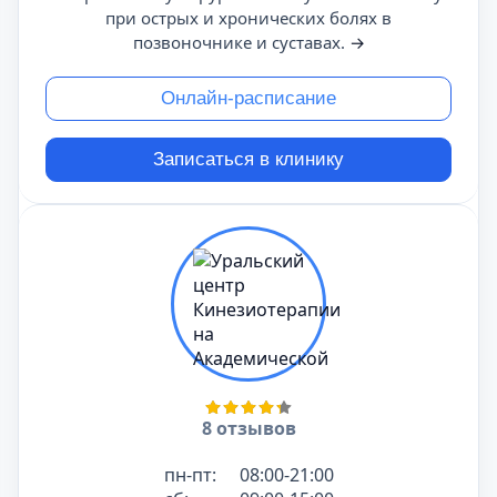
при острых и хронических болях в
позвоночнике и суставах.
→
Онлайн-расписание
Записаться в клинику
8 отзывов
пн-пт:
08:00-21:00