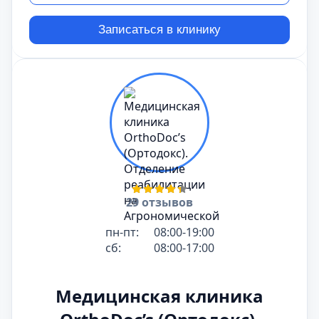
Записаться в клинику
29 отзывов
пн-пт:
08:00-19:00
сб:
08:00-17:00
Медицинская клиника