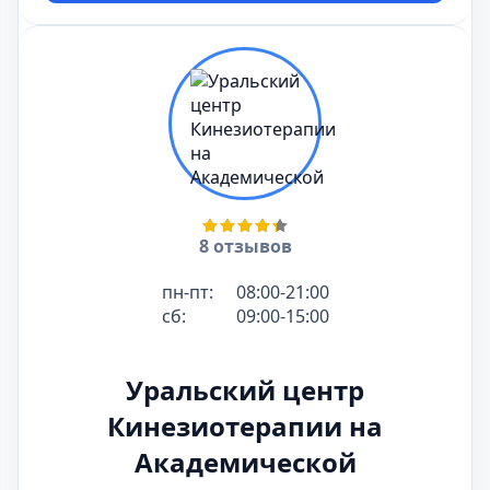
8 отзывов
пн-пт:
08:00-21:00
сб:
09:00-15:00
Уральский центр
Кинезиотерапии на
Академической