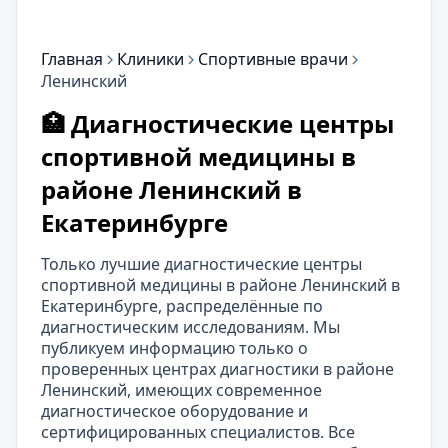
Главная
Клиники
Спортивные врачи
Ленинский
🏥 Диагностические центры
спортивной медицины в
районе Ленинский в
Екатеринбурге
Только лучшие диагностические центры
спортивной медицины в районе Ленинский в
Екатеринбурге, распределённые по
диагностическим исследованиям. Мы
публикуем информацию только о
проверенных центрах диагностики в районе
Ленинский, имеющих современное
диагностическое оборудование и
сертифицированных специалистов. Все