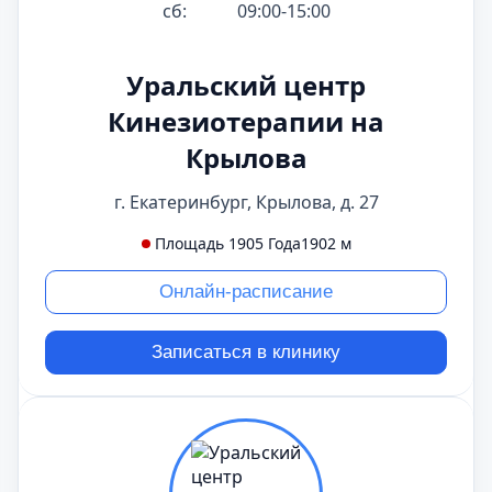
сб:
09:00-15:00
Уральский центр
Кинезиотерапии на
Крылова
г. Екатеринбург, Крылова, д. 27
Площадь 1905 Года
1902 м
Онлайн-расписание
Записаться в клинику