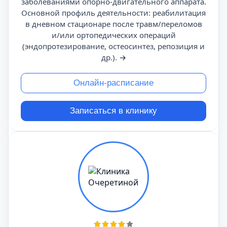
заболеваниями опорно-двигательного аппарата.
Основной профиль деятельности: реабилитация
в дневном стационаре после травм/переломов
и/или ортопедических операций
(эндопротезирование, остеосинтез, репозиция и
др.).
→
Онлайн-расписание
Записаться в клинику