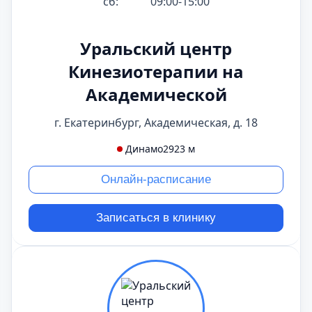
сб:
09:00-15:00
Уральский центр
Кинезиотерапии на
Академической
г. Екатеринбург, Академическая, д. 18
Динамо
2923 м
Онлайн-расписание
Записаться в клинику