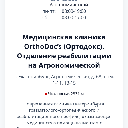
пн-пт:
08:00-19:00
сб:
08:00-17:00
Медицинская клиника
OrthoDoc’s (Ортодокс).
Отделение реабилитации
на Агрономической
г. Екатеринбург, Агрономическая, д. 6А, пом.
1-11, 13-15
Чкаловская
2331 м
Современная клиника Екатеринбурга
травматолого-ортопедического и
реабилитационного профиля, оказывающая
медицинскую помощь пациентам с