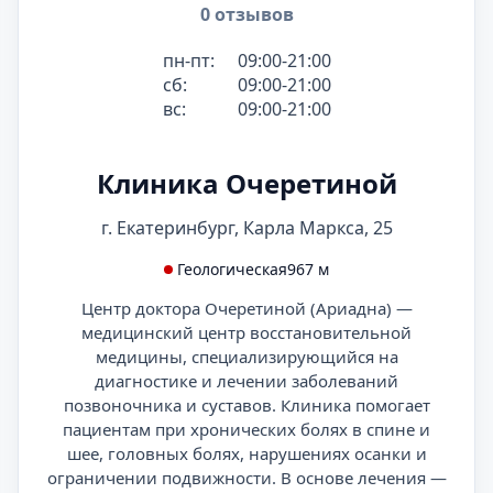
0 отзывов
пн-пт:
09:00-21:00
сб:
09:00-21:00
вс:
09:00-21:00
Клиника Очеретиной
г. Екатеринбург, Карла Маркса, 25
Геологическая
967 м
Центр доктора Очеретиной (Ариадна) —
медицинский центр восстановительной
медицины, специализирующийся на
диагностике и лечении заболеваний
позвоночника и суставов. Клиника помогает
пациентам при хронических болях в спине и
шее, головных болях, нарушениях осанки и
ограничении подвижности. В основе лечения —