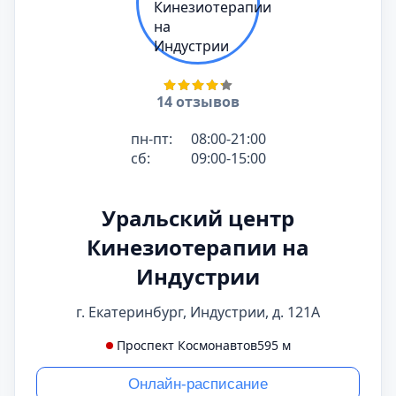
14 отзывов
пн-пт:
08:00-21:00
сб:
09:00-15:00
Уральский центр
Кинезиотерапии на
Индустрии
г. Екатеринбург, Индустрии, д. 121А
Проспект Космонавтов
595 м
Онлайн-расписание