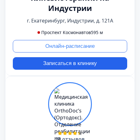
Индустрии
г. Екатеринбург, Индустрии, д. 121А
Проспект Космонавтов
595 м
Онлайн-расписание
Записаться в клинику
29 отзывов