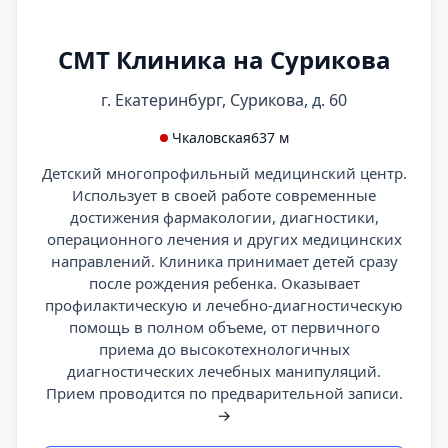
СМТ Клиника на Сурикова
г. Екатеринбург, Сурикова, д. 60
Чкаловская
637 м
Детский многопрофильный медицинский центр.
Использует в своей работе современные
достижения фармакологии, диагностики,
операционного лечения и других медицинских
направлений. Клиника принимает детей сразу
после рождения ребенка. Оказывает
профилактическую и лечебно-диагностическую
помощь в полном объеме, от первичного
приема до высокотехнологичных
диагностических лечебных манипуляций.
Прием проводится по предварительной записи.
→