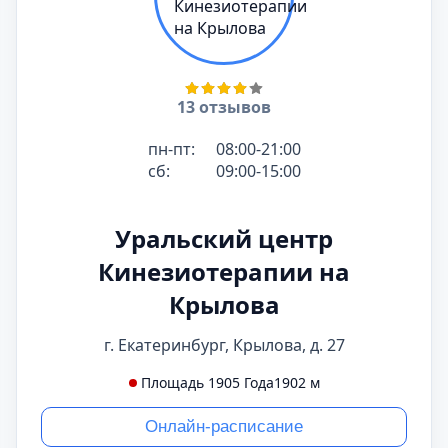
13 отзывов
пн-пт:
08:00-21:00
сб:
09:00-15:00
Уральский центр
Кинезиотерапии на
Крылова
г. Екатеринбург, Крылова, д. 27
Площадь 1905 Года
1902 м
Онлайн-расписание