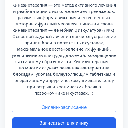
Кинезиотерапия — это метод активного лечения
и реабилитации с использованием тренажеров,
различных форм движения и естественных
моторных функций человека. Синоним слова
кинезиотерапия — лечебная физкультура (ЛФК).
Основной задачей лечения является устранение
причин боли в пораженных суставах,
максимальное восстановление их функций,
увеличение амплитуды движений, возвращение
к активному образу жизни. Кинезиотерапия —
во многих случаях реальная альтернатива
блокадам, уколам, болеутоляющим таблеткам и
оперативному хирургическому вмешательству
при острых и хронических болях в
позвоночнике и суставах.
→
Онлайн-расписание
Записаться в клинику