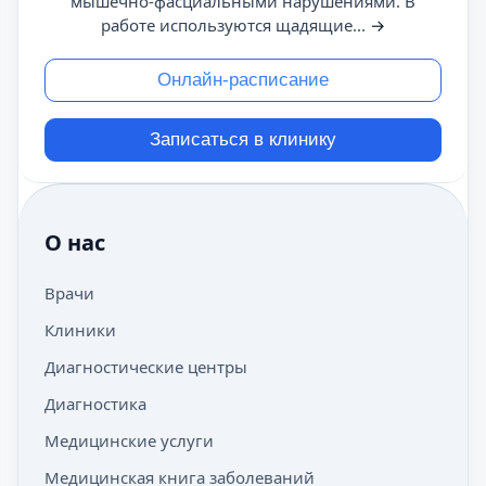
мышечно-фасциальными нарушениями. В
работе используются щадящие...
→
Онлайн-расписание
Записаться в клинику
О нас
Врачи
Клиники
Диагностические центры
Диагностика
Медицинские услуги
Медицинская книга заболеваний