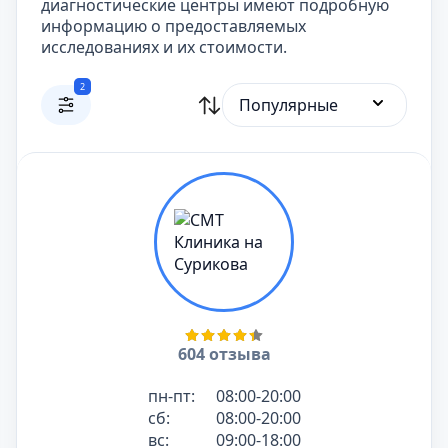
диагностические центры имеют подробную
информацию о предоставляемых
исследованиях и их стоимости.
2
Популярные
604 отзыва
пн-пт:
08:00-20:00
сб:
08:00-20:00
вс:
09:00-18:00