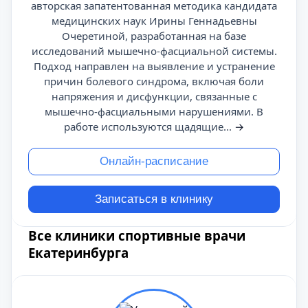
авторская запатентованная методика кандидата
медицинских наук Ирины Геннадьевны
Очеретиной, разработанная на базе
исследований мышечно-фасциальной системы.
Подход направлен на выявление и устранение
причин болевого синдрома, включая боли
напряжения и дисфункции, связанные с
мышечно-фасциальными нарушениями. В
работе используются щадящие...
→
Онлайн-расписание
Записаться в клинику
Все клиники спортивные врачи
Екатеринбурга