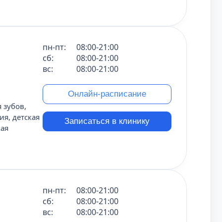
пн-пт:
08:00-21:00
сб:
08:00-21:00
вс:
08:00-21:00
Онлайн-расписание
 зубов,
ия, детская
Записаться в клинику
кая
пн-пт:
08:00-21:00
сб:
08:00-21:00
вс:
08:00-21:00