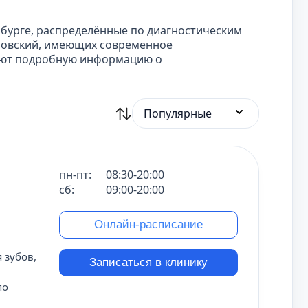
нбурге, распределённые по диагностическим
ловский, имеющих современное
меют подробную информацию о
Популярные
пн-пт:
08:30-20:00
сб:
09:00-20:00
Онлайн-расписание
 зубов,
Записаться в клинику
по