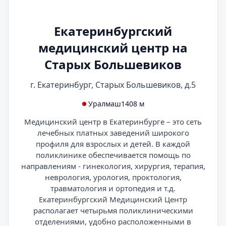
Екатеринбургский
медицинский центр на
Старых Большевиков
г. Екатеринбург, Старых Большевиков, д.5
Уралмаш
1408 м
Медицинский центр в Екатеринбурге – это сеть
лечебных платных заведений широкого
профиля для взрослых и детей. В каждой
поликлинике обеспечивается помощь по
направлениям - гинекология, хирургия, терапия,
неврология, урология, проктология,
травматология и ортопедия и т.д.
Екатеринбургский Медицинский Центр
располагает четырьмя поликлиническими
отделениями, удобно расположенными в