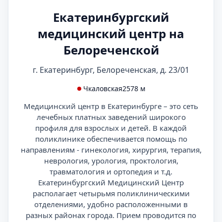
Екатеринбургский
медицинский центр на
Белореченской
г. Екатеринбург, Белореченская, д. 23/01
Чкаловская
2578 м
Медицинский центр в Екатеринбурге – это сеть
лечебных платных заведений широкого
профиля для взрослых и детей. В каждой
поликлинике обеспечивается помощь по
направлениям - гинекология, хирургия, терапия,
неврология, урология, проктология,
травматология и ортопедия и т.д.
Екатеринбургский Медицинский Центр
располагает четырьмя поликлиническими
отделениями, удобно расположенными в
разных районах города. Прием проводится по