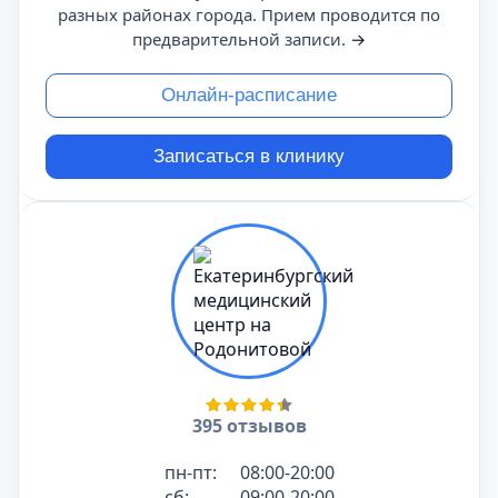
разных районах города. Прием проводится по
предварительной записи.
→
Онлайн-расписание
Записаться в клинику
395 отзывов
пн-пт:
08:00-20:00
сб:
09:00-20:00