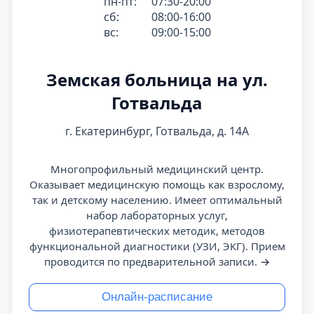
пн-пт:
07:30-20:00
сб:
08:00-16:00
вс:
09:00-15:00
Земская больница на ул.
Готвальда
г. Екатеринбург, Готвальда, д. 14А
Многопрофильный медицинский центр.
Оказывает медицинскую помощь как взрослому,
так и детскому населению. Имеет оптимальный
набор лабораторных услуг,
физиотерапевтических методик, методов
функциональной диагностики (УЗИ, ЭКГ). Прием
проводится по предварительной записи.
→
Онлайн-расписание