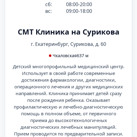
сб:
08:00-20:00
вс:
09:00-18:00
СМТ Клиника на Сурикова
г. Екатеринбург, Сурикова, д. 60
Чкаловская
637 м
Детский многопрофильный медицинский центр.
Использует в своей работе современные
достижения фармакологии, диагностики,
операционного лечения и других медицинских
направлений. Клиника принимает детей сразу
после рождения ребенка. Оказывает
профилактическую и лечебно-диагностическую
помощь в полном объеме, от первичного
приема до высокотехнологичных
диагностических лечебных манипуляций.
Прием проводится по предварительной записи.