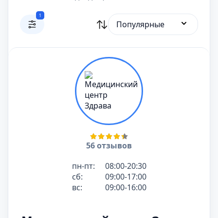
1
Популярные
56 отзывов
пн-пт:
08:00-20:30
сб:
09:00-17:00
вс:
09:00-16:00