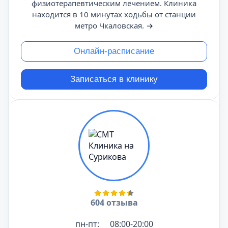
физиотерапевтическим лечением. Клиника
находится в 10 минутах ходьбы от станции
метро Чкаловская.
→
Онлайн-расписание
Записаться в клинику
604 отзыва
пн-пт:
08:00-20:00