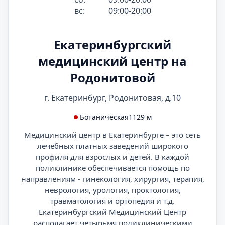
вс:
09:00-20:00
Екатеринбургский
медицинский центр на
Родонитовой
г. Екатеринбург, Родонитовая, д.10
Ботаническая
1129 м
Медицинский центр в Екатеринбурге – это сеть
лечебных платных заведений широкого
профиля для взрослых и детей. В каждой
поликлинике обеспечивается помощь по
направлениям - гинекология, хирургия, терапия,
неврология, урология, проктология,
травматология и ортопедия и т.д.
Екатеринбургский Медицинский Центр
располагает четырьмя поликлиническими