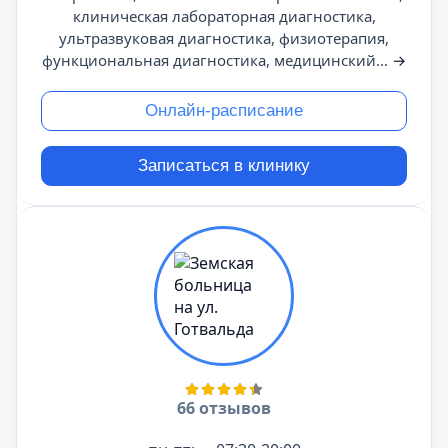
клиническая лабораторная диагностика,
ультразвуковая диагностика, физиотерапия,
функциональная диагностика, медицинский...
→
Онлайн-расписание
Записаться в клинику
66 отзывов