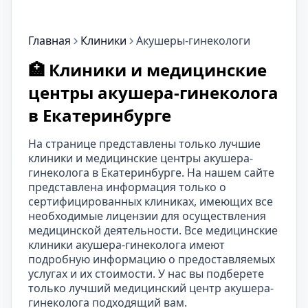
Главная
Клиники
Акушеры-гинекологи
🏥 Клиники и медицинские
центры акушера-гинеколога
в Екатеринбурге
На странице представлены только лучшие
клиники и медицинские центры акушера-
гинеколога в Екатеринбурге. На нашем сайте
представлена информация только о
сертифицированных клиниках, имеющих все
необходимые лицензии для осуществления
медицинской деятельности. Все медицинские
клиники акушера-гинеколога имеют
подробную информацию о предоставляемых
услугах и их стоимости. У нас вы подберете
только лучший медицинский центр акушера-
гинеколога подходящий вам.