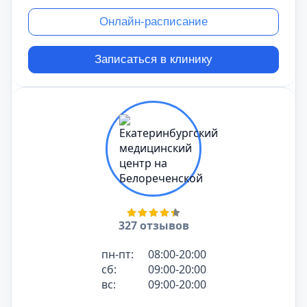
Онлайн-расписание
Записаться в клинику
327 отзывов
пн-пт:
08:00-20:00
сб:
09:00-20:00
вс:
09:00-20:00