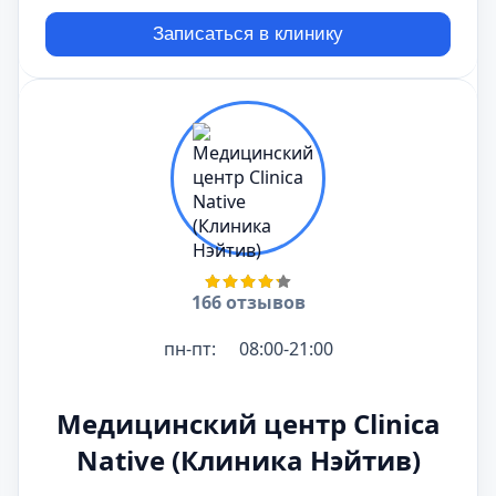
Записаться в клинику
166 отзывов
пн-пт:
08:00-21:00
Медицинский центр Clinica
Native (Клиника Нэйтив)