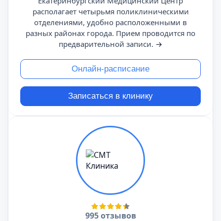
Екатеринбургский Медицинский Центр
располагает четырьмя поликлиническими
отделениями, удобно расположенными в
разных районах города. Прием проводится по
предварительной записи.
→
Онлайн-расписание
Записаться в клинику
995 отзывов