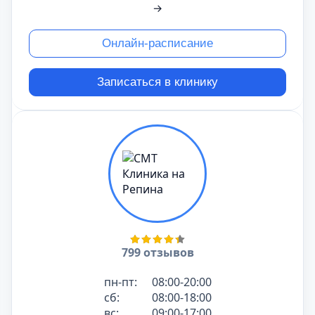
→
Онлайн-расписание
Записаться в клинику
799 отзывов
пн-пт:
08:00-20:00
сб:
08:00-18:00
вс:
09:00-17:00