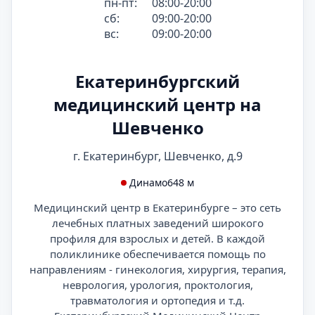
пн-пт:
08:00-20:00
сб:
09:00-20:00
вс:
09:00-20:00
Екатеринбургский
медицинский центр на
Шевченко
г. Екатеринбург, Шевченко, д.9
Динамо
648 м
Медицинский центр в Екатеринбурге – это сеть
лечебных платных заведений широкого
профиля для взрослых и детей. В каждой
поликлинике обеспечивается помощь по
направлениям - гинекология, хирургия, терапия,
неврология, урология, проктология,
травматология и ортопедия и т.д.