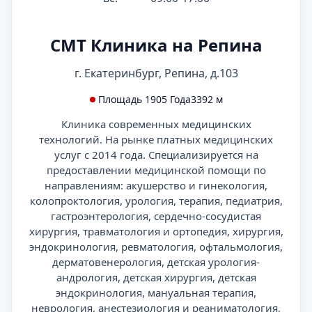
СМТ Клиника на Репина
г. Екатеринбург, Репина, д.103
Площадь 1905 Года
3392 м
Клиника современных медицинских
технологий. На рынке платных медицинских
услуг с 2014 года. Специализируется на
предоставлении медицинской помощи по
направлениям: акушерство и гинекология,
колопроктология, урология, терапия, педиатрия,
гастроэнтерология, сердечно-сосудистая
хирургия, травматология и ортопедия, хирургия,
эндокринология, ревматология, офтальмология,
дерматовенерология, детская урология-
андрология, детская хирургия, детская
эндокринология, мануальная терапия,
неврология, анестезиология и реаниматология,