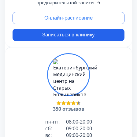
предварительной записи.
→
Онлайн-расписание
Записаться в клинику
350 отзывов
пн-пт:
08:00-20:00
сб:
09:00-20:00
вс:
09:00-20:00