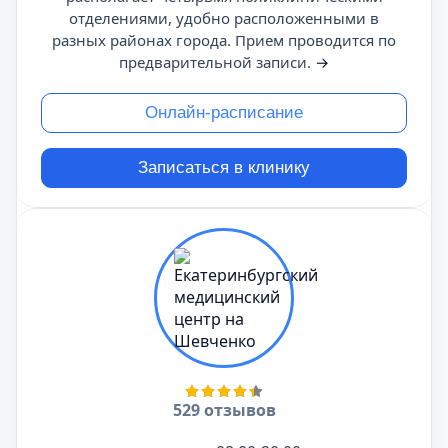
отделениями, удобно расположенными в
разных районах города. Прием проводится по
предварительной записи.
→
Онлайн-расписание
Записаться в клинику
529 отзывов