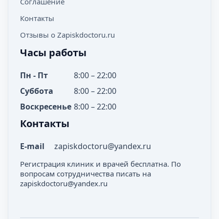
Соглашение
Контакты
Отзывы о Zapiskdoctoru.ru
Часы работы
Пн - Пт
8:00 – 22:00
Суббота
8:00 – 22:00
Воскресенье
8:00 – 22:00
Контакты
E-mail
zapiskdoctoru@yandex.ru
Регистрация клиник и врачей бесплатна. По
вопросам сотрудничества писать на
zapiskdoctoru@yandex.ru