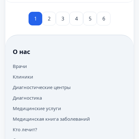
1
2
3
4
5
6
О нас
Врачи
Клиники
Диагностические центры
Диагностика
Медицинские услуги
Медицинская книга заболеваний
Кто лечит?