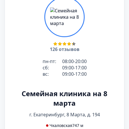
126 отзывов
пн-пт:
08:00-20:00
сб:
09:00-17:00
вс:
09:00-17:00
Семейная клиника на 8
марта
г. Екатеринбург, 8 Марта, д. 194
Чкаловская
747 м