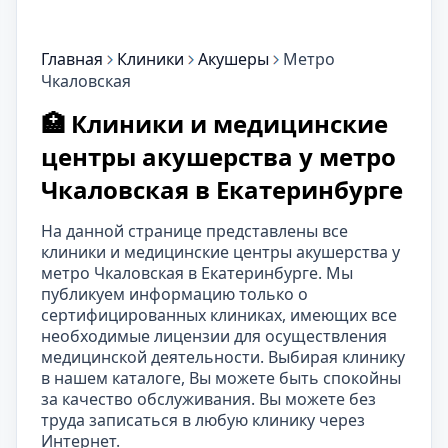
Главная
Клиники
Акушеры
Метро
Чкаловская
🏥 Клиники и медицинские
центры акушерства у метро
Чкаловская в Екатеринбурге
На данной странице представлены все
клиники и медицинские центры акушерства у
метро Чкаловская в Екатеринбурге. Мы
публикуем информацию только о
сертифицированных клиниках, имеющих все
необходимые лицензии для осуществления
медицинской деятельности. Выбирая клинику
в нашем каталоге, Вы можете быть спокойны
за качество обслуживания. Вы можете без
труда записаться в любую клинику через
Интернет.