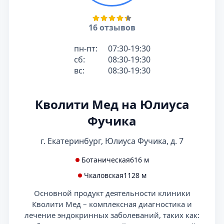
16 отзывов
пн-пт:
07:30-19:30
сб:
08:30-19:30
вс:
08:30-19:30
Кволити Мед на Юлиуса
Фучика
г. Екатеринбург, Юлиуса Фучика, д. 7
Ботаническая
616 м
Чкаловская
1128 м
Основной продукт деятельности клиники
Кволити Мед – комплексная диагностика и
лечение эндокринных заболеваний, таких как: