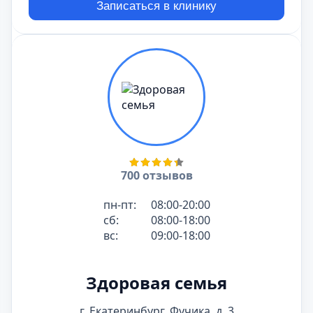
Записаться в клинику
700 отзывов
пн-пт:
08:00-20:00
сб:
08:00-18:00
вс:
09:00-18:00
Здоровая семья
г. Екатеринбург, Фучика, д. 3