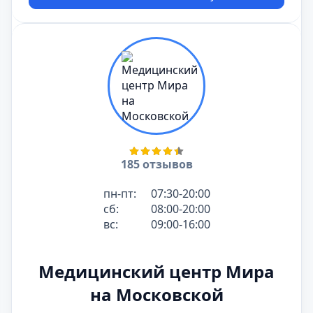
185 отзывов
пн-пт:
07:30-20:00
сб:
08:00-20:00
вс:
09:00-16:00
Медицинский центр Мира
на Московской