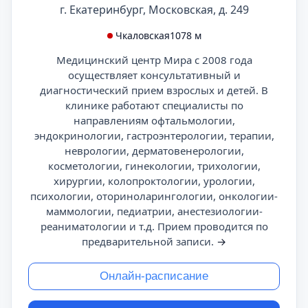
г. Екатеринбург, Московская, д. 249
Чкаловская
1078 м
Медицинский центр Мира с 2008 года
осуществляет консультативный и
диагностический прием взрослых и детей. В
клинике работают специалисты по
направлениям офтальмологии,
эндокринологии, гастроэнтерологии, терапии,
неврологии, дерматовенерологии,
косметологии, гинекологии, трихологии,
хирургии, колопроктологии, урологии,
психологии, оториноларингологии, онкологии-
маммологии, педиатрии, анестезиологии-
реаниматологии и т.д. Прием проводится по
предварительной записи.
→
Онлайн-расписание