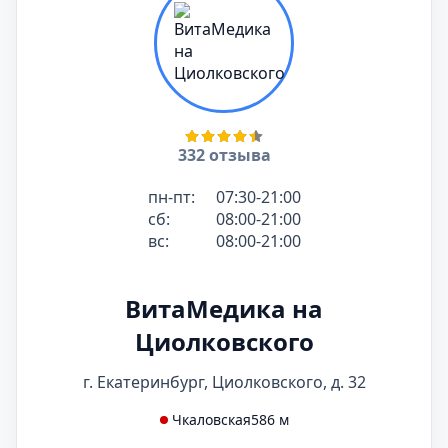
332 отзыва
пн-пт:
07:30-21:00
сб:
08:00-21:00
вс:
08:00-21:00
ВитаМедика на
Циолковского
г. Екатеринбург, Циолковского, д. 32
Чкаловская
586 м