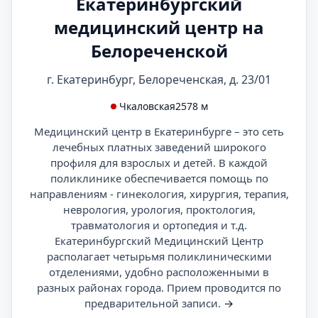
Екатеринбургский
медицинский центр на
Белореченской
г. Екатеринбург, Белореченская, д. 23/01
Чкаловская
2578 м
Медицинский центр в Екатеринбурге – это сеть
лечебных платных заведений широкого
профиля для взрослых и детей. В каждой
поликлинике обеспечивается помощь по
направлениям - гинекология, хирургия, терапия,
неврология, урология, проктология,
травматология и ортопедия и т.д.
Екатеринбургский Медицинский Центр
располагает четырьмя поликлиническими
отделениями, удобно расположенными в
разных районах города. Прием проводится по
предварительной записи.
→