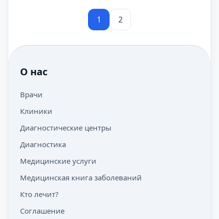
1
2
О нас
Врачи
Клиники
Диагностические центры
Диагностика
Медицинские услуги
Медицинская книга заболеваний
Кто лечит?
Соглашение