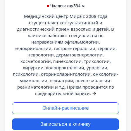
Чкаловская
534 м
Медицинский центр Мира с 2008 года
осуществляет консультативный и
диагностический прием взрослых и детей. В
клинике работают специалисты по
направлениям офтальмологии,
эндокринологии, гастроэнтерологии, терапии,
неврологии, дерматовенерологии,
косметологии, гинекологии, трихологии,
хирургии, колопроктологии, урологии,
психологии, оториноларингологии, онкологии-
маммологии, педиатрии, анестезиологии-
реаниматологии и т.д. Прием проводится по
предварительной записи.
→
Онлайн-расписание
Записаться в клинику