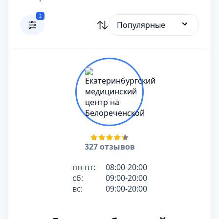
2
Популярные
327 отзывов
пн-пт:
08:00-20:00
сб:
09:00-20:00
вс:
09:00-20:00