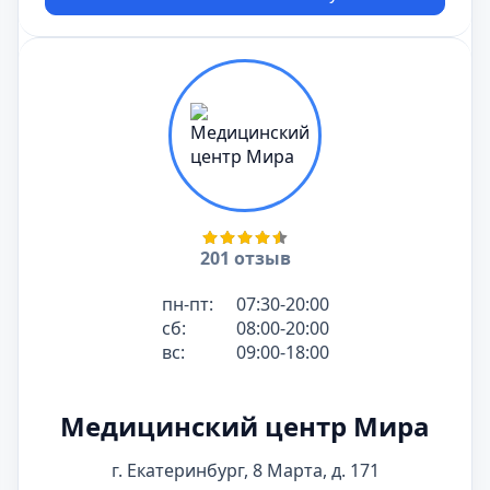
201 отзыв
пн-пт:
07:30-20:00
сб:
08:00-20:00
вс:
09:00-18:00
Медицинский центр Мира
г. Екатеринбург, 8 Марта, д. 171