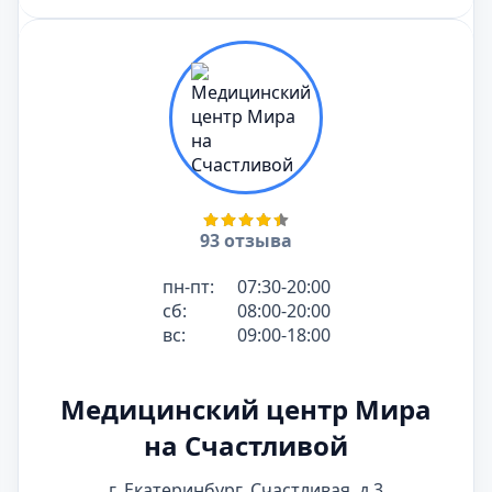
93 отзыва
пн-пт:
07:30-20:00
сб:
08:00-20:00
вс:
09:00-18:00
Медицинский центр Мира
на Счастливой
г. Екатеринбург, Счастливая, д.3