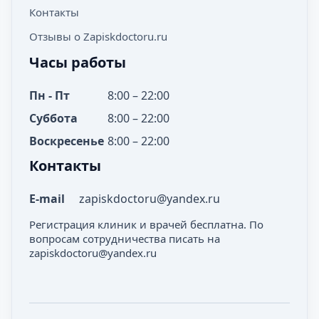
Контакты
Отзывы о Zapiskdoctoru.ru
Часы работы
Пн - Пт
8:00 – 22:00
Суббота
8:00 – 22:00
Воскресенье
8:00 – 22:00
Контакты
E-mail
zapiskdoctoru@yandex.ru
Регистрация клиник и врачей бесплатна. По
вопросам сотрудничества писать на
zapiskdoctoru@yandex.ru