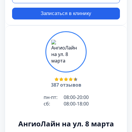
Записаться в клинику
387 отзывов
пн-пт:
08:00-20:00
сб:
08:00-18:00
АнгиоЛайн на ул. 8 марта