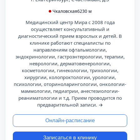
Чкаловская
6230 м
Медицинский центр Мира с 2008 года
осуществляет консультативный и
диагностический прием взрослых и детей. В
клинике работают специалисты по
направлениям офтальмологии,
эндокринологии, гастроэнтерологии, терапии,
неврологии, дерматовенерологии,
косметологии, гинекологии, трихологии,
хирургии, колопроктологии, урологии,
психологии, оториноларингологии, онкологии-
маммологии, педиатрии, анестезиологии-
реаниматологии и т.д. Прием проводится по
предварительной записи.
→
Онлайн-расписание
Записаться в клинику