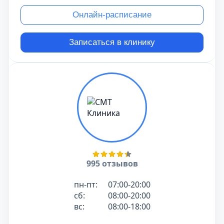
Онлайн-расписание
Записаться в клинику
995 отзывов
пн-пт:
07:00-20:00
сб:
08:00-20:00
вс:
08:00-18:00