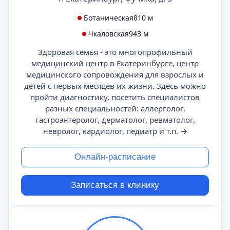
Ботаническая
810 м
Чкаловская
943 м
Здоровая семья - это многопрофильный
медицинский центр в Екатеринбурге, центр
медицинского сопровождения для взрослых и
детей с первых месяцев их жизни. Здесь можно
пройти диагностику, посетить специалистов
разных специальностей: аллерголог,
гастроэнтеролог, дерматолог, ревматолог,
невролог, кардиолог, педиатр и т.п.
→
Онлайн-расписание
Записаться в клинику