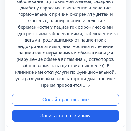
заболевания щитовидной железы, сахарный
диабет у взрослых, выявление и лечение
гормональных причин ожирения у детей и
взрослых, планирование и ведение
беременности у пациенток с хроническими
эндокринными заболеваниями, наблюдение за
детьми, родившимися от пациенток с
эндокринопатиями, диагностика и лечение
пациентов с нарушениями обмена кальция
(нарушение обмена витамина Д, остеопороз,
заболевания паращитовидных желёз). В
клинике имеются услуги по функциональной,
ультразвуковой и лабораторной диагностике.
Прием проводится...
→
Онлайн-расписание
Записаться в клинику