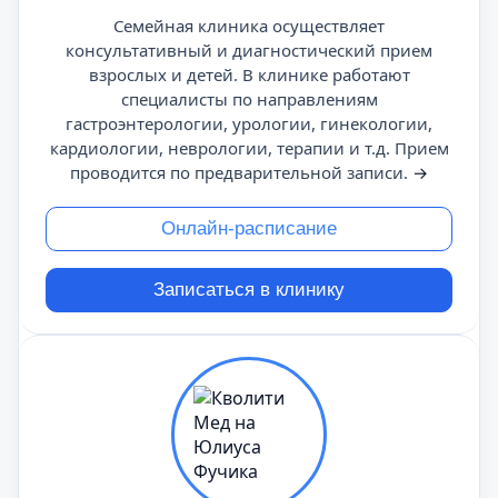
Семейная клиника осуществляет
консультативный и диагностический прием
взрослых и детей. В клинике работают
специалисты по направлениям
гастроэнтерологии, урологии, гинекологии,
кардиологии, неврологии, терапии и т.д. Прием
проводится по предварительной записи.
→
Онлайн-расписание
Записаться в клинику