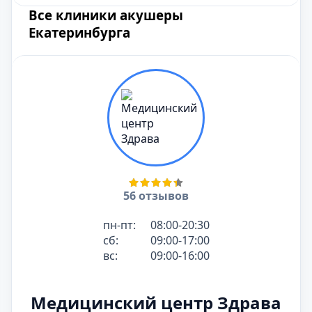
Все клиники акушеры
Екатеринбурга
56 отзывов
пн-пт:
08:00-20:30
сб:
09:00-17:00
вс:
09:00-16:00
Медицинский центр Здрава