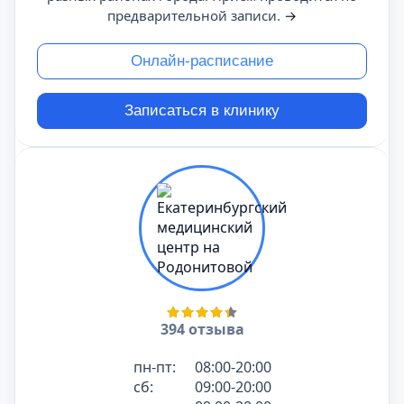
предварительной записи.
→
Онлайн-расписание
Записаться в клинику
394 отзыва
пн-пт:
08:00-20:00
сб:
09:00-20:00