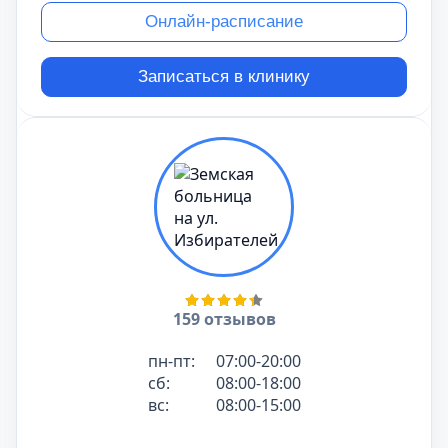
Онлайн-расписание
Записаться в клинику
159 отзывов
пн-пт:
07:00-20:00
сб:
08:00-18:00
вс:
08:00-15:00