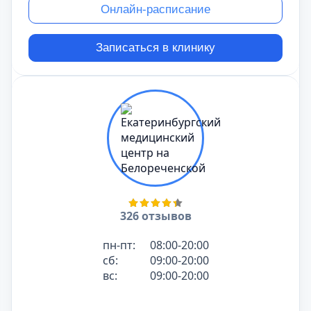
Онлайн-расписание
Записаться в клинику
326 отзывов
пн-пт:
08:00-20:00
сб:
09:00-20:00
вс:
09:00-20:00