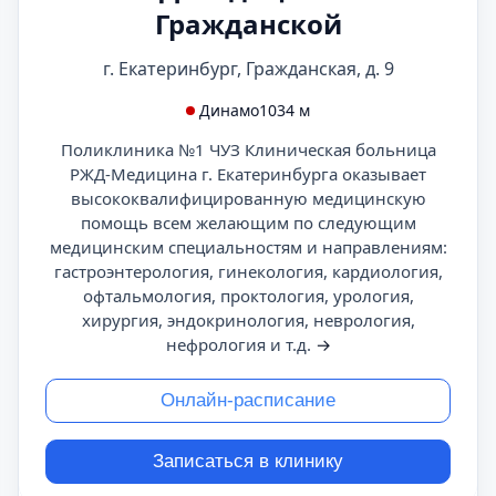
Гражданской
г. Екатеринбург, Гражданская, д. 9
Динамо
1034 м
Поликлиника №1 ЧУЗ Клиническая больница
РЖД-Медицина г. Екатеринбурга оказывает
высококвалифицированную медицинскую
помощь всем желающим по следующим
медицинским специальностям и направлениям:
гастроэнтерология, гинекология, кардиология,
офтальмология, проктология, урология,
хирургия, эндокринология, неврология,
нефрология и т.д.
→
Онлайн-расписание
Записаться в клинику