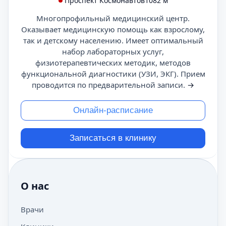
Проспект Космонавтов
1082 м
Многопрофильный медицинский центр.
Оказывает медицинскую помощь как взрослому,
так и детскому населению. Имеет оптимальный
набор лабораторных услуг,
физиотерапевтических методик, методов
функциональной диагностики (УЗИ, ЭКГ). Прием
проводится по предварительной записи.
→
Онлайн-расписание
Записаться в клинику
О нас
Врачи