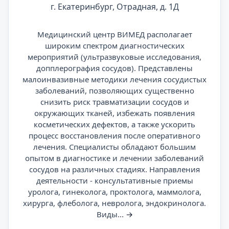
г. Екатеринбург, Отрадная, д. 1Д
Медицинский центр ВИМЕД располагает
широким спектром диагностических
мероприятий (ультразвуковые исследования,
допплерография сосудов). Представлены
малоинвазивные методики лечения сосудистых
заболеваний, позволяющих существенно
снизить риск травматизации сосудов и
окружающих тканей, избежать появления
косметических дефектов, а также ускорить
процесс восстановления после оперативного
лечения. Специалисты обладают большим
опытом в диагностике и лечении заболеваний
сосудов на различных стадиях. Направления
деятельности - консультативные приемы
уролога, гинеколога, проктолога, маммолога,
хирурга, флеболога, невролога, эндокринолога.
Виды...
→