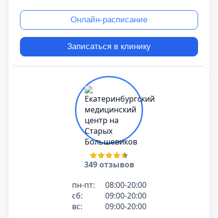
Онлайн-расписание
Записаться в клинику
349 отзывов
пн-пт:
08:00-20:00
сб:
09:00-20:00
вс:
09:00-20:00