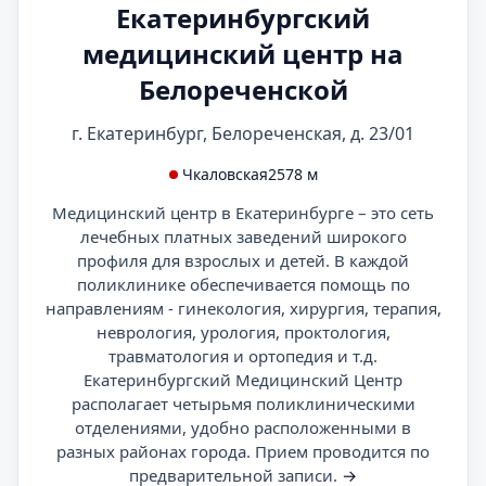
Екатеринбургский
медицинский центр на
Белореченской
г. Екатеринбург, Белореченская, д. 23/01
Чкаловская
2578 м
Медицинский центр в Екатеринбурге – это сеть
лечебных платных заведений широкого
профиля для взрослых и детей. В каждой
поликлинике обеспечивается помощь по
направлениям - гинекология, хирургия, терапия,
неврология, урология, проктология,
травматология и ортопедия и т.д.
Екатеринбургский Медицинский Центр
располагает четырьмя поликлиническими
отделениями, удобно расположенными в
разных районах города. Прием проводится по
предварительной записи.
→