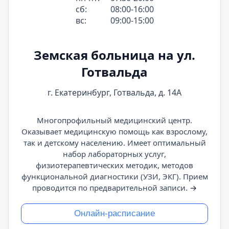
сб:
08:00-16:00
вс:
09:00-15:00
Земская больница на ул.
Готвальда
г. Екатеринбург, Готвальда, д. 14А
Многопрофильный медицинский центр.
Оказывает медицинскую помощь как взрослому,
так и детскому населению. Имеет оптимальный
набор лабораторных услуг,
физиотерапевтических методик, методов
функциональной диагностики (УЗИ, ЭКГ). Прием
проводится по предварительной записи.
→
Онлайн-расписание