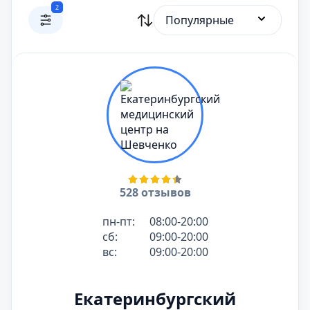
2
Популярные
528 отзывов
пн-пт:
08:00-20:00
сб:
09:00-20:00
вс:
09:00-20:00
Екатеринбургский