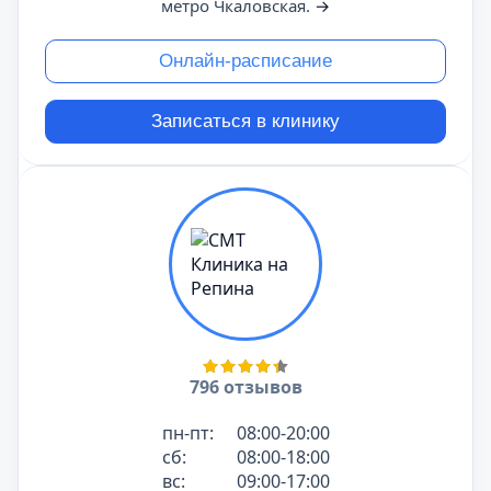
метро Чкаловская.
→
Онлайн-расписание
Записаться в клинику
796 отзывов
пн-пт:
08:00-20:00
сб:
08:00-18:00
вс:
09:00-17:00