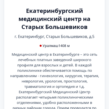
Екатеринбургский
медицинский центр на
Старых Большевиков
г. Екатеринбург, Старых Большевиков, д.5
Уралмаш
1408 м
Медицинский центр в Екатеринбурге – это сеть
лечебных платных заведений широкого
профиля для взрослых и детей. В каждой
поликлинике обеспечивается помощь по
направлениям - гинекология, хирургия, терапия,
неврология, урология, проктология,
травматология и ортопедия и т.д.
Екатеринбургский Медицинский Центр
располагает четырьмя поликлиническими
отделениями, удобно расположенными в
разных районах города. Прием проводится по