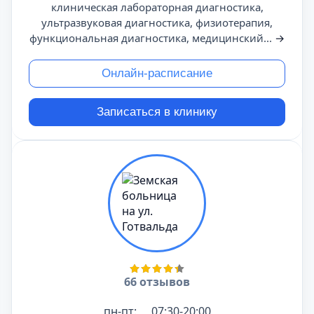
клиническая лабораторная диагностика,
ультразвуковая диагностика, физиотерапия,
функциональная диагностика, медицинский...
→
Онлайн-расписание
Записаться в клинику
66 отзывов
пн-пт:
07:30-20:00