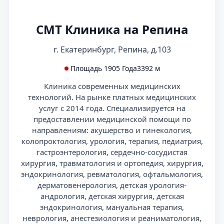
СМТ Клиника на Репина
г. Екатеринбург, Репина, д.103
Площадь 1905 Года
3392 м
Клиника современных медицинских
технологий. На рынке платных медицинских
услуг с 2014 года. Специализируется на
предоставлении медицинской помощи по
направлениям: акушерство и гинекология,
колопроктология, урология, терапия, педиатрия,
гастроэнтерология, сердечно-сосудистая
хирургия, травматология и ортопедия, хирургия,
эндокринология, ревматология, офтальмология,
дерматовенерология, детская урология-
андрология, детская хирургия, детская
эндокринология, мануальная терапия,
неврология, анестезиология и реаниматология,