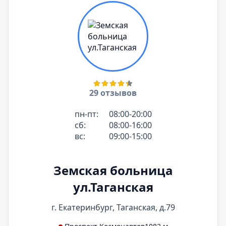
29 отзывов
пн-пт:
08:00-20:00
сб:
08:00-16:00
вс:
09:00-15:00
Земская больница
ул.Таганская
г. Екатеринбург, Таганская, д.79