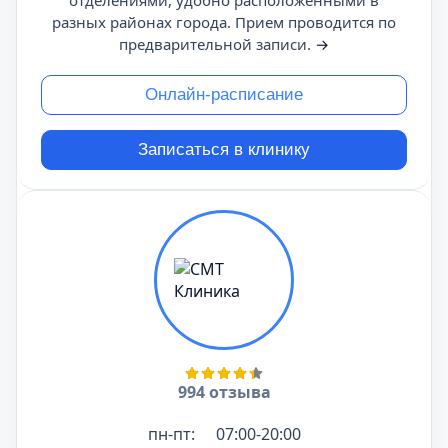
отделениями, удобно расположенными в
разных районах города. Прием проводится по
предварительной записи.
→
Онлайн-расписание
Записаться в клинику
994 отзыва
пн-пт:
07:00-20:00