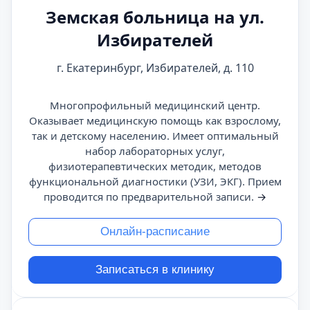
Земская больница на ул.
Избирателей
г. Екатеринбург, Избирателей, д. 110
Многопрофильный медицинский центр.
Оказывает медицинскую помощь как взрослому,
так и детскому населению. Имеет оптимальный
набор лабораторных услуг,
физиотерапевтических методик, методов
функциональной диагностики (УЗИ, ЭКГ). Прием
проводится по предварительной записи.
→
Онлайн-расписание
Записаться в клинику