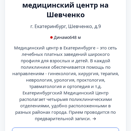
медицинский центр на
Шевченко
г. Екатеринбург, Шевченко, д.9
Динамо
648 м
Медицинский центр в Екатеринбурге – это сеть
лечебных платных заведений широкого
профиля для взрослых и детей. В каждой
поликлинике обеспечивается помощь по
направлениям - гинекология, хирургия, терапия,
неврология, урология, проктология,
травматология и ортопедия и т.д.
Екатеринбургский Медицинский Центр
располагает четырьмя поликлиническими
отделениями, удобно расположенными в
разных районах города. Прием проводится по
предварительной записи.
→