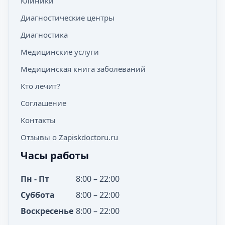
Клиники
Диагностические центры
Диагностика
Медицинские услуги
Медицинская книга заболеваний
Кто лечит?
Соглашение
Контакты
Отзывы о Zapiskdoctoru.ru
Часы работы
Пн - Пт
8:00 – 22:00
Суббота
8:00 – 22:00
Воскресенье
8:00 – 22:00