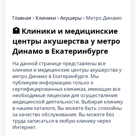
Главная
Клиники
Акушеры
Метро Динамо
🏥 Клиники и медицинские
центры акушерства у метро
Динамо в Екатеринбурге
На данной странице представлены все
клиники и медицинские центры акушерства у
метро Динамо в Екатеринбурге. Мы
публикуем информацию только о
сертифицированных клиниках, имеющих все
необходимые лицензии для осуществления
медицинской деятельности. Выбирая клинику
в нашем каталоге, Вы можете быть спокойны
за качество обслуживания. Вы можете без
труда записаться в любую клинику через
Интернет.