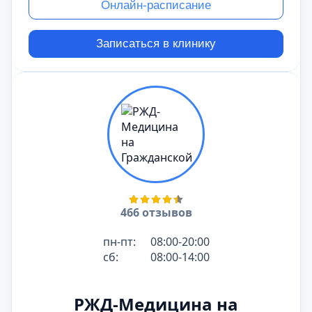
Онлайн-расписание
Записаться в клинику
466 отзывов
пн-пт:
08:00-20:00
сб:
08:00-14:00
РЖД-Медицина на