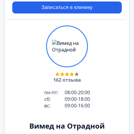
Записаться в клинику
162 отзыва
пн-пт:
08:00-20:00
сб:
09:00-18:00
вс:
09:00-16:00
Вимед на Отрадной