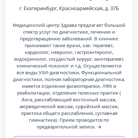
г. Екатеринбург, Красноармейская, д. 37Б
Медицинский центр Здрава предлагает большой
спектр услуг по диагностике, лечению и
предотвращению заболеваний. В клинике
принимают такие врачи, как: терапевт,
кардиолог, невролог, гастроэнтеролог,
эндокринолог, сосудистый хирург, миотерапевт,
клинический психолог и т.д. Осуществляются
все виды УЗИ-диагностики, Функциональной
диагностики, полная лабораторная диагностика,
имеется отделение физиотерапии, ЛФК и
реабилитации, отделение телесных практик (
йога, расслабляющий восточный массаж,
аюрведический массаж, суфийский массаж,
практика общего расслабления, суставная
гимнастика). Прием проводится по
предварительной записи.
→