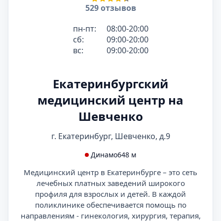
529 отзывов
пн-пт:
08:00-20:00
сб:
09:00-20:00
вс:
09:00-20:00
Екатеринбургский
медицинский центр на
Шевченко
г. Екатеринбург, Шевченко, д.9
Динамо
648 м
Медицинский центр в Екатеринбурге – это сеть
лечебных платных заведений широкого
профиля для взрослых и детей. В каждой
поликлинике обеспечивается помощь по
направлениям - гинекология, хирургия, терапия,