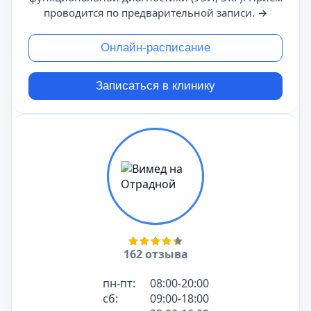
проводится по предварительной записи.
→
Онлайн-расписание
Записаться в клинику
162 отзыва
пн-пт:
08:00-20:00
сб:
09:00-18:00