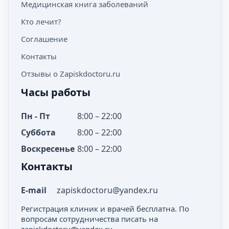
Медицинская книга заболеваний
Кто лечит?
Соглашение
Контакты
Отзывы о Zapiskdoctoru.ru
Часы работы
Пн - Пт
8:00 – 22:00
Суббота
8:00 – 22:00
Воскресенье
8:00 – 22:00
Контакты
E-mail
zapiskdoctoru@yandex.ru
Регистрация клиник и врачей бесплатна. По
вопросам сотрудничества писать на