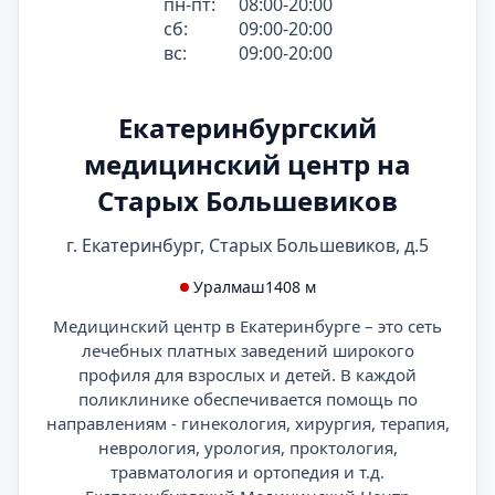
пн-пт:
08:00-20:00
сб:
09:00-20:00
вс:
09:00-20:00
Екатеринбургский
медицинский центр на
Старых Большевиков
г. Екатеринбург, Старых Большевиков, д.5
Уралмаш
1408 м
Медицинский центр в Екатеринбурге – это сеть
лечебных платных заведений широкого
профиля для взрослых и детей. В каждой
поликлинике обеспечивается помощь по
направлениям - гинекология, хирургия, терапия,
неврология, урология, проктология,
травматология и ортопедия и т.д.