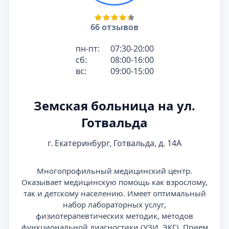
66 отзывов
пн-пт:
07:30-20:00
сб:
08:00-16:00
вс:
09:00-15:00
Земская больница на ул.
Готвальда
г. Екатеринбург, Готвальда, д. 14А
Многопрофильный медицинский центр.
Оказывает медицинскую помощь как взрослому,
так и детскому населению. Имеет оптимальный
набор лабораторных услуг,
физиотерапевтических методик, методов
функциональной диагностики (УЗИ, ЭКГ). Прием