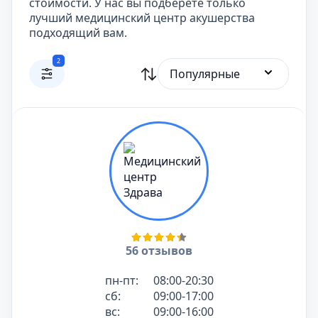
стоимости. У нас вы подберете только
лучший медицинский центр акушерства
подходящий вам.
2
Популярные
56 отзывов
пн-пт:
08:00-20:30
сб:
09:00-17:00
вс:
09:00-16:00