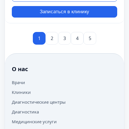
Записаться в клинику
1
2
3
4
5
О нас
Врачи
Клиники
Диагностические центры
Диагностика
Медицинские услуги