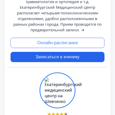
травматология и ортопедия и т.д.
Екатеринбургский Медицинский Центр
располагает четырьмя поликлиническими
отделениями, удобно расположенными в
разных районах города. Прием проводится по
предварительной записи.
→
Онлайн-расписание
Записаться в клинику