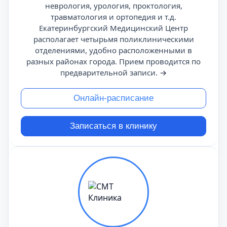
неврология, урология, проктология,
травматология и ортопедия и т.д.
Екатеринбургский Медицинский Центр
располагает четырьмя поликлиническими
отделениями, удобно расположенными в
разных районах города. Прием проводится по
предварительной записи.
→
Онлайн-расписание
Записаться в клинику