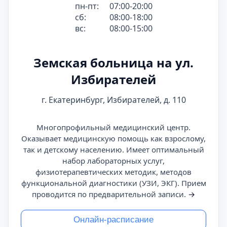
пн-пт:
07:00-20:00
сб:
08:00-18:00
вс:
08:00-15:00
Земская больница на ул.
Избирателей
г. Екатеринбург, Избирателей, д. 110
Многопрофильный медицинский центр.
Оказывает медицинскую помощь как взрослому,
так и детскому населению. Имеет оптимальный
набор лабораторных услуг,
физиотерапевтических методик, методов
функциональной диагностики (УЗИ, ЭКГ). Прием
проводится по предварительной записи.
→
Онлайн-расписание