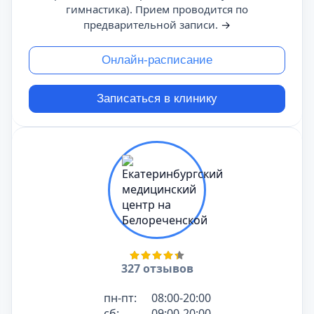
гимнастика). Прием проводится по
предварительной записи.
→
Онлайн-расписание
Записаться в клинику
327 отзывов
пн-пт:
08:00-20:00
сб:
09:00-20:00