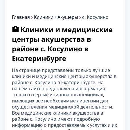
Главная
Клиники
Акушеры
с. Косулино
🏥 Клиники и медицинские
центры акушерства в
районе с. Косулино в
Екатеринбурге
На странице представлены только лучшие
клиники и медицинские центры акушерства в
районе с. Косулино в Екатеринбурге. На
нашем сайте представлена информация
только о сертифицированных клиниках,
имеющих все необходимые лицензии для
осуществления медицинской деятельности.
Все медицинские клиники акушерства в
районе с. Косулино имеют подробную
информацию о предоставляемых услугах и их