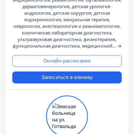
дерматовенерология, детская урология-
андрология, детская хирургия, детская
эндокринология, мануальная терапия,
неврология, анестезиология и реаниматология,
клиническая лабораторная диагностика,
ультразвуковая диагностика, физиотерапия,
функциональная диагностика, медицинский...
→
Онлайн-расписание
Записаться в клинику