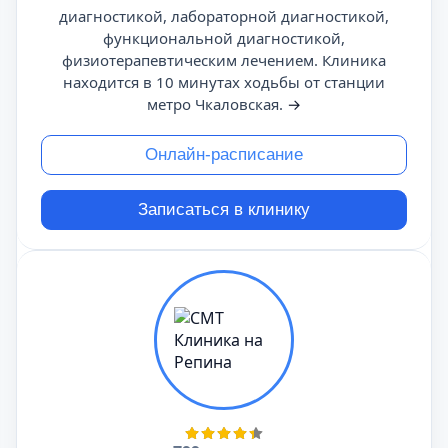
диагностикой, лабораторной диагностикой,
функциональной диагностикой,
физиотерапевтическим лечением. Клиника
находится в 10 минутах ходьбы от станции
метро Чкаловская.
→
Онлайн-расписание
Записаться в клинику