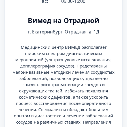
вс:
09:00-16:00
Вимед на Отрадной
г. Екатеринбург, Отрадная, д. 1Д
Медицинский центр ВИМЕД располагает
широким спектром диагностических
мероприятий (ультразвуковые исследования,
допплерография сосудов). Представлены
малоинвазивные методики лечения сосудистых
заболеваний, позволяющих существенно
снизить риск травматизации сосудов и
окружающих тканей, избежать появления
косметических дефектов, а также ускорить
процесс восстановления после оперативного
лечения. Специалисты обладают большим
опытом в диагностике и лечении заболеваний
сосудов на различных стадиях. Направления