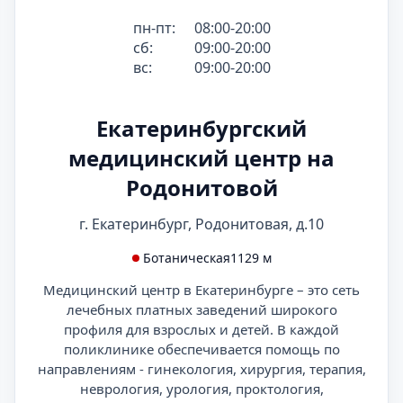
пн-пт:
08:00-20:00
сб:
09:00-20:00
вс:
09:00-20:00
Екатеринбургский
медицинский центр на
Родонитовой
г. Екатеринбург, Родонитовая, д.10
Ботаническая
1129 м
Медицинский центр в Екатеринбурге – это сеть
лечебных платных заведений широкого
профиля для взрослых и детей. В каждой
поликлинике обеспечивается помощь по
направлениям - гинекология, хирургия, терапия,
неврология, урология, проктология,