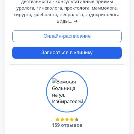
деятельности - консультативные приемы
уролога, гинеколога, проктолога, маммолога,
хирурга, флеболога, невролога, эндокринолога.
Виды...
→
Онлайн-расписание
Записаться в клинику
159 отзывов