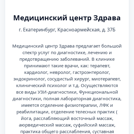
Медицинский центр Здрава
г. Екатеринбург, Красноармейская, д. 37Б
Медицинский центр Здрава предлагает большой
спектр услуг по диагностике, лечению и
предотвращению заболеваний. В клинике
принимают такие врачи, как: терапевт,
кардиолог, невролог, гастроэнтеролог,
эндокринолог, сосудистый хирург, миотерапевт,
клинический психолог и т.д. Осуществляются
все виды УЗИ-диагностики, Функциональной
диагностики, полная лабораторная диагностика,
имеется отделение физиотерапии, ЛФК и
реабилитации, отделение телесных практик (
йога, расслабляющий восточный массаж,
аюрведический массаж, суфийский массаж,
практика общего расслабления, суставная