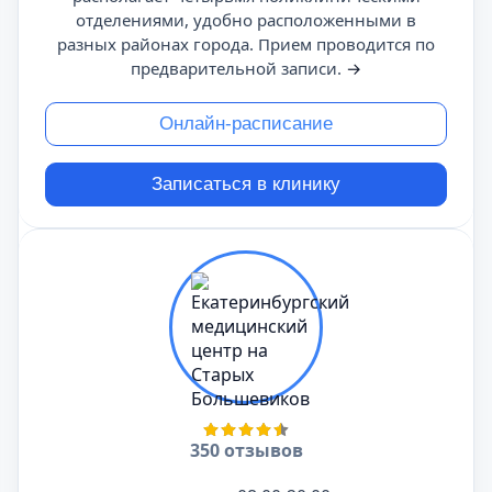
отделениями, удобно расположенными в
разных районах города. Прием проводится по
предварительной записи.
→
Онлайн-расписание
Записаться в клинику
350 отзывов