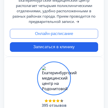
Екатеринбургский Медицинский Центр
располагает четырьмя поликлиническими
отделениями, удобно расположенными в
разных районах города. Прием проводится по
предварительной записи.
→
Онлайн-расписание
Записаться в клинику
395 отзывов