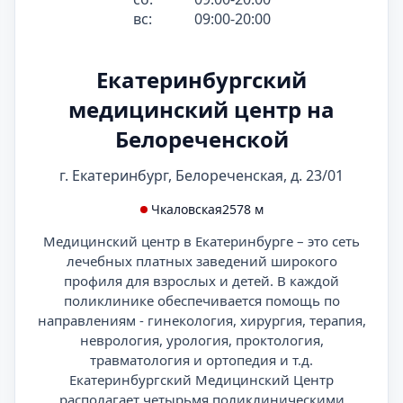
вс:
09:00-20:00
Екатеринбургский
медицинский центр на
Белореченской
г. Екатеринбург, Белореченская, д. 23/01
Чкаловская
2578 м
Медицинский центр в Екатеринбурге – это сеть
лечебных платных заведений широкого
профиля для взрослых и детей. В каждой
поликлинике обеспечивается помощь по
направлениям - гинекология, хирургия, терапия,
неврология, урология, проктология,
травматология и ортопедия и т.д.
Екатеринбургский Медицинский Центр
располагает четырьмя поликлиническими