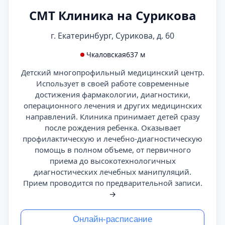
СМТ Клиника на Сурикова
г. Екатеринбург, Сурикова, д. 60
Чкаловская
637 м
Детский многопрофильный медицинский центр.
Использует в своей работе современные
достижения фармакологии, диагностики,
операционного лечения и других медицинских
направлений. Клиника принимает детей сразу
после рождения ребенка. Оказывает
профилактическую и лечебно-диагностическую
помощь в полном объеме, от первичного
приема до высокотехнологичных
диагностических лечебных манипуляций.
Прием проводится по предварительной записи.
→
Онлайн-расписание