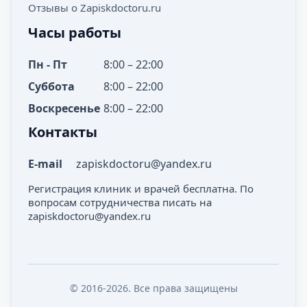
Отзывы о Zapiskdoctoru.ru
Часы работы
Пн - Пт
8:00 – 22:00
Суббота
8:00 – 22:00
Воскресенье
8:00 – 22:00
Контакты
E-mail
zapiskdoctoru@yandex.ru
Регистрация клиник и врачей бесплатна. По
вопросам сотрудничества писать на
zapiskdoctoru@yandex.ru
© 2016-2026. Все права защищены