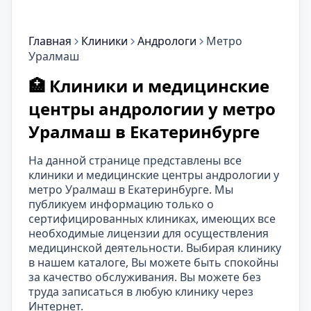
Главная
Клиники
Андрологи
Метро
Уралмаш
🏥 Клиники и медицинские
центры андрологии у метро
Уралмаш в Екатеринбурге
На данной странице представлены все
клиники и медицинские центры андрологии у
метро Уралмаш в Екатеринбурге. Мы
публикуем информацию только о
сертифицированных клиниках, имеющих все
необходимые лицензии для осуществления
медицинской деятельности. Выбирая клинику
в нашем каталоге, Вы можете быть спокойны
за качество обслуживания. Вы можете без
труда записаться в любую клинику через
Интернет.