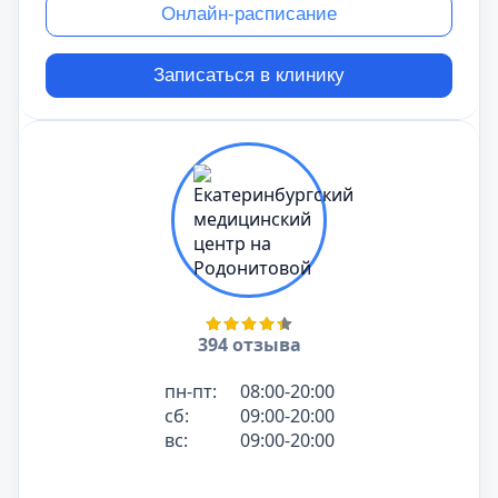
Онлайн-расписание
Записаться в клинику
394 отзыва
пн-пт:
08:00-20:00
сб:
09:00-20:00
вс:
09:00-20:00