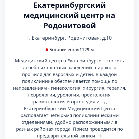
Екатеринбургский
медицинский центр на
Родонитовой
г. Екатеринбург, Родонитовая, д.10
Ботаническая
1129 м
Медицинский центр в Екатеринбурге – это сеть
лечебных платных заведений широкого
профиля для взрослых и детей. В каждой
поликлинике обеспечивается помощь по
направлениям - гинекология, хирургия, терапия,
неврология, урология, проктология,
травматология и ортопедия и т.д.
Екатеринбургский Медицинский Центр
располагает четырьмя поликлиническими
отделениями, удобно расположенными в
разных районах города. Прием проводится по
предварительной записи.
→