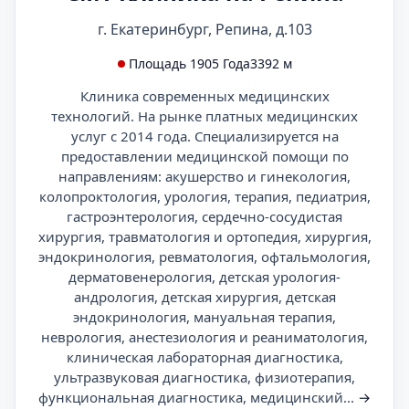
г. Екатеринбург, Репина, д.103
Площадь 1905 Года
3392 м
Клиника современных медицинских
технологий. На рынке платных медицинских
услуг с 2014 года. Специализируется на
предоставлении медицинской помощи по
направлениям: акушерство и гинекология,
колопроктология, урология, терапия, педиатрия,
гастроэнтерология, сердечно-сосудистая
хирургия, травматология и ортопедия, хирургия,
эндокринология, ревматология, офтальмология,
дерматовенерология, детская урология-
андрология, детская хирургия, детская
эндокринология, мануальная терапия,
неврология, анестезиология и реаниматология,
клиническая лабораторная диагностика,
ультразвуковая диагностика, физиотерапия,
функциональная диагностика, медицинский...
→