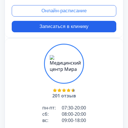
Онлайн-расписание
Записаться в клинику
201 отзыв
пн-пт:
07:30-20:00
сб:
08:00-20:00
вс:
09:00-18:00