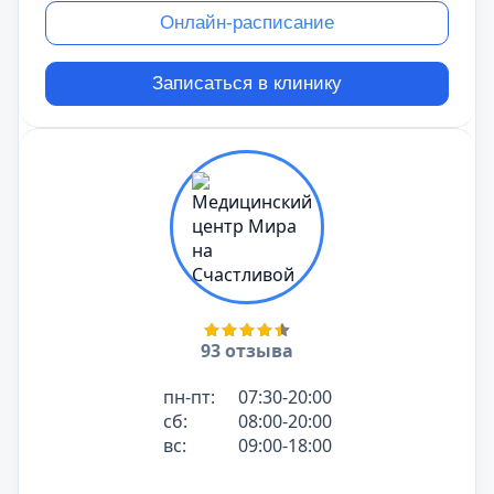
Онлайн-расписание
Записаться в клинику
93 отзыва
пн-пт:
07:30-20:00
сб:
08:00-20:00
вс:
09:00-18:00