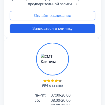
предварительной записи.
→
Онлайн-расписание
Записаться в клинику
994 отзыва
пн-пт:
07:00-20:00
сб:
08:00-20:00