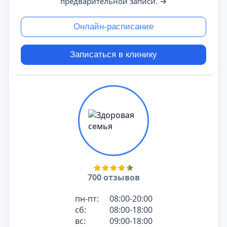
предварительной записи.
→
Онлайн-расписание
Записаться в клинику
700 отзывов
пн-пт:
08:00-20:00
сб:
08:00-18:00
вс:
09:00-18:00