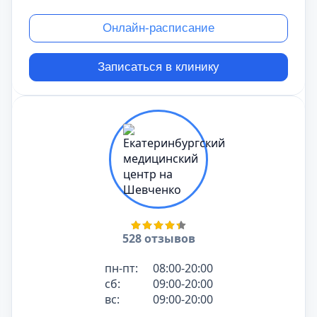
Онлайн-расписание
Записаться в клинику
528 отзывов
пн-пт:
08:00-20:00
сб:
09:00-20:00
вс:
09:00-20:00