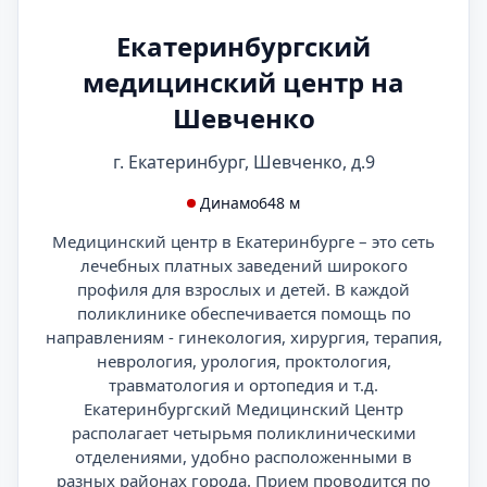
Екатеринбургский
медицинский центр на
Шевченко
г. Екатеринбург, Шевченко, д.9
Динамо
648 м
Медицинский центр в Екатеринбурге – это сеть
лечебных платных заведений широкого
профиля для взрослых и детей. В каждой
поликлинике обеспечивается помощь по
направлениям - гинекология, хирургия, терапия,
неврология, урология, проктология,
травматология и ортопедия и т.д.
Екатеринбургский Медицинский Центр
располагает четырьмя поликлиническими
отделениями, удобно расположенными в
разных районах города. Прием проводится по