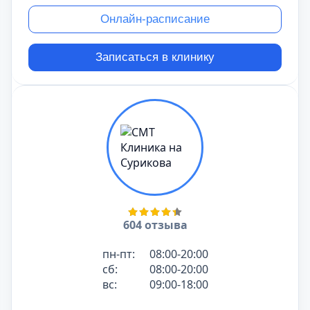
Онлайн-расписание
Записаться в клинику
604 отзыва
пн-пт:
08:00-20:00
сб:
08:00-20:00
вс:
09:00-18:00