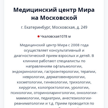
Медицинский центр Мира
на Московской
г. Екатеринбург, Московская, д. 249
Чкаловская
1078 м
Медицинский центр Мира с 2008 года
осуществляет консультативный и
диагностический прием взрослых и детей. В
клинике работают специалисты по
направлениям офтальмологии,
эндокринологии, гастроэнтерологии, терапии,
неврологии, дерматовенерологии,
косметологии, гинекологии, трихологии,
хирургии, колопроктологии, урологии,
психологии, оториноларингологии, онкологии-
маммологии, педиатрии, анестезиологии-
реаниматологии и т.д. Прием проводится по