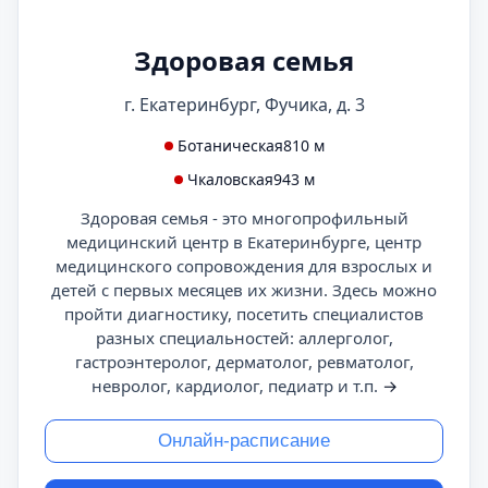
Здоровая семья
г. Екатеринбург, Фучика, д. 3
Ботаническая
810 м
Чкаловская
943 м
Здоровая семья - это многопрофильный
медицинский центр в Екатеринбурге, центр
медицинского сопровождения для взрослых и
детей с первых месяцев их жизни. Здесь можно
пройти диагностику, посетить специалистов
разных специальностей: аллерголог,
гастроэнтеролог, дерматолог, ревматолог,
невролог, кардиолог, педиатр и т.п.
→
Онлайн-расписание