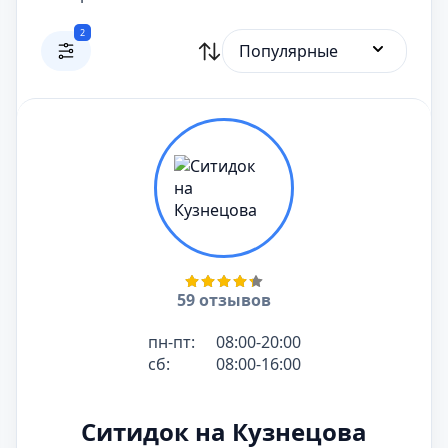
2
Популярные
59 отзывов
пн-пт:
08:00-20:00
сб:
08:00-16:00
Ситидок на Кузнецова