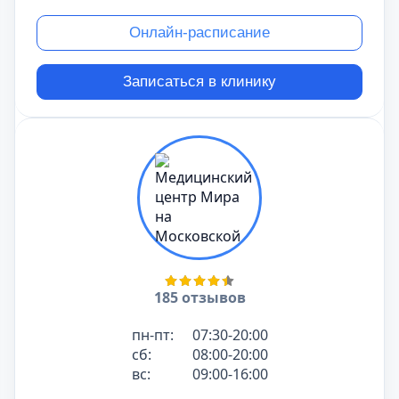
Онлайн-расписание
Записаться в клинику
185 отзывов
пн-пт:
07:30-20:00
сб:
08:00-20:00
вс:
09:00-16:00