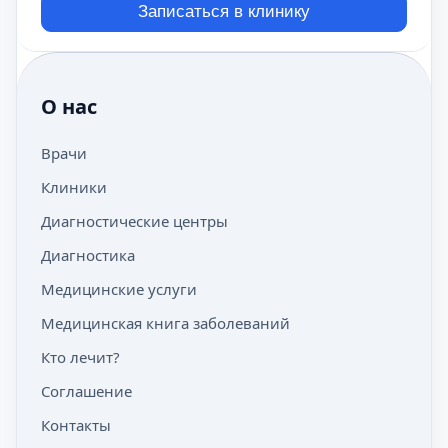
Записаться в клинику
О нас
Врачи
Клиники
Диагностические центры
Диагностика
Медицинские услуги
Медицинская книга заболеваний
Кто лечит?
Соглашение
Контакты