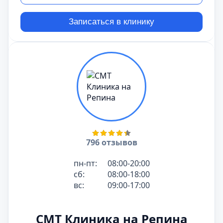
Записаться в клинику
796 отзывов
пн-пт:
08:00-20:00
сб:
08:00-18:00
вс:
09:00-17:00
СМТ Клиника на Репина