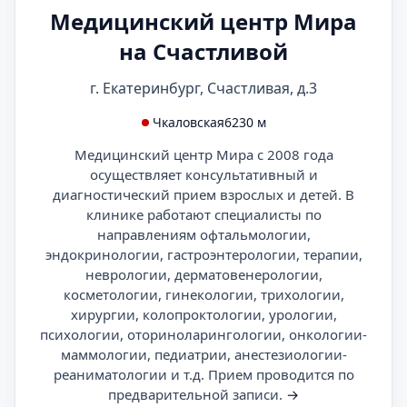
Медицинский центр Мира
на Счастливой
г. Екатеринбург, Счастливая, д.3
Чкаловская
6230 м
Медицинский центр Мира с 2008 года
осуществляет консультативный и
диагностический прием взрослых и детей. В
клинике работают специалисты по
направлениям офтальмологии,
эндокринологии, гастроэнтерологии, терапии,
неврологии, дерматовенерологии,
косметологии, гинекологии, трихологии,
хирургии, колопроктологии, урологии,
психологии, оториноларингологии, онкологии-
маммологии, педиатрии, анестезиологии-
реаниматологии и т.д. Прием проводится по
предварительной записи.
→