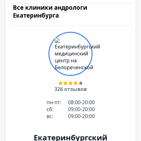
Все клиники андрологи
Екатеринбурга
326 отзывов
пн-пт:
08:00-20:00
сб:
09:00-20:00
вс:
09:00-20:00
Екатеринбургский