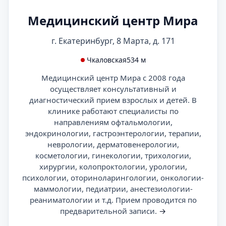
Медицинский центр Мира
г. Екатеринбург, 8 Марта, д. 171
Чкаловская
534 м
Медицинский центр Мира с 2008 года
осуществляет консультативный и
диагностический прием взрослых и детей. В
клинике работают специалисты по
направлениям офтальмологии,
эндокринологии, гастроэнтерологии, терапии,
неврологии, дерматовенерологии,
косметологии, гинекологии, трихологии,
хирургии, колопроктологии, урологии,
психологии, оториноларингологии, онкологии-
маммологии, педиатрии, анестезиологии-
реаниматологии и т.д. Прием проводится по
предварительной записи.
→