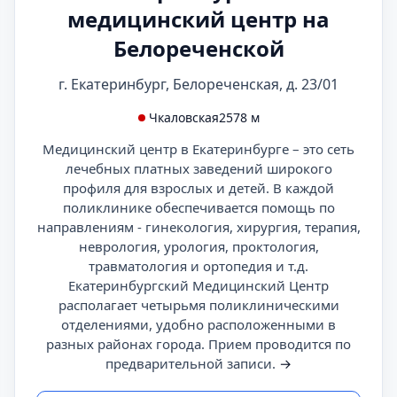
медицинский центр на
Белореченской
г. Екатеринбург, Белореченская, д. 23/01
Чкаловская
2578 м
Медицинский центр в Екатеринбурге – это сеть
лечебных платных заведений широкого
профиля для взрослых и детей. В каждой
поликлинике обеспечивается помощь по
направлениям - гинекология, хирургия, терапия,
неврология, урология, проктология,
травматология и ортопедия и т.д.
Екатеринбургский Медицинский Центр
располагает четырьмя поликлиническими
отделениями, удобно расположенными в
разных районах города. Прием проводится по
предварительной записи.
→