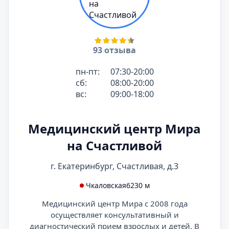
93 отзыва
пн-пт:
07:30-20:00
сб:
08:00-20:00
вс:
09:00-18:00
Медицинский центр Мира
на Счастливой
г. Екатеринбург, Счастливая, д.3
Чкаловская
6230 м
Медицинский центр Мира с 2008 года
осуществляет консультативный и
диагностический прием взрослых и детей. В