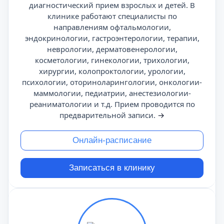
диагностический прием взрослых и детей. В
клинике работают специалисты по
направлениям офтальмологии,
эндокринологии, гастроэнтерологии, терапии,
неврологии, дерматовенерологии,
косметологии, гинекологии, трихологии,
хирургии, колопроктологии, урологии,
психологии, оториноларингологии, онкологии-
маммологии, педиатрии, анестезиологии-
реаниматологии и т.д. Прием проводится по
предварительной записи.
→
Онлайн-расписание
Записаться в клинику