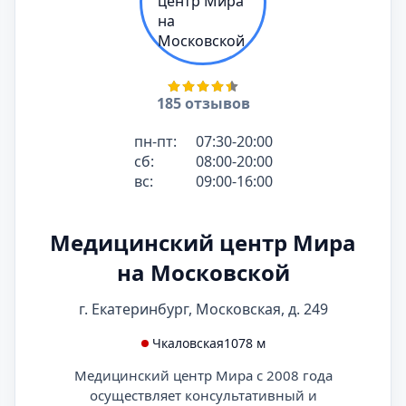
185 отзывов
пн-пт:
07:30-20:00
сб:
08:00-20:00
вс:
09:00-16:00
Медицинский центр Мира
на Московской
г. Екатеринбург, Московская, д. 249
Чкаловская
1078 м
Медицинский центр Мира с 2008 года
осуществляет консультативный и