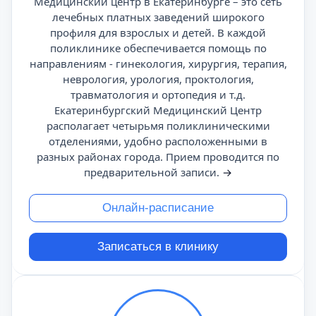
Медицинский центр в Екатеринбурге – это сеть
лечебных платных заведений широкого
профиля для взрослых и детей. В каждой
поликлинике обеспечивается помощь по
направлениям - гинекология, хирургия, терапия,
неврология, урология, проктология,
травматология и ортопедия и т.д.
Екатеринбургский Медицинский Центр
располагает четырьмя поликлиническими
отделениями, удобно расположенными в
разных районах города. Прием проводится по
предварительной записи.
→
Онлайн-расписание
Записаться в клинику