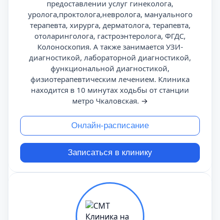
предоставлении услуг гинеколога,
уролога,проктолога,невролога, мануального
терапевта, хирурга, дерматолога, терапевта,
отоларинголога, гастроэнтеролога, ФГДС,
Колоноскопия. А также занимается УЗИ-
диагностикой, лабораторной диагностикой,
функциональной диагностикой,
физиотерапевтическим лечением. Клиника
находится в 10 минутах ходьбы от станции
метро Чкаловская.
→
Онлайн-расписание
Записаться в клинику