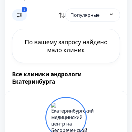
2
Популярные
По вашему запросу найдено
мало клиник
Все клиники андрологи
Екатеринбурга