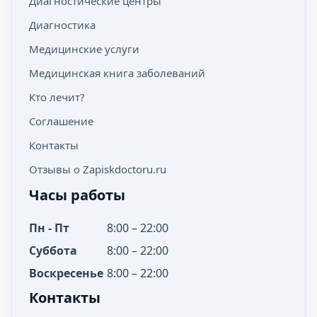
Диагностические центры
Диагностика
Медицинские услуги
Медицинская книга заболеваний
Кто лечит?
Соглашение
Контакты
Отзывы о Zapiskdoctoru.ru
Часы работы
Пн - Пт
8:00 – 22:00
Суббота
8:00 – 22:00
Воскресенье
8:00 – 22:00
Контакты