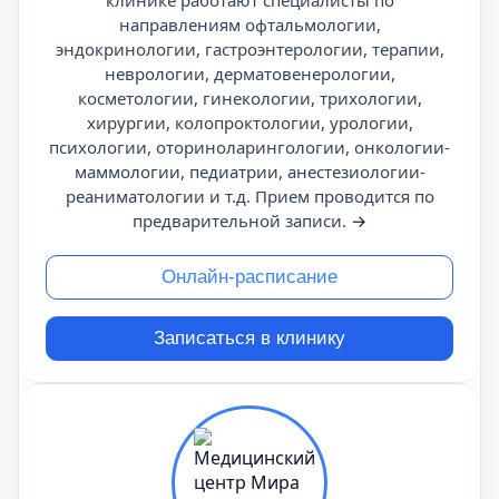
клинике работают специалисты по
направлениям офтальмологии,
эндокринологии, гастроэнтерологии, терапии,
неврологии, дерматовенерологии,
косметологии, гинекологии, трихологии,
хирургии, колопроктологии, урологии,
психологии, оториноларингологии, онкологии-
маммологии, педиатрии, анестезиологии-
реаниматологии и т.д. Прием проводится по
предварительной записи.
→
Онлайн-расписание
Записаться в клинику