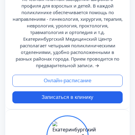
профиля для взрослых и детей. В каждой
поликлинике обеспечивается помощь по
направлениям - гинекология, хирургия, терапия,
неврология, урология, проктология,
травматология и ортопедия и т.д.
Екатеринбургский Медицинский Центр
располагает четырьмя поликлиническими
отделениями, удобно расположенными в
разных районах города. Прием проводится по
предварительной записи.
→
Онлайн-расписание
Записаться в клинику