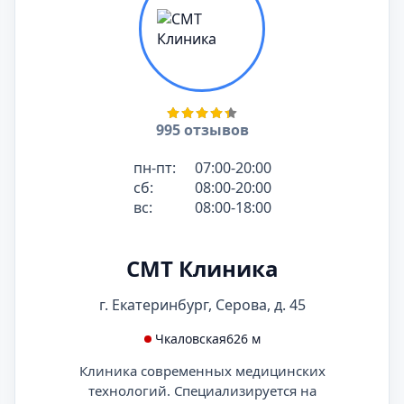
995 отзывов
пн-пт:
07:00-20:00
сб:
08:00-20:00
вс:
08:00-18:00
СМТ Клиника
г. Екатеринбург, Серова, д. 45
Чкаловская
626 м
Клиника современных медицинских
технологий. Специализируется на