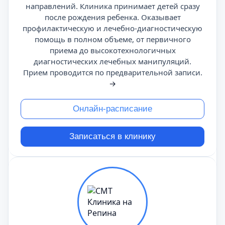
направлений. Клиника принимает детей сразу
после рождения ребенка. Оказывает
профилактическую и лечебно-диагностическую
помощь в полном объеме, от первичного
приема до высокотехнологичных
диагностических лечебных манипуляций.
Прием проводится по предварительной записи.
→
Онлайн-расписание
Записаться в клинику