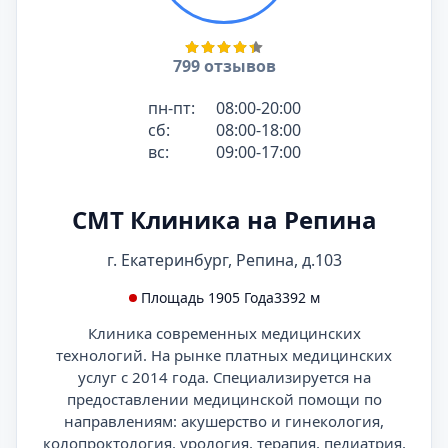
799 отзывов
пн-пт:
08:00-20:00
сб:
08:00-18:00
вс:
09:00-17:00
СМТ Клиника на Репина
г. Екатеринбург, Репина, д.103
Площадь 1905 Года
3392 м
Клиника современных медицинских
технологий. На рынке платных медицинских
услуг с 2014 года. Специализируется на
предоставлении медицинской помощи по
направлениям: акушерство и гинекология,
колопроктология, урология, терапия, педиатрия,