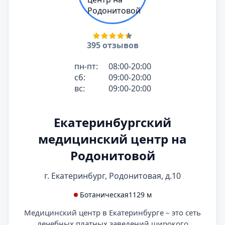
395 отзывов
пн-пт:
08:00-20:00
сб:
09:00-20:00
вс:
09:00-20:00
Екатеринбургский
медицинский центр на
Родонитовой
г. Екатеринбург, Родонитовая, д.10
Ботаническая
1129 м
Медицинский центр в Екатеринбурге – это сеть
лечебных платных заведений широкого