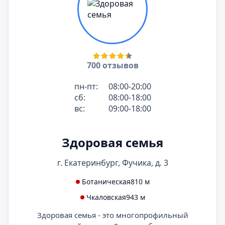
700 отзывов
пн-пт:
08:00-20:00
сб:
08:00-18:00
вс:
09:00-18:00
Здоровая семья
г. Екатеринбург, Фучика, д. 3
Ботаническая
810 м
Чкаловская
943 м
Здоровая семья - это многопрофильный