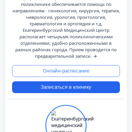
поликлинике обеспечивается помощь по
направлениям - гинекология, хирургия, терапия,
неврология, урология, проктология,
травматология и ортопедия и т.д.
Екатеринбургский Медицинский Центр
располагает четырьмя поликлиническими
отделениями, удобно расположенными в
разных районах города. Прием проводится по
предварительной записи.
→
Онлайн-расписание
Записаться в клинику