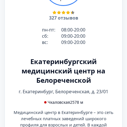
327 отзывов
пн-пт:
08:00-20:00
сб:
09:00-20:00
вс:
09:00-20:00
Екатеринбургский
медицинский центр на
Белореченской
г. Екатеринбург, Белореченская, д. 23/01
Чкаловская
2578 м
Медицинский центр в Екатеринбурге – это сеть
лечебных платных заведений широкого
профиля для взрослых и детей. В каждой