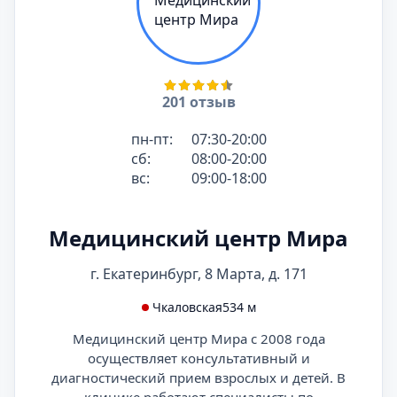
201 отзыв
пн-пт:
07:30-20:00
сб:
08:00-20:00
вс:
09:00-18:00
Медицинский центр Мира
г. Екатеринбург, 8 Марта, д. 171
Чкаловская
534 м
Медицинский центр Мира с 2008 года
осуществляет консультативный и
диагностический прием взрослых и детей. В