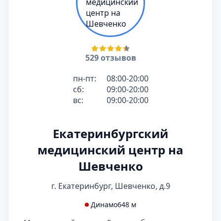
529 отзывов
пн-пт:
08:00-20:00
сб:
09:00-20:00
вс:
09:00-20:00
Екатеринбургский
медицинский центр на
Шевченко
г. Екатеринбург, Шевченко, д.9
Динамо
648 м