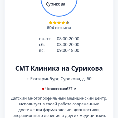
604 отзыва
пн-пт:
08:00-20:00
сб:
08:00-20:00
вс:
09:00-18:00
СМТ Клиника на Сурикова
г. Екатеринбург, Сурикова, д. 60
Чкаловская
637 м
Детский многопрофильный медицинский центр.
Использует в своей работе современные
достижения фармакологии, диагностики,
операционного лечения и других медицинских