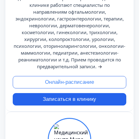
клинике работают специалисты по
направлениям офтальмологии,
эндокринологии, гастроэнтерологии, терапии,
неврологии, дерматовенерологии,
косметологии, гинекологии, трихологии,
хирургии, колопроктологии, урологии,
психологии, оториноларингологии, онкологии-
маммологии, педиатрии, анестезиологии-
реаниматологии и т.д. Прием проводится по
предварительной записи.
→
Онлайн-расписание
Записаться в клинику