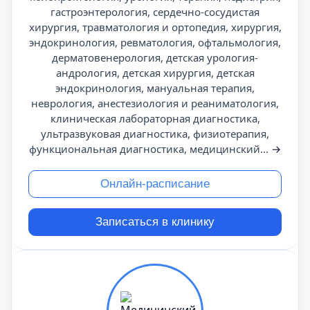
гастроэнтерология, сердечно-сосудистая
хирургия, травматология и ортопедия, хирургия,
эндокринология, ревматология, офтальмология,
дерматовенерология, детская урология-
андрология, детская хирургия, детская
эндокринология, мануальная терапия,
неврология, анестезиология и реаниматология,
клиническая лабораторная диагностика,
ультразвуковая диагностика, физиотерапия,
функциональная диагностика, медицинский...
→
Онлайн-расписание
Записаться в клинику