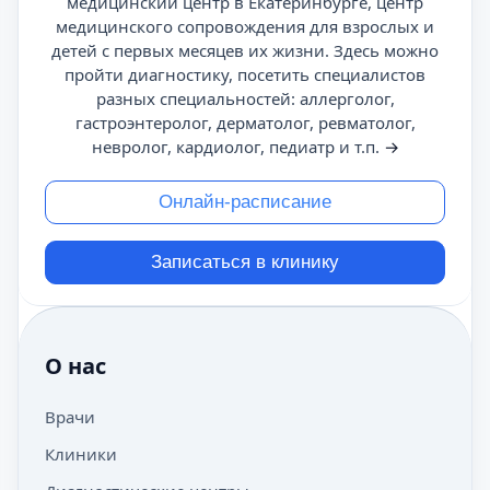
медицинский центр в Екатеринбурге, центр
медицинского сопровождения для взрослых и
детей с первых месяцев их жизни. Здесь можно
пройти диагностику, посетить специалистов
разных специальностей: аллерголог,
гастроэнтеролог, дерматолог, ревматолог,
невролог, кардиолог, педиатр и т.п.
→
Онлайн-расписание
Записаться в клинику
О нас
Врачи
Клиники