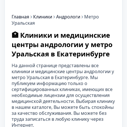
Главная
Клиники
Андрологи
Метро
Уральская
🏥 Клиники и медицинские
центры андрологии у метро
Уральская в Екатеринбурге
На данной странице представлены все
клиники и медицинские центры андрологии у
метро Уральская в Екатеринбурге. Мы
публикуем информацию только о
сертифицированных клиниках, имеющих все
необходимые лицензии для осуществления
медицинской деятельности. Выбирая клинику
в нашем каталоге, Вы можете быть спокойны
за качество обслуживания. Вы можете без
труда записаться в любую клинику через
Интернет.