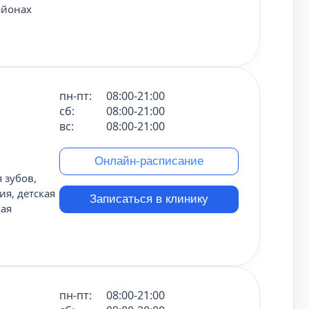
айонах
пн-пт:
08:00-21:00
сб:
08:00-21:00
вс:
08:00-21:00
Онлайн-расписание
 зубов,
ия, детская
Записаться в клинику
кая
пн-пт:
08:00-21:00