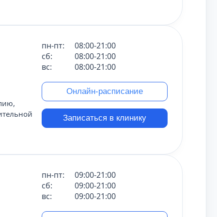
пн-пт:
08:00-21:00
сб:
08:00-21:00
вс:
08:00-21:00
Онлайн-расписание
пию,
ительной
Записаться в клинику
пн-пт:
09:00-21:00
сб:
09:00-21:00
вс:
09:00-21:00