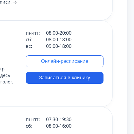
аписи.
→
пн-пт:
08:00-20:00
сб:
08:00-18:00
вс:
09:00-18:00
Онлайн-расписание
тр
Здесь
Записаться в клинику
голог,
пн-пт:
07:30-19:30
сб:
08:00-16:00