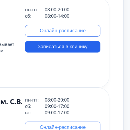
пн-пт:
08:00-20:00
сб:
08:00-14:00
Онлайн-расписание
зывает
Записаться в клинику
им
. С.В.
пн-пт:
08:00-20:00
сб:
09:00-17:00
вс:
09:00-17:00
Онлайн-расписание