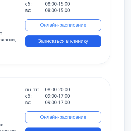
сб:
08:00-15:00
вс:
08:00-15:00
Онлайн-расписание
т
ологии,
Записаться в клинику
пн-пт:
08:00-20:00
сб:
09:00-17:00
вс:
09:00-17:00
Онлайн-расписание
ие
омогает