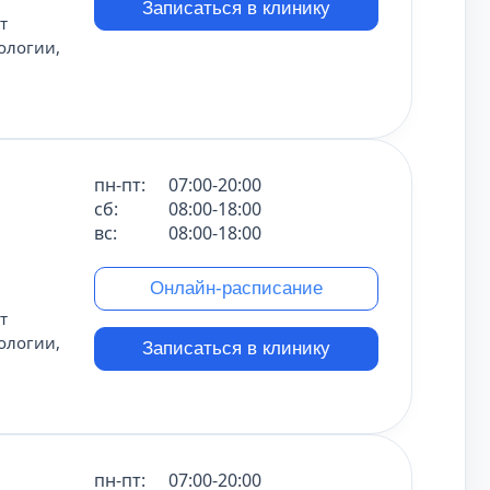
Записаться в клинику
т
ологии,
пн-пт:
07:00-20:00
сб:
08:00-18:00
вс:
08:00-18:00
Онлайн-расписание
т
ологии,
Записаться в клинику
пн-пт:
07:00-20:00