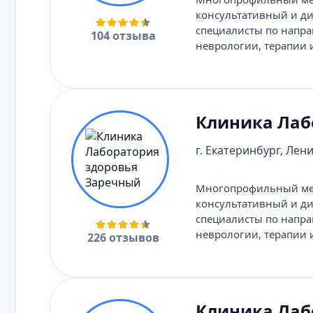
консультативный и ди
специалисты по напра
104 отзыва
неврологии, терапии 
Клиника Лаб
г. Екатеринбург, Лени
Многопрофильный мед
консультативный и ди
специалисты по напра
неврологии, терапии 
226 отзывов
Клиника Лаб