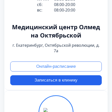
сб:
08:00-20:00
вс:
08:00-20:00
Медицинский центр Олмед
на Октябрьской
г. Екатеринбург, Октябрьской революции, д.
7а
Онлайн-расписание
Записаться в клинику