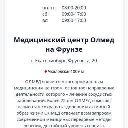
пн-пт:
08:00-20:00
сб:
09:00-17:00
вс:
09:00-17:00
Медицинский центр Олмед
на Фрунзе
г. Екатеринбург, Фрунзе, д. 20
Чкаловская
1009 м
ОЛМЕД является многопрофильным
медицинским центром, основное направление
деятельности которого – лечение сосудистых
заболеваний. Более 25 лет ОЛМЕД помогает
пациентам сохранять здоровье и активный
образ жизни.ОЛМЕД отвечает всем запросам
современной медицины: передовые методы
лечения, достойный уровень сервиса,