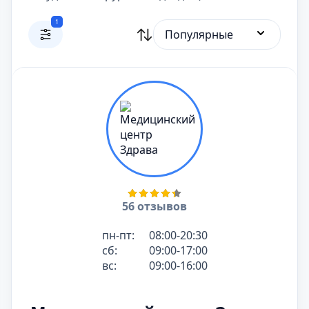
1
Популярные
56 отзывов
пн-пт:
08:00-20:30
сб:
09:00-17:00
вс:
09:00-16:00