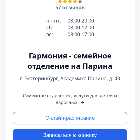
57 отзывов
пн-пт:
08:00-20:00
сб:
08:00-17:00
вс:
08:00-17:00
Гармония - семейное
отделение на Парина
г. Екатеринбург, Академика Парина, д. 43
Семейное отделение, услуги для детей и
взрослых.
→
Онлайн-расписание
Записаться в клинику