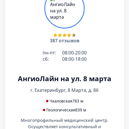
387 отзывов
пн-пт:
08:00-20:00
сб:
08:00-18:00
АнгиоЛайн на ул. 8 марта
г. Екатеринбург, 8 Марта, д. 86
Чкаловская
783 м
Геологическая
839 м
Многопрофильный медицинский центр.
Осуществляет консультативный и