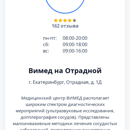
162 отзыва
пн-пт:
08:00-20:00
сб:
09:00-18:00
вс:
09:00-16:00
Вимед на Отрадной
г. Екатеринбург, Отрадная, д. 1Д
Медицинский центр ВИМЕД располагает
широким спектром диагностических
мероприятий (ультразвуковые исследования,
допплерография сосудов). Представлены
малоинвазивные методики лечения сосудистых
заболеваний, позволяющих существенно