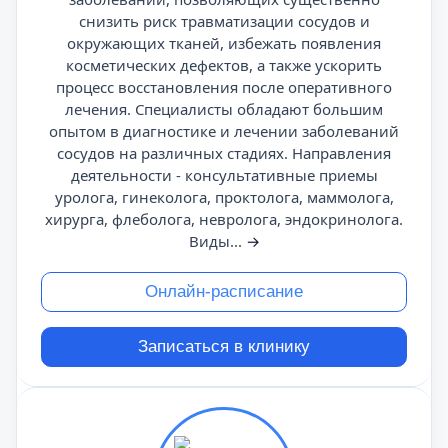
снизить риск травматизации сосудов и
окружающих тканей, избежать появления
косметических дефектов, а также ускорить
процесс восстановления после оперативного
лечения. Специалисты обладают большим
опытом в диагностике и лечении заболеваний
сосудов на различных стадиях. Направления
деятельности - консультативные приемы
уролога, гинеколога, проктолога, маммолога,
хирурга, флеболога, невролога, эндокринолога.
Виды...
→
Онлайн-расписание
Записаться в клинику