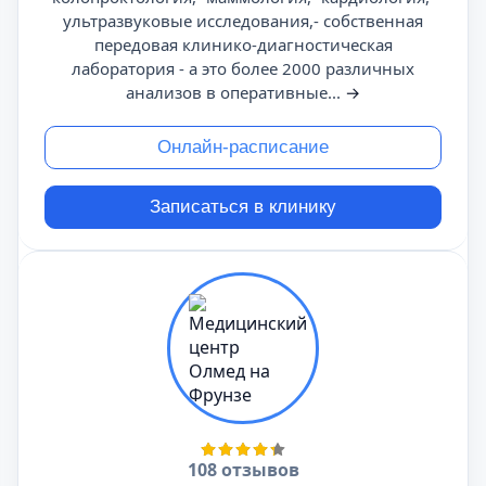
ультразвуковые исследования,- собственная
передовая клинико-диагностическая
лаборатория - а это более 2000 различных
анализов в оперативные...
→
Онлайн-расписание
Записаться в клинику
108 отзывов