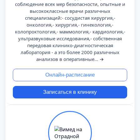
соблюдение всех мер безопасности, опытные и
высококлассные врачи различных
специализаций:- сосудистая хирургия,-
онкология,- хирургия,- гинекология,-
колопроктология,- маммология,- кардиология,-
ультразвуковые исследования,- собственная
передовая клинико-диагностическая
лаборатория - а это более 2000 различных
анализов в оперативные...
→
Онлайн-расписание
Записаться в клинику