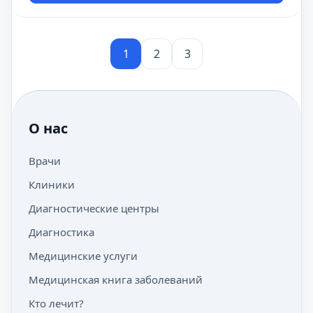
1
2
3
О нас
Врачи
Клиники
Диагностические центры
Диагностика
Медицинские услуги
Медицинская книга заболеваний
Кто лечит?