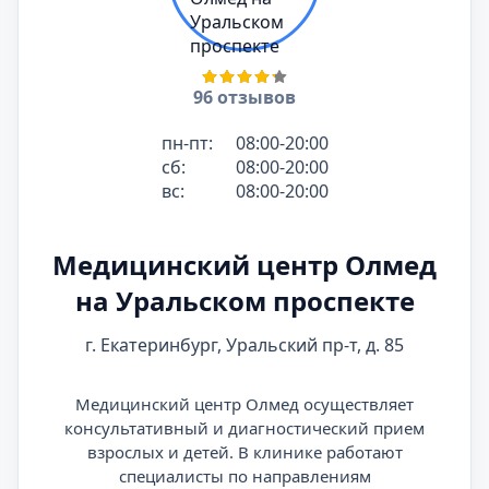
96 отзывов
пн-пт:
08:00-20:00
сб:
08:00-20:00
вс:
08:00-20:00
Медицинский центр Олмед
на Уральском проспекте
г. Екатеринбург, Уральский пр-т, д. 85
Медицинский центр Олмед осуществляет
консультативный и диагностический прием
взрослых и детей. В клинике работают
специалисты по направлениям