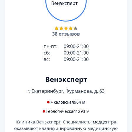
38 отзывов
пн-пт:
09:00-21:00
сб:
09:00-21:00
вс:
09:00-21:00
Венэксперт
г. Екатеринбург, Фурманова, д. 63
Чкаловская
964 м
Геологическая
1293 м
Клиника Венэксперт. Специалисты медцентра
оказывают квалифицированную медицинскую