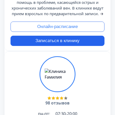
помощь в проблеме, касающейся острых и
хронических заболеваний вен. В клинике ведут
прием взрослых по предварительной записи.
→
Онлайн-расписание
Записаться в клинику
98 отзывов
пн-пт:
07:30-20:00