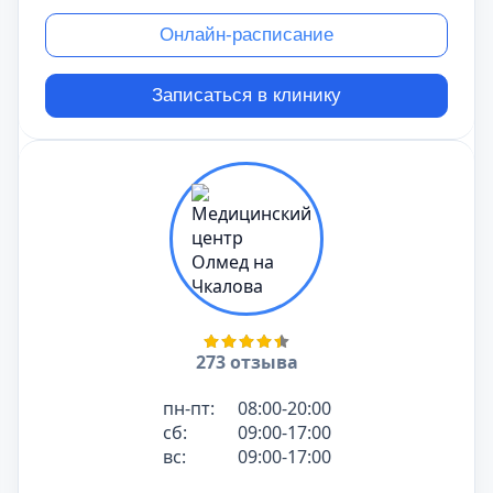
Онлайн-расписание
Записаться в клинику
273 отзыва
пн-пт:
08:00-20:00
сб:
09:00-17:00
вс:
09:00-17:00