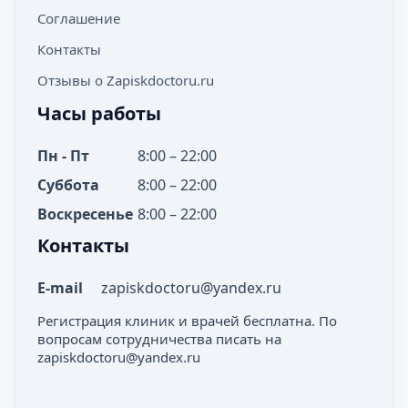
Соглашение
Контакты
Отзывы о Zapiskdoctoru.ru
Часы работы
Пн - Пт
8:00 – 22:00
Суббота
8:00 – 22:00
Воскресенье
8:00 – 22:00
Контакты
E-mail
zapiskdoctoru@yandex.ru
Регистрация клиник и врачей бесплатна. По
вопросам сотрудничества писать на
zapiskdoctoru@yandex.ru