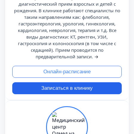
диагностический прием взрослых и детей с
рождения. В клинике работают специалисты по
таким направлениям как: флебология,
гастроэнтерология, урология, гинекология,
кардиология, неврология, терапия и т.д. Все
виды диагностики: КТ, рентген, УЗИ,
гастроскопия и колоноскопия (в том числе с
седацией). Прием проводится по
предварительной записи.
→
Онлайн-расписание
Записаться в клинику