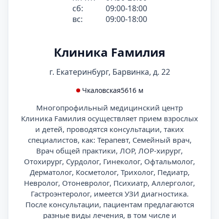
сб:
09:00-18:00
вс:
09:00-18:00
Клиника Fамилия
г. Екатеринбург, Барвинка, д. 22
Чкаловская
5616 м
Многопрофильный медицинский центр
Клиника Fамилия осуществляет прием взрослых
и детей, проводятся консультации, таких
специалистов, как: Терапевт, Семейный врач,
Врач общей практики, ЛОР, ЛОР-хирург,
Отохирург, Сурдолог, Гинеколог, Офтальмолог,
Дерматолог, Косметолог, Трихолог, Педиатр,
Невролог, Отоневролог, Психиатр, Аллерголог,
Гастроэнтеролог, имеется УЗИ диагностика.
После консультации, пациентам предлагаются
разные виды лечения, в том числе и