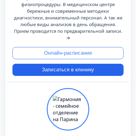
физиопроцедуры. В медицинском центре
бережные и современные методики
диагностики, внимательный персонал. А так же
любые виды анализов в день обращения.
Прием проводится по предварительной записи.
→
Онлайн-расписание
Записаться в клинику