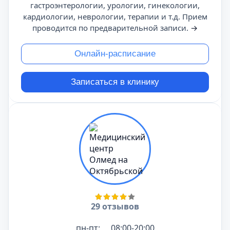
гастроэнтерологии, урологии, гинекологии,
кардиологии, неврологии, терапии и т.д. Прием
проводится по предварительной записи.
→
Онлайн-расписание
Записаться в клинику
29 отзывов
пн-пт:
08:00-20:00