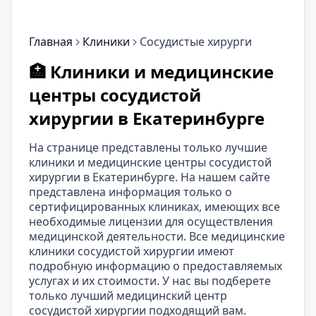
Главная
Клиники
Сосудистые хирурги
🏥 Клиники и медицинские
центры сосудистой
хирургии в Екатеринбурге
На странице представлены только лучшие
клиники и медицинские центры сосудистой
хирургии в Екатеринбурге. На нашем сайте
представлена информация только о
сертифицированных клиниках, имеющих все
необходимые лицензии для осуществления
медицинской деятельности. Все медицинские
клиники сосудистой хирургии имеют
подробную информацию о предоставляемых
услугах и их стоимости. У нас вы подберете
только лучший медицинский центр
сосудистой хирургии подходящий вам.