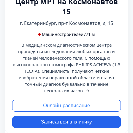
Центр МРТ на Космонавтов
15
г. Екатеринбург, пр-т Космонавтов, д. 15
Машиностроителей
771 м
В медицинском диагностическом центре
проводятся исследования любых органов и
тканей человеческого тела. С помощью
высокопольного томографа PHILIPS ACHIEVA (1.5
ТЕСЛА). Специалисты получают четкие
изображения пораженной области и ставят
точный диагноз буквально в течение
нескольких часов.
→
Онлайн-расписание
Записаться в клинику