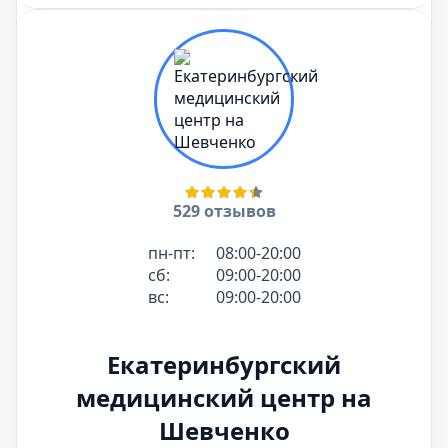
529 отзывов
пн-пт:
08:00-20:00
сб:
09:00-20:00
вс:
09:00-20:00
Екатеринбургский
медицинский центр на
Шевченко