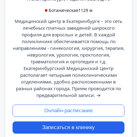
Ботаническая
1129 м
Медицинский центр в Екатеринбурге – это сеть
лечебных платных заведений широкого
профиля для взрослых и детей. В каждой
поликлинике обеспечивается помощь по
направлениям - гинекология, хирургия, терапия,
неврология, урология, проктология,
травматология и ортопедия и т.д.
Екатеринбургский Медицинский Центр
располагает четырьмя поликлиническими
отделениями, удобно расположенными в
разных районах города. Прием проводится по
предварительной записи.
→
Онлайн-расписание
Записаться в клинику