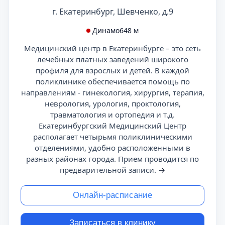
г. Екатеринбург, Шевченко, д.9
Динамо
648 м
Медицинский центр в Екатеринбурге – это сеть
лечебных платных заведений широкого
профиля для взрослых и детей. В каждой
поликлинике обеспечивается помощь по
направлениям - гинекология, хирургия, терапия,
неврология, урология, проктология,
травматология и ортопедия и т.д.
Екатеринбургский Медицинский Центр
располагает четырьмя поликлиническими
отделениями, удобно расположенными в
разных районах города. Прием проводится по
предварительной записи.
→
Онлайн-расписание
Записаться в клинику