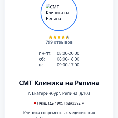
799 отзывов
пн-пт:
08:00-20:00
сб:
08:00-18:00
вс:
09:00-17:00
СМТ Клиника на Репина
г. Екатеринбург, Репина, д.103
Площадь 1905 Года
3392 м
Клиника современных медицинских