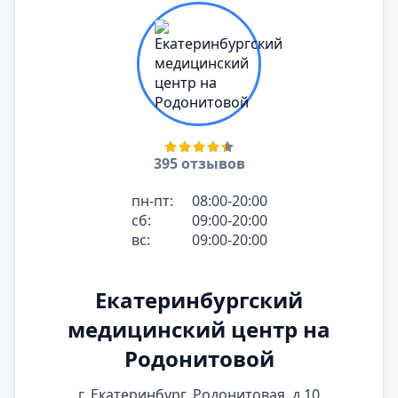
395 отзывов
пн-пт:
08:00-20:00
сб:
09:00-20:00
вс:
09:00-20:00
Екатеринбургский
медицинский центр на
Родонитовой
г. Екатеринбург, Родонитовая, д.10