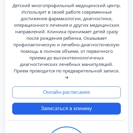
Детский многопрофильный медицинский центр.
Использует в своей работе современные
достижения фармакологии, диагностики,
операционного лечения и других медицинских
направлений. Клиника принимает детей сразу
после рождения ребенка. Оказывает
профилактическую и лечебно-диагностическую
помощь в полном объеме, от первичного
приема до высокотехнологичных
диагностических лечебных манипуляций.
Прием проводится по предварительной записи.
→
Онлайн-расписание
Записаться в клинику