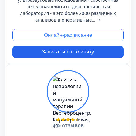
передовая клинико-диагностическая
лаборатория - а это более 2000 различных
анализов в оперативные...
→
Онлайн-расписание
Записаться в клинику
265 отзывов