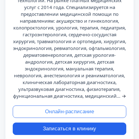
технологий. На рынке платных медицинских
услуг с 2014 года. Специализируется на
предоставлении медицинской помощи по
направлениям: акушерство и гинекология,
колопроктология, урология, терапия, педиатрия,
гастроэнтерология, сердечно-сосудистая
хирургия, травматология и ортопедия, хирургия,
эндокринология, ревматология, офтальмология,
дерматовенерология, детская урология-
андрология, детская хирургия, детская
эндокринология, мануальная терапия,
неврология, анестезиология и реаниматология,
клиническая лабораторная диагностика,
ультразвуковая диагностика, физиотерапия,
функциональная диагностика, медицинский...
→
Онлайн-расписание
Записаться в клинику