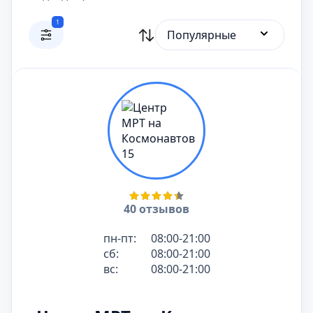
1
Популярные
40 отзывов
пн-пт:
08:00-21:00
сб:
08:00-21:00
вс:
08:00-21:00