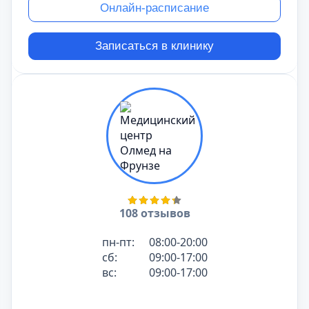
Онлайн-расписание
Записаться в клинику
108 отзывов
пн-пт:
08:00-20:00
сб:
09:00-17:00
вс:
09:00-17:00