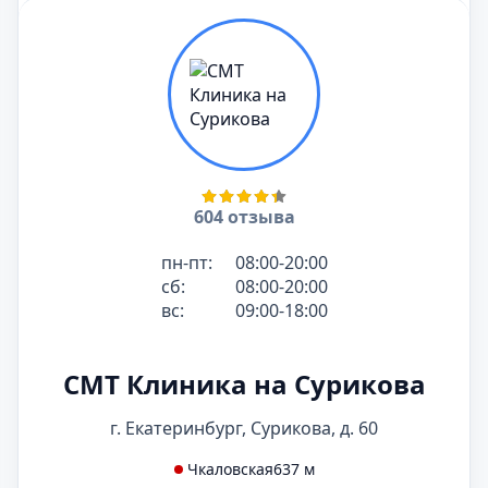
604 отзыва
пн-пт:
08:00-20:00
сб:
08:00-20:00
вс:
09:00-18:00
СМТ Клиника на Сурикова
г. Екатеринбург, Сурикова, д. 60
Чкаловская
637 м