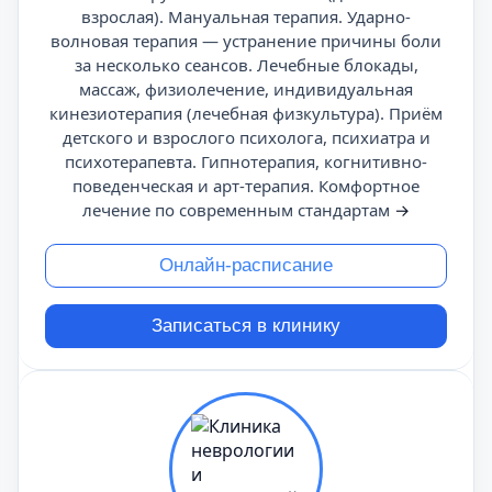
взрослая). Мануальная терапия. Ударно-
волновая терапия — устранение причины боли
за несколько сеансов. Лечебные блокады,
массаж, физиолечение, индивидуальная
кинезиотерапия (лечебная физкультура). Приём
детского и взрослого психолога, психиатра и
психотерапевта. Гипнотерапия, когнитивно-
поведенческая и арт-терапия. Комфортное
лечение по современным стандартам
→
Онлайн-расписание
Записаться в клинику