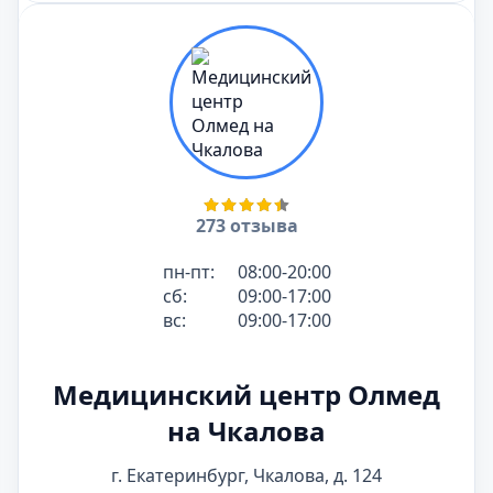
273 отзыва
пн-пт:
08:00-20:00
сб:
09:00-17:00
вс:
09:00-17:00
Медицинский центр Олмед
на Чкалова
г. Екатеринбург, Чкалова, д. 124