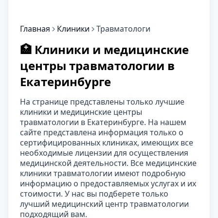
Главная
Клиники
Травматологи
🏥 Клиники и медицинские
центры травматологии в
Екатеринбурге
На странице представлены только лучшие
клиники и медицинские центры
травматологии в Екатеринбурге. На нашем
сайте представлена информация только о
сертифицированных клиниках, имеющих все
необходимые лицензии для осуществления
медицинской деятельности. Все медицинские
клиники травматологии имеют подробную
информацию о предоставляемых услугах и их
стоимости. У нас вы подберете только
лучший медицинский центр травматологии
подходящий вам.