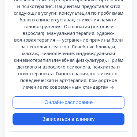
и психотерапия. Пациентам предоставляются
следующие услуги: Консультация по проблемам
боли в спине и суставах, снижения памяти,
головокружения. Остеопатия (детская и
взрослая). Мануальная терапия. Ударно-
волновая терапия — устранение причины боли
за несколько сеансов. Лечебные блокады,
массаж, физиолечение, индивидуальная
кинезиотерапия (лечебная физкультура). Приём
детского и взрослого психолога, психиатра и
психотерапевта. Гипнотерапия, когнитивно-
поведенческая и арт-терапия. Комфортное
лечение по современным стандартам
→
Онлайн-расписание
Записаться в клинику