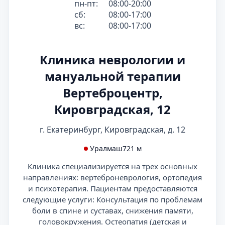
пн-пт:
08:00-20:00
сб:
08:00-17:00
вс:
08:00-17:00
Клиника неврологии и
мануальной терапии
Вертеброцентр,
Кировградская, 12
г. Екатеринбург, Кировградская, д. 12
Уралмаш
721 м
Клиника специализируется на трех основных
направлениях: вертеброневрология, ортопедия
и психотерапия. Пациентам предоставляются
следующие услуги: Консультация по проблемам
боли в спине и суставах, снижения памяти,
головокружения. Остеопатия (детская и