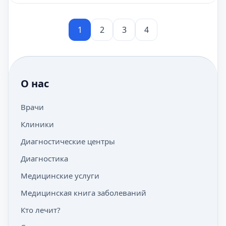
1
2
3
4
О нас
Врачи
Клиники
Диагностические центры
Диагностика
Медицинские услуги
Медицинская книга заболеваний
Кто лечит?