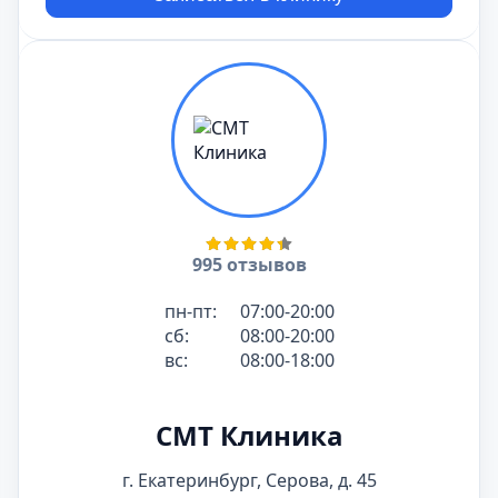
995 отзывов
пн-пт:
07:00-20:00
сб:
08:00-20:00
вс:
08:00-18:00
СМТ Клиника
г. Екатеринбург, Серова, д. 45