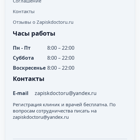
Соглашение
Контакты
Отзывы о Zapiskdoctoru.ru
Часы работы
Пн - Пт
8:00 – 22:00
Суббота
8:00 – 22:00
Воскресенье
8:00 – 22:00
Контакты
E-mail
zapiskdoctoru@yandex.ru
Регистрация клиник и врачей бесплатна. По
вопросам сотрудничества писать на
zapiskdoctoru@yandex.ru