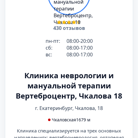
430 отзывов
пн-пт:
08:00-20:00
сб:
08:00-17:00
вс:
08:00-17:00
Клиника неврологии и
мануальной терапии
Вертеброцентр, Чкалова 18
г. Екатеринбург, Чкалова, 18
Чкаловская
1679 м
Клиника специализируется на трех основных
направлениях: вертеброневрология, ортопедия