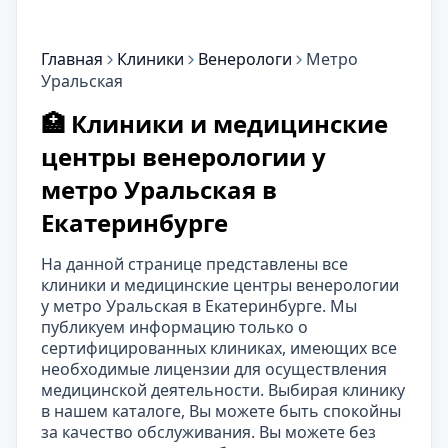
Главная
Клиники
Венерологи
Метро
Уральская
🏥 Клиники и медицинские
центры венерологии у
метро Уральская в
Екатеринбурге
На данной странице представлены все
клиники и медицинские центры венерологии
у метро Уральская в Екатеринбурге. Мы
публикуем информацию только о
сертифицированных клиниках, имеющих все
необходимые лицензии для осуществления
медицинской деятельности. Выбирая клинику
в нашем каталоге, Вы можете быть спокойны
за качество обслуживания. Вы можете без