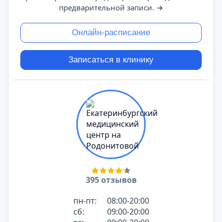
предварительной записи.
→
Онлайн-расписание
Записаться в клинику
395 отзывов
пн-пт:
08:00-20:00
сб:
09:00-20:00