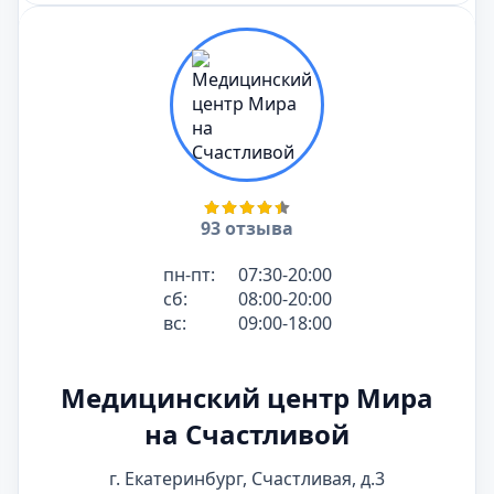
93 отзыва
пн-пт:
07:30-20:00
сб:
08:00-20:00
вс:
09:00-18:00
Медицинский центр Мира
на Счастливой
г. Екатеринбург, Счастливая, д.3