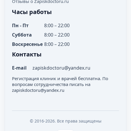
Отзывы о Zapiskdoctoru.ru
Часы работы
Пн - Пт
8:00 – 22:00
Суббота
8:00 – 22:00
Воскресенье
8:00 – 22:00
Контакты
E-mail
zapiskdoctoru@yandex.ru
Регистрация клиник и врачей бесплатна. По
вопросам сотрудничества писать на
zapiskdoctoru@yandex.ru
© 2016-2026. Все права защищены