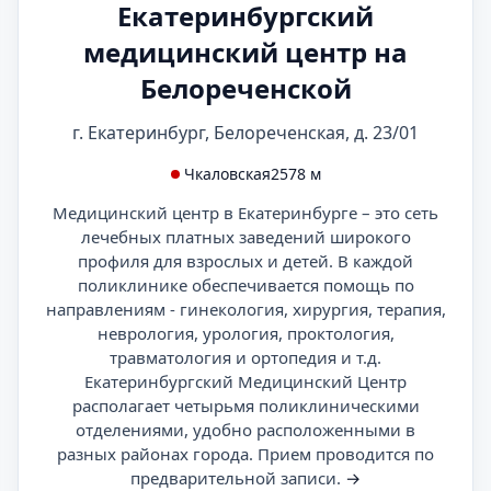
Екатеринбургский
медицинский центр на
Белореченской
г. Екатеринбург, Белореченская, д. 23/01
Чкаловская
2578 м
Медицинский центр в Екатеринбурге – это сеть
лечебных платных заведений широкого
профиля для взрослых и детей. В каждой
поликлинике обеспечивается помощь по
направлениям - гинекология, хирургия, терапия,
неврология, урология, проктология,
травматология и ортопедия и т.д.
Екатеринбургский Медицинский Центр
располагает четырьмя поликлиническими
отделениями, удобно расположенными в
разных районах города. Прием проводится по
предварительной записи.
→