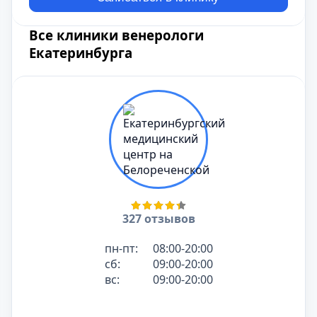
Все клиники венерологи
Екатеринбурга
327 отзывов
пн-пт:
08:00-20:00
сб:
09:00-20:00
вс:
09:00-20:00