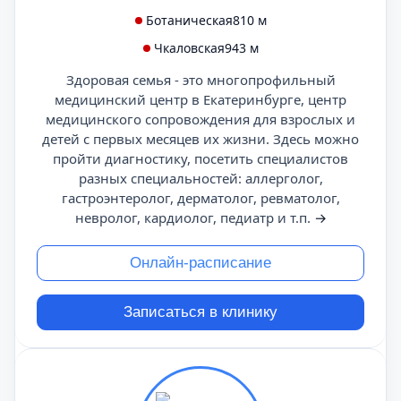
Ботаническая
810 м
Чкаловская
943 м
Здоровая семья - это многопрофильный
медицинский центр в Екатеринбурге, центр
медицинского сопровождения для взрослых и
детей с первых месяцев их жизни. Здесь можно
пройти диагностику, посетить специалистов
разных специальностей: аллерголог,
гастроэнтеролог, дерматолог, ревматолог,
невролог, кардиолог, педиатр и т.п.
→
Онлайн-расписание
Записаться в клинику