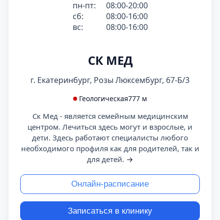
пн-пт:
08:00-20:00
сб:
08:00-16:00
вс:
08:00-16:00
СК МЕД
г. Екатеринбург, Розы Люксембург, 67-Б/3
Геологическая
777 м
Ск Мед - является семейным медицинским
центром. Лечиться здесь могут и взрослые, и
дети. Здесь работают специалисты любого
необходимого профиля как для родителей, так и
для детей.
→
Онлайн-расписание
Записаться в клинику