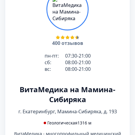
400 отзывов
пн-пт:
07:30-21:00
сб:
08:00-21:00
вс:
08:00-21:00
ВитаМедика на Мамина-
Сибиряка
г. Екатеринбург, Мамина-Сибиряка, д. 193
Геологическая
1316 м
ВитаМедика - многопрофильный медицинский