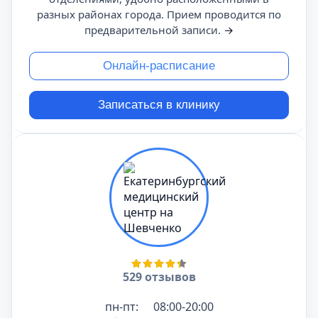
разных районах города. Прием проводится по
предварительной записи.
→
Онлайн-расписание
Записаться в клинику
529 отзывов
пн-пт:
08:00-20:00