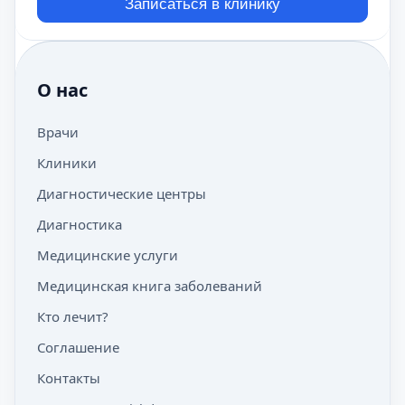
Записаться в клинику
О нас
Врачи
Клиники
Диагностические центры
Диагностика
Медицинские услуги
Медицинская книга заболеваний
Кто лечит?
Соглашение
Контакты