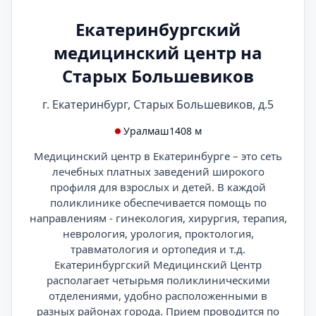
Екатеринбургский
медицинский центр на
Старых Большевиков
г. Екатеринбург, Старых Большевиков, д.5
Уралмаш
1408 м
Медицинский центр в Екатеринбурге – это сеть
лечебных платных заведений широкого
профиля для взрослых и детей. В каждой
поликлинике обеспечивается помощь по
направлениям - гинекология, хирургия, терапия,
неврология, урология, проктология,
травматология и ортопедия и т.д.
Екатеринбургский Медицинский Центр
располагает четырьмя поликлиническими
отделениями, удобно расположенными в
разных районах города. Прием проводится по