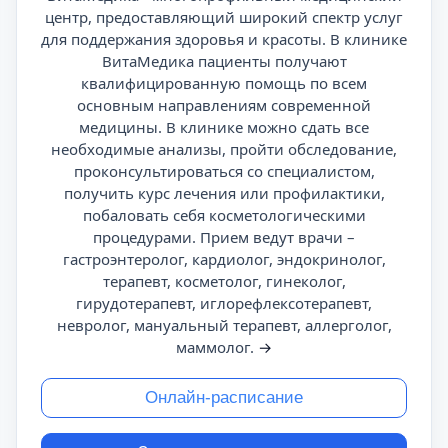
центр, предоставляющий широкий спектр услуг
для поддержания здоровья и красоты. В клинике
ВитаМедика пациенты получают
квалифицированную помощь по всем
основным направлениям современной
медицины. В клинике можно сдать все
необходимые анализы, пройти обследование,
проконсультироваться со специалистом,
получить курс лечения или профилактики,
побаловать себя косметологическими
процедурами. Прием ведут врачи –
гастроэнтеролог, кардиолог, эндокринолог,
терапевт, косметолог, гинеколог,
гирудотерапевт, иглорефлексотерапевт,
невролог, мануальный терапевт, аллерголог,
маммолог.
→
Онлайн-расписание