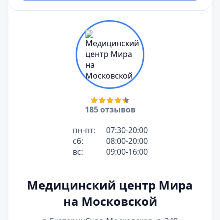
185 отзывов
пн-пт:
07:30-20:00
сб:
08:00-20:00
вс:
09:00-16:00
Медицинский центр Мира
на Московской