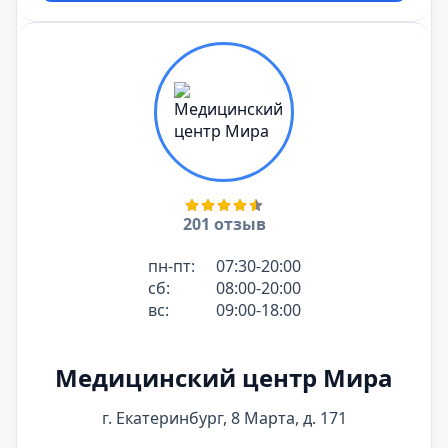
201 отзыв
пн-пт:
07:30-20:00
сб:
08:00-20:00
вс:
09:00-18:00
Медицинский центр Мира
г. Екатеринбург, 8 Марта, д. 171