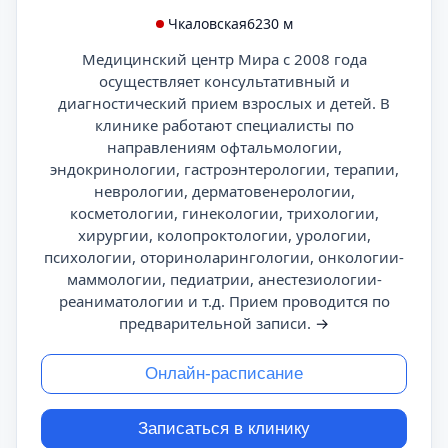
Чкаловская
6230 м
Медицинский центр Мира с 2008 года
осуществляет консультативный и
диагностический прием взрослых и детей. В
клинике работают специалисты по
направлениям офтальмологии,
эндокринологии, гастроэнтерологии, терапии,
неврологии, дерматовенерологии,
косметологии, гинекологии, трихологии,
хирургии, колопроктологии, урологии,
психологии, оториноларингологии, онкологии-
маммологии, педиатрии, анестезиологии-
реаниматологии и т.д. Прием проводится по
предварительной записи.
→
Онлайн-расписание
Записаться в клинику