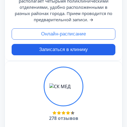
располагает четырьмя поликлиническими
отделениями, удобно расположенными в
разных районах города. Прием проводится по
предварительной записи.
→
Онлайн-расписание
Записаться в клинику
278 отзывов