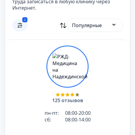
труда записаться в любую клинику через
Интернет.
2
Популярные
125 отзывов
пн-пт:
08:00-20:00
сб:
08:00-14:00