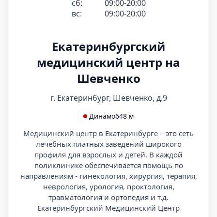
сб:
09:00-20:00
вс:
09:00-20:00
Екатеринбургский
медицинский центр на
Шевченко
г. Екатеринбург, Шевченко, д.9
Динамо
648 м
Медицинский центр в Екатеринбурге – это сеть
лечебных платных заведений широкого
профиля для взрослых и детей. В каждой
поликлинике обеспечивается помощь по
направлениям - гинекология, хирургия, терапия,
неврология, урология, проктология,
травматология и ортопедия и т.д.
Екатеринбургский Медицинский Центр