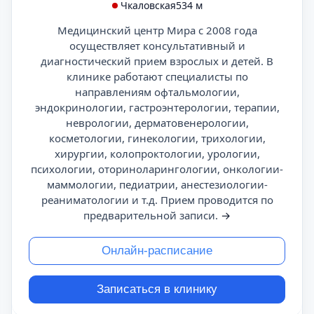
Чкаловская
534 м
Медицинский центр Мира с 2008 года
осуществляет консультативный и
диагностический прием взрослых и детей. В
клинике работают специалисты по
направлениям офтальмологии,
эндокринологии, гастроэнтерологии, терапии,
неврологии, дерматовенерологии,
косметологии, гинекологии, трихологии,
хирургии, колопроктологии, урологии,
психологии, оториноларингологии, онкологии-
маммологии, педиатрии, анестезиологии-
реаниматологии и т.д. Прием проводится по
предварительной записи.
→
Онлайн-расписание
Записаться в клинику