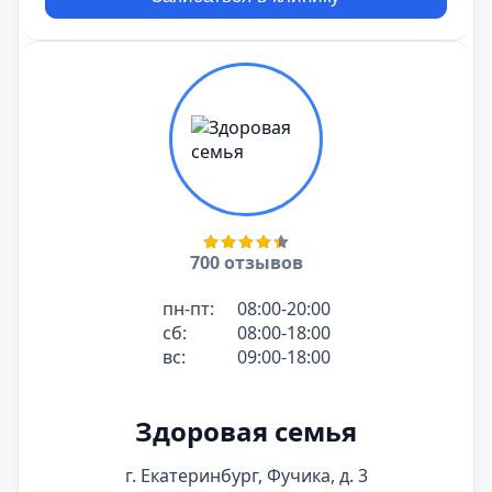
700 отзывов
пн-пт:
08:00-20:00
сб:
08:00-18:00
вс:
09:00-18:00
Здоровая семья
г. Екатеринбург, Фучика, д. 3