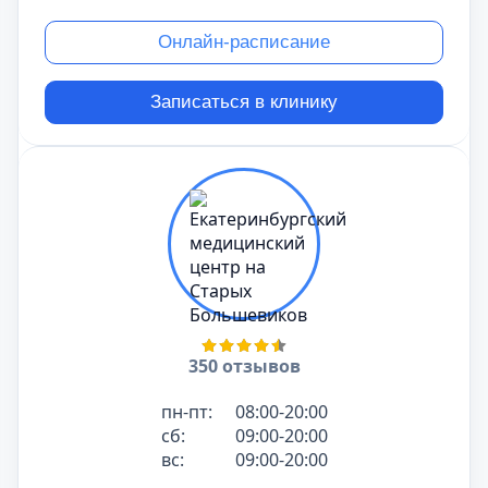
Онлайн-расписание
Записаться в клинику
350 отзывов
пн-пт:
08:00-20:00
сб:
09:00-20:00
вс:
09:00-20:00