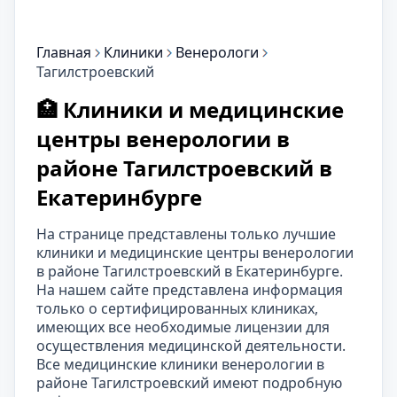
Главная
Клиники
Венерологи
Тагилстроевский
🏥 Клиники и медицинские
центры венерологии в
районе Тагилстроевский в
Екатеринбурге
На странице представлены только лучшие
клиники и медицинские центры венерологии
в районе Тагилстроевский в Екатеринбурге.
На нашем сайте представлена информация
только о сертифицированных клиниках,
имеющих все необходимые лицензии для
осуществления медицинской деятельности.
Все медицинские клиники венерологии в
районе Тагилстроевский имеют подробную