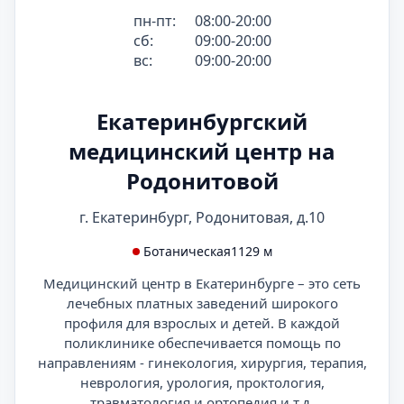
пн-пт:
08:00-20:00
сб:
09:00-20:00
вс:
09:00-20:00
Екатеринбургский
медицинский центр на
Родонитовой
г. Екатеринбург, Родонитовая, д.10
Ботаническая
1129 м
Медицинский центр в Екатеринбурге – это сеть
лечебных платных заведений широкого
профиля для взрослых и детей. В каждой
поликлинике обеспечивается помощь по
направлениям - гинекология, хирургия, терапия,
неврология, урология, проктология,
травматология и ортопедия и т.д.