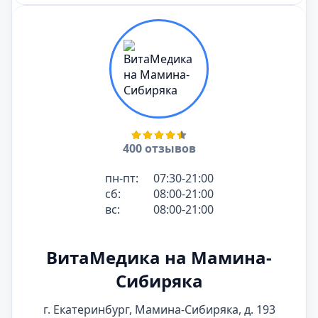
400 отзывов
пн-пт:
07:30-21:00
сб:
08:00-21:00
вс:
08:00-21:00
ВитаМедика на Мамина-
Сибиряка
г. Екатеринбург, Мамина-Сибиряка, д. 193