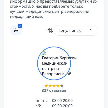
информацию о предоставляемых услугах и их
стоимости. У нас вы подберете только
лучший медицинский центр венерологии
подходящий вам.
2
Популярные
327 отзывов
пн-пт:
08:00-20:00
сб:
09:00-20:00