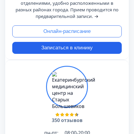
отделениями, удобно расположенными в
разных районах города. Прием проводится по
предварительной записи.
→
Онлайн-расписание
Записаться в клинику
350 отзывов
пн-пт:
08:00-20:00