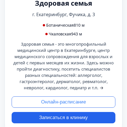
Здоровая семья
г. Екатеринбург, Фучика, д. 3
Ботаническая
810 м
Чкаловская
943 м
Здоровая семья - это многопрофильный
медицинский центр в Екатеринбурге, центр
медицинского сопровождения для взрослых и
детей с первых месяцев их жизни. Здесь можно
пройти диагностику, посетить специалистов
разных специальностей: аллерголог,
гастроэнтеролог, дерматолог, ревматолог,
невролог, кардиолог, педиатр и т.п.
→
Онлайн-расписание
Записаться в клинику