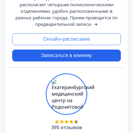
располагает четырьмя поликлиническими
отделениями, удобно расположенными в
разных районах города. Прием проводится по
предварительной записи.
→
Онлайн-расписание
Записаться в клинику
395 отзывов