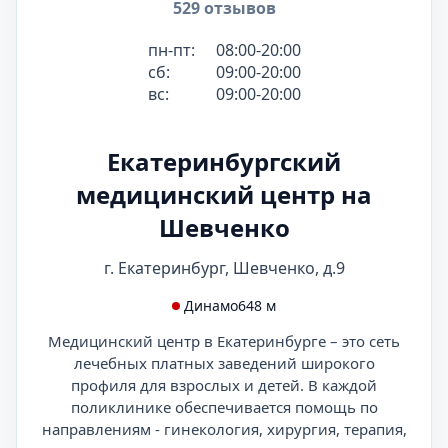
529 отзывов
пн-пт:
08:00-20:00
сб:
09:00-20:00
вс:
09:00-20:00
Екатеринбургский
медицинский центр на
Шевченко
г. Екатеринбург, Шевченко, д.9
Динамо
648 м
Медицинский центр в Екатеринбурге – это сеть
лечебных платных заведений широкого
профиля для взрослых и детей. В каждой
поликлинике обеспечивается помощь по
направлениям - гинекология, хирургия, терапия,