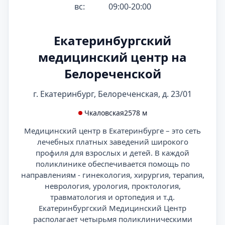
вс:
09:00-20:00
Екатеринбургский
медицинский центр на
Белореченской
г. Екатеринбург, Белореченская, д. 23/01
Чкаловская
2578 м
Медицинский центр в Екатеринбурге – это сеть
лечебных платных заведений широкого
профиля для взрослых и детей. В каждой
поликлинике обеспечивается помощь по
направлениям - гинекология, хирургия, терапия,
неврология, урология, проктология,
травматология и ортопедия и т.д.
Екатеринбургский Медицинский Центр
располагает четырьмя поликлиническими