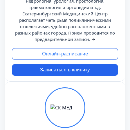
неврология, урология, проктология,
травматология и ортопедия и т.д.
Екатеринбургский Медицинский Центр
располагает четырьмя поликлиническими
отделениями, удобно расположенными в
разных районах города. Прием проводится по
предварительной записи.
→
Онлайн-расписание
Записаться в клинику