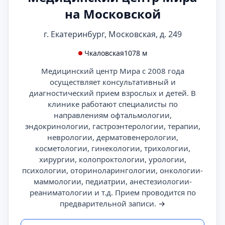
на Московской
г. Екатеринбург, Московская, д. 249
Чкаловская
1078 м
Медицинский центр Мира с 2008 года
осуществляет консультативный и
диагностический прием взрослых и детей. В
клинике работают специалисты по
направлениям офтальмологии,
эндокринологии, гастроэнтерологии, терапии,
неврологии, дерматовенерологии,
косметологии, гинекологии, трихологии,
хирургии, колопроктологии, урологии,
психологии, оториноларингологии, онкологии-
маммологии, педиатрии, анестезиологии-
реаниматологии и т.д. Прием проводится по
предварительной записи.
→