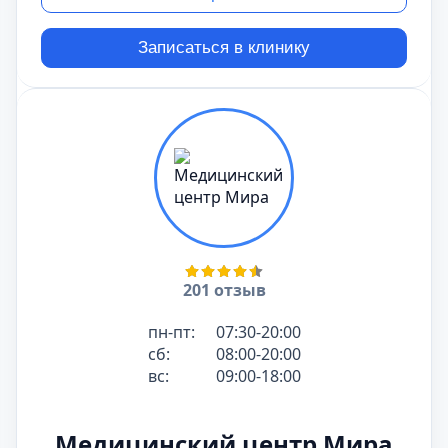
Записаться в клинику
201 отзыв
пн-пт:
07:30-20:00
сб:
08:00-20:00
вс:
09:00-18:00
Медицинский центр Мира