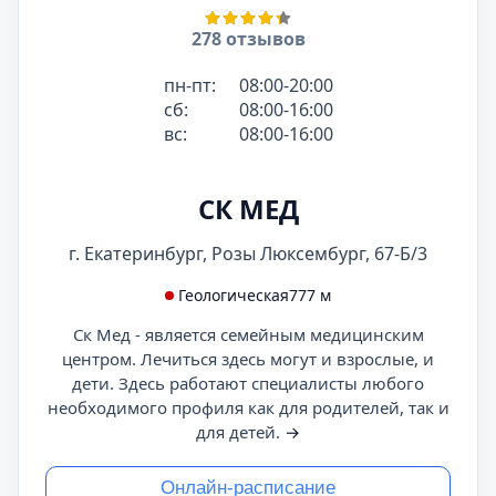
278 отзывов
пн-пт:
08:00-20:00
сб:
08:00-16:00
вс:
08:00-16:00
СК МЕД
г. Екатеринбург, Розы Люксембург, 67-Б/3
Геологическая
777 м
Ск Мед - является семейным медицинским
центром. Лечиться здесь могут и взрослые, и
дети. Здесь работают специалисты любого
необходимого профиля как для родителей, так и
для детей.
→
Онлайн-расписание