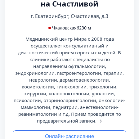
на Счастливой
г. Екатеринбург, Счастливая, д.3
Чкаловская
6230 м
Медицинский центр Мира с 2008 года
осуществляет консультативный и
диагностический прием взрослых и детей. В
клинике работают специалисты по
направлениям офтальмологии,
эндокринологии, гастроэнтерологии, терапии,
неврологии, дерматовенерологии,
косметологии, гинекологии, трихологии,
хирургии, колопроктологии, урологии,
психологии, оториноларингологии, онкологии-
маммологии, педиатрии, анестезиологии-
реаниматологии и т.д. Прием проводится по
предварительной записи.
→
Онлайн-расписание