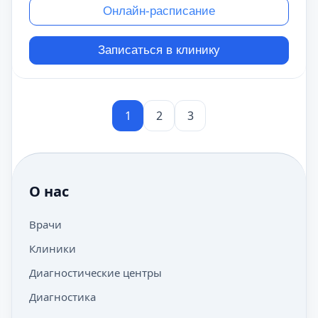
Онлайн-расписание
Записаться в клинику
1
2
3
О нас
Врачи
Клиники
Диагностические центры
Диагностика