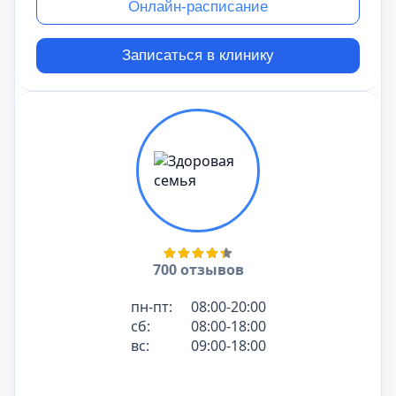
Онлайн-расписание
Записаться в клинику
700 отзывов
пн-пт:
08:00-20:00
сб:
08:00-18:00
вс:
09:00-18:00