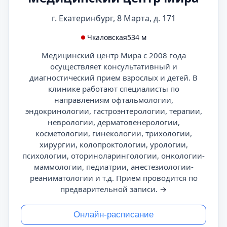
г. Екатеринбург, 8 Марта, д. 171
Чкаловская
534 м
Медицинский центр Мира с 2008 года
осуществляет консультативный и
диагностический прием взрослых и детей. В
клинике работают специалисты по
направлениям офтальмологии,
эндокринологии, гастроэнтерологии, терапии,
неврологии, дерматовенерологии,
косметологии, гинекологии, трихологии,
хирургии, колопроктологии, урологии,
психологии, оториноларингологии, онкологии-
маммологии, педиатрии, анестезиологии-
реаниматологии и т.д. Прием проводится по
предварительной записи.
→
Онлайн-расписание