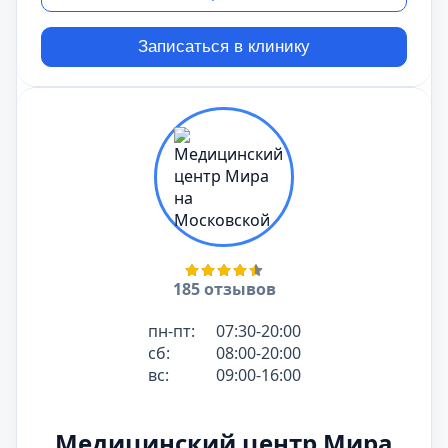
Записаться в клинику
185 отзывов
пн-пт:
07:30-20:00
сб:
08:00-20:00
вс:
09:00-16:00
Медицинский центр Мира