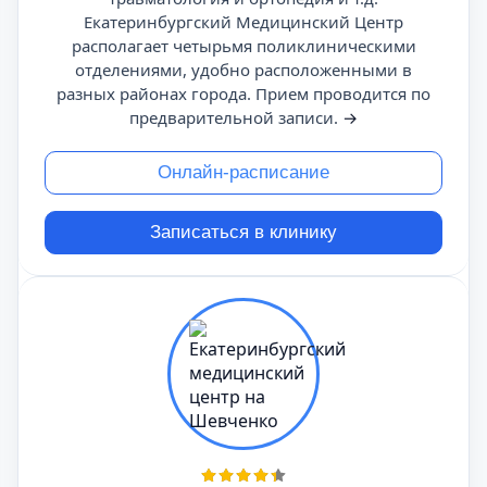
Екатеринбургский Медицинский Центр
располагает четырьмя поликлиническими
отделениями, удобно расположенными в
разных районах города. Прием проводится по
предварительной записи.
→
Онлайн-расписание
Записаться в клинику