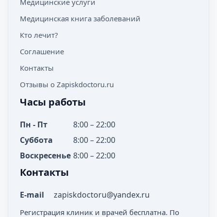
Медицинские услуги
Медицинская книга заболеваний
Кто лечит?
Соглашение
Контакты
Отзывы о Zapiskdoctoru.ru
Часы работы
Пн - Пт
8:00 – 22:00
Суббота
8:00 – 22:00
Воскресенье
8:00 – 22:00
Контакты
E-mail
zapiskdoctoru@yandex.ru
Регистрация клиник и врачей бесплатна. По