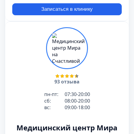
Записаться в клинику
93 отзыва
пн-пт:
07:30-20:00
сб:
08:00-20:00
вс:
09:00-18:00
Медицинский центр Мира