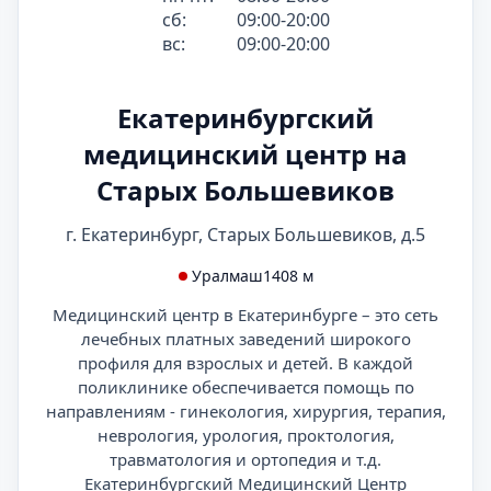
сб:
09:00-20:00
вс:
09:00-20:00
Екатеринбургский
медицинский центр на
Старых Большевиков
г. Екатеринбург, Старых Большевиков, д.5
Уралмаш
1408 м
Медицинский центр в Екатеринбурге – это сеть
лечебных платных заведений широкого
профиля для взрослых и детей. В каждой
поликлинике обеспечивается помощь по
направлениям - гинекология, хирургия, терапия,
неврология, урология, проктология,
травматология и ортопедия и т.д.
Екатеринбургский Медицинский Центр