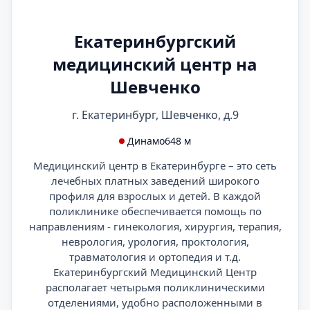
Екатеринбургский
медицинский центр на
Шевченко
г. Екатеринбург, Шевченко, д.9
Динамо
648 м
Медицинский центр в Екатеринбурге – это сеть
лечебных платных заведений широкого
профиля для взрослых и детей. В каждой
поликлинике обеспечивается помощь по
направлениям - гинекология, хирургия, терапия,
неврология, урология, проктология,
травматология и ортопедия и т.д.
Екатеринбургский Медицинский Центр
располагает четырьмя поликлиническими
отделениями, удобно расположенными в