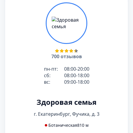
700 отзывов
пн-пт:
08:00-20:00
сб:
08:00-18:00
вс:
09:00-18:00
Здоровая семья
г. Екатеринбург, Фучика, д. 3
Ботаническая
810 м