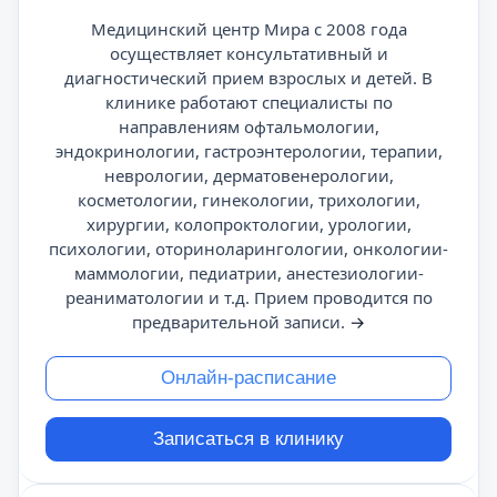
Медицинский центр Мира с 2008 года
осуществляет консультативный и
диагностический прием взрослых и детей. В
клинике работают специалисты по
направлениям офтальмологии,
эндокринологии, гастроэнтерологии, терапии,
неврологии, дерматовенерологии,
косметологии, гинекологии, трихологии,
хирургии, колопроктологии, урологии,
психологии, оториноларингологии, онкологии-
маммологии, педиатрии, анестезиологии-
реаниматологии и т.д. Прием проводится по
предварительной записи.
→
Онлайн-расписание
Записаться в клинику