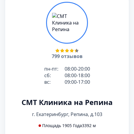
799 отзывов
пн-пт:
08:00-20:00
сб:
08:00-18:00
вс:
09:00-17:00
СМТ Клиника на Репина
г. Екатеринбург, Репина, д.103
Площадь 1905 Года
3392 м