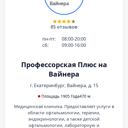
85 отзывов
пн-пт:
08:00-20:00
сб:
09:00-16:00
Профессорская Плюс на
Вайнера
г. Екатеринбург, Вайнера, д. 15
Площадь 1905 Года
470 м
Медицинская клиника. Предоставляет услуги в
области офтальмологии, терапии,
эндокринологии, а также детской
офтальмологии, лабораторную и