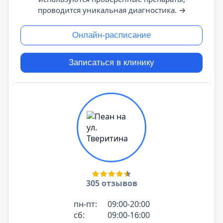
проводится уникальная диагностика.
→
Онлайн-расписание
Записаться в клинику
305 отзывов
пн-пт:
09:00-20:00
сб:
09:00-16:00