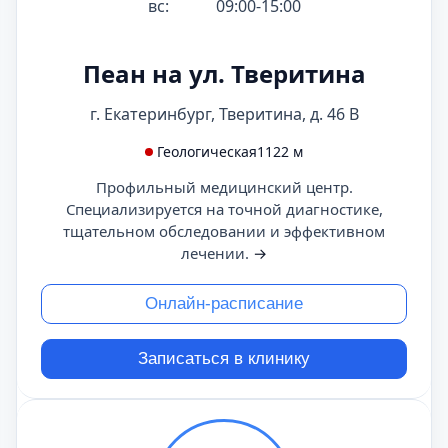
вс:
09:00-15:00
Пеан на ул. Тверитина
г. Екатеринбург, Тверитина, д. 46 В
Геологическая
1122 м
Профильный медицинский центр.
Специализируется на точной диагностике,
тщательном обследовании и эффективном
лечении.
→
Онлайн-расписание
Записаться в клинику