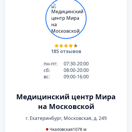
185 отзывов
пн-пт:
07:30-20:00
сб:
08:00-20:00
вс:
09:00-16:00
Медицинский центр Мира
на Московской
г. Екатеринбург, Московская, д. 249
Чкаловская
1078 м