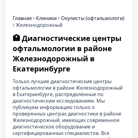
Главная
Клиники
Окулисты (офтальмологи)
Железнодорожный
🏥 Диагностические центры
офтальмологии в районе
Железнодорожный в
Екатеринбурге
Только лучшие диагностические центры
офтальмологии в районе Железнодорожный
в Екатеринбурге, распределённые по
диагностическим исследованиям. Мы
публикуем информацию только о
проверенных центрах диагностики в районе
Железнодорожный, имеющих современное
диагностическое оборудование и
сертифицированных специалистов. Все