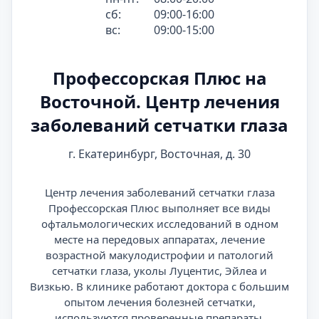
сб:
09:00-16:00
вс:
09:00-15:00
Профессорская Плюс на
Восточной. Центр лечения
заболеваний сетчатки глаза
г. Екатеринбург, Восточная, д. 30
Центр лечения заболеваний сетчатки глаза
Профессорская Плюс выполняет все виды
офтальмологических исследований в одном
месте на передовых аппаратах, лечение
возрастной макулодистрофии и патологий
сетчатки глаза, уколы Луцентис, Эйлеа и
Визкью. В клинике работают доктора с большим
опытом лечения болезней сетчатки,
используются проверенные препараты,