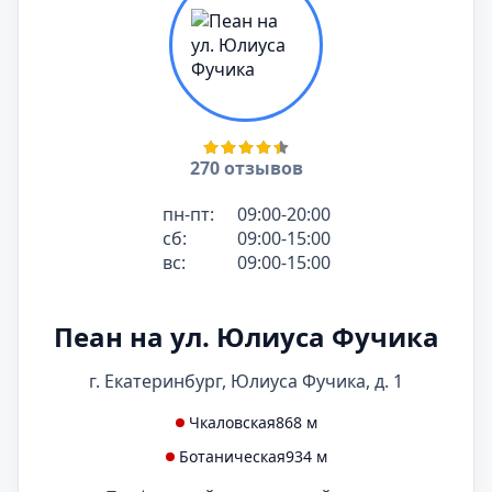
270 отзывов
пн-пт:
09:00-20:00
сб:
09:00-15:00
вс:
09:00-15:00
Пеан на ул. Юлиуса Фучика
г. Екатеринбург, Юлиуса Фучика, д. 1
Чкаловская
868 м
Ботаническая
934 м