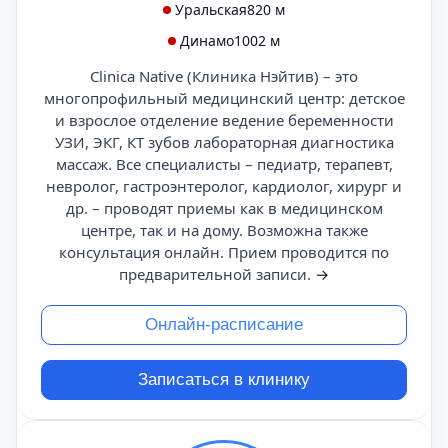
Уральская
820 м
Динамо
1002 м
Clinica Native (Клиника Нэйтив) – это
многопрофильный медицинский центр: детское
и взрослое отделение ведение беременности
УЗИ, ЭКГ, КТ зубов лабораторная диагностика
массаж. Все специалисты – педиатр, терапевт,
невролог, гастроэнтеролог, кардиолог, хирург и
др. – проводят приемы как в медицинском
центре, так и на дому. Возможна также
консультация онлайн. Прием проводится по
предварительной записи.
→
Онлайн-расписание
Записаться в клинику