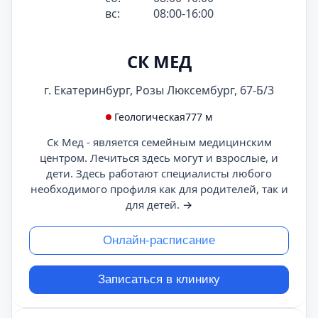
вс:
08:00-16:00
СК МЕД
г. Екатеринбург, Розы Люксембург, 67-Б/3
Геологическая
777 м
Ск Мед - является семейным медицинским
центром. Лечиться здесь могут и взрослые, и
дети. Здесь работают специалисты любого
необходимого профиля как для родителей, так и
для детей.
→
Онлайн-расписание
Записаться в клинику