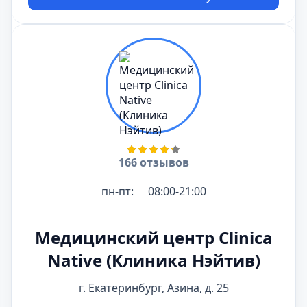
166 отзывов
пн-пт:
08:00-21:00
Медицинский центр Clinica
Native (Клиника Нэйтив)
г. Екатеринбург, Азина, д. 25