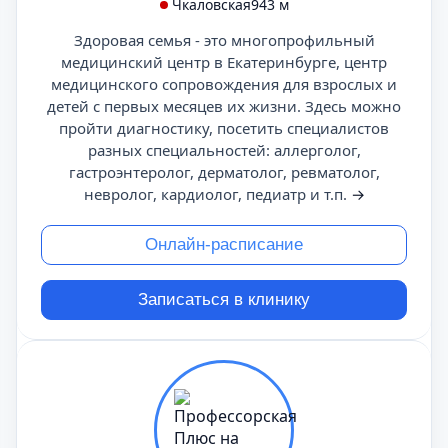
Чкаловская
943 м
Здоровая семья - это многопрофильный
медицинский центр в Екатеринбурге, центр
медицинского сопровождения для взрослых и
детей с первых месяцев их жизни. Здесь можно
пройти диагностику, посетить специалистов
разных специальностей: аллерголог,
гастроэнтеролог, дерматолог, ревматолог,
невролог, кардиолог, педиатр и т.п.
→
Онлайн-расписание
Записаться в клинику