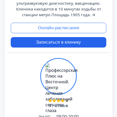
ультразвуковую диагностику, вакцинацию.
Клиника находится в 10 минутах ходьбы от
станции метро Площадь 1905 года.
→
Онлайн-расписание
Записаться в клинику
41 отзыв
пн-пт:
08:00-20:00