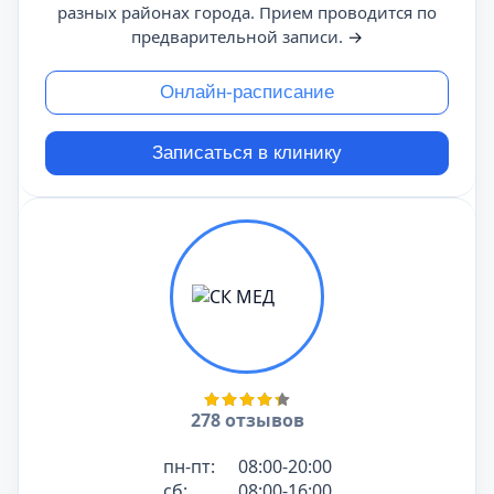
разных районах города. Прием проводится по
предварительной записи.
→
Онлайн-расписание
Записаться в клинику
278 отзывов
пн-пт:
08:00-20:00
сб:
08:00-16:00