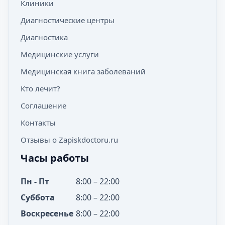
Клиники
Диагностические центры
Диагностика
Медицинские услуги
Медицинская книга заболеваний
Кто лечит?
Соглашение
Контакты
Отзывы о Zapiskdoctoru.ru
Часы работы
Пн - Пт
8:00 – 22:00
Суббота
8:00 – 22:00
Воскресенье
8:00 – 22:00