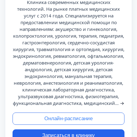
Клиника современных медицинских
технологий. На рынке платных медицинских
услуг с 2014 года. Специализируется на
предоставлении медицинской помощи по
направлениям: акушерство и гинекология,
колопроктология, урология, терапия, педиатрия,
гастроэнтерология, сердечно-сосудистая
хирургия, травматология и ортопедия, хирургия,
эндокринология, ревматология, офтальмология,
дерматовенерология, детская урология-
андрология, детская хирургия, детская
эндокринология, мануальная терапия,
неврология, анестезиология и реаниматология,
клиническая лабораторная диагностика,
ультразвуковая диагностика, физиотерапия,
функциональная диагностика, медицинский...
→
Онлайн-расписание
Записаться в клинику