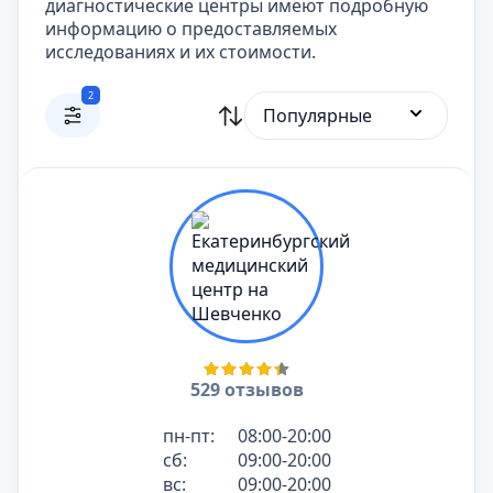
диагностические центры имеют подробную
информацию о предоставляемых
исследованиях и их стоимости.
2
Популярные
529 отзывов
пн-пт:
08:00-20:00
сб:
09:00-20:00
вс:
09:00-20:00