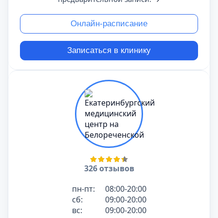
Онлайн-расписание
Записаться в клинику
326 отзывов
пн-пт:
08:00-20:00
сб:
09:00-20:00
вс:
09:00-20:00