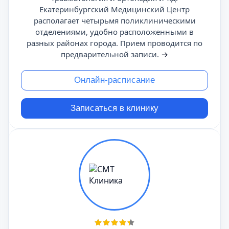
Екатеринбургский Медицинский Центр
располагает четырьмя поликлиническими
отделениями, удобно расположенными в
разных районах города. Прием проводится по
предварительной записи.
→
Онлайн-расписание
Записаться в клинику