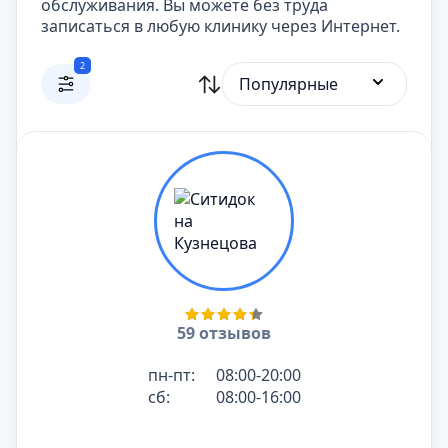
обслуживания. Вы можете без труда
записаться в любую клинику через Интернет.
2
Популярные
59 отзывов
пн-пт:
08:00-20:00
сб:
08:00-16:00