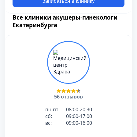
Записаться в клинику
Все клиники акушеры-гинекологи
Екатеринбурга
56 отзывов
пн-пт:
08:00-20:30
сб:
09:00-17:00
вс:
09:00-16:00