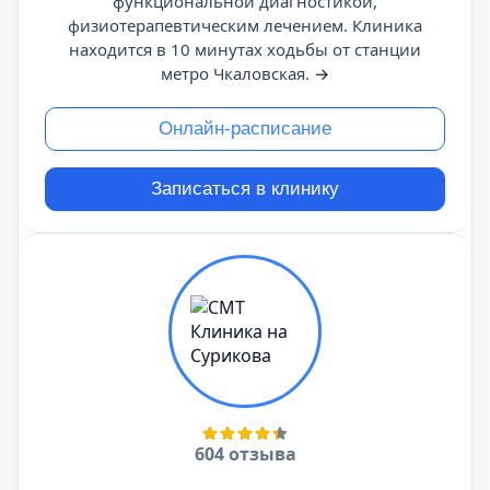
функциональной диагностикой,
физиотерапевтическим лечением. Клиника
находится в 10 минутах ходьбы от станции
метро Чкаловская.
→
Онлайн-расписание
Записаться в клинику
604 отзыва