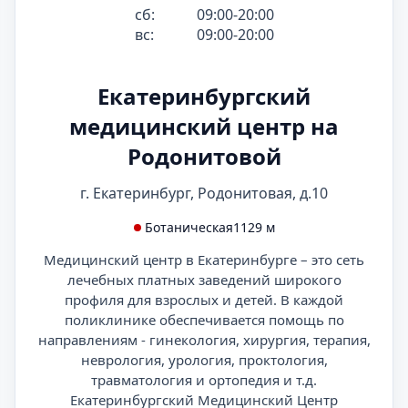
сб:
09:00-20:00
вс:
09:00-20:00
Екатеринбургский
медицинский центр на
Родонитовой
г. Екатеринбург, Родонитовая, д.10
Ботаническая
1129 м
Медицинский центр в Екатеринбурге – это сеть
лечебных платных заведений широкого
профиля для взрослых и детей. В каждой
поликлинике обеспечивается помощь по
направлениям - гинекология, хирургия, терапия,
неврология, урология, проктология,
травматология и ортопедия и т.д.
Екатеринбургский Медицинский Центр