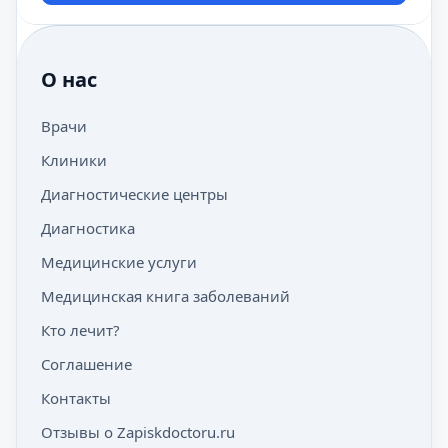
О нас
Врачи
Клиники
Диагностические центры
Диагностика
Медицинские услуги
Медицинская книга заболеваний
Кто лечит?
Соглашение
Контакты
Отзывы о Zapiskdoctoru.ru