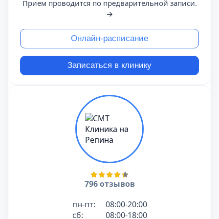
Прием проводится по предварительной записи.
→
Онлайн-расписание
Записаться в клинику
796 отзывов
пн-пт:
08:00-20:00
сб:
08:00-18:00