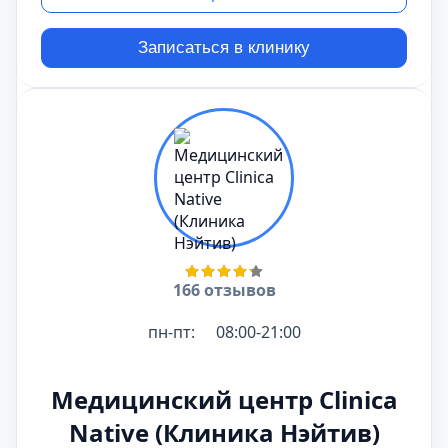
Записаться в клинику
166 отзывов
пн-пт:
08:00-21:00
Медицинский центр Clinica
Native (Клиника Нэйтив)