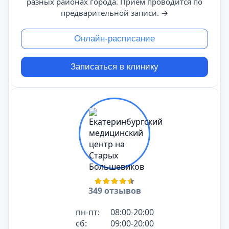
разных районах города. Прием проводится по
предварительной записи.
→
Онлайн-расписание
Записаться в клинику
349 отзывов
пн-пт:
08:00-20:00
сб:
09:00-20:00