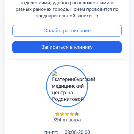
отделениями, удобно расположенными в
разных районах города. Прием проводится по
предварительной записи.
→
Онлайн-расписание
Записаться в клинику
394 отзыва
пн-пт:
08:00-20:00