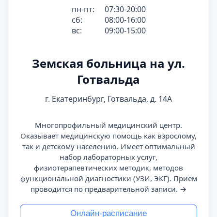
пн-пт:
07:30-20:00
сб:
08:00-16:00
вс:
09:00-15:00
Земская больница на ул.
Готвальда
г. Екатеринбург, Готвальда, д. 14А
Многопрофильный медицинский центр.
Оказывает медицинскую помощь как взрослому,
так и детскому населению. Имеет оптимальный
набор лабораторных услуг,
физиотерапевтических методик, методов
функциональной диагностики (УЗИ, ЭКГ). Прием
проводится по предварительной записи.
→
Онлайн-расписание