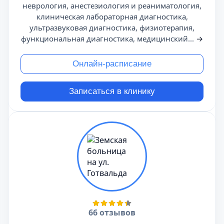
неврология, анестезиология и реаниматология,
клиническая лабораторная диагностика,
ультразвуковая диагностика, физиотерапия,
функциональная диагностика, медицинский...
→
Онлайн-расписание
Записаться в клинику
66 отзывов