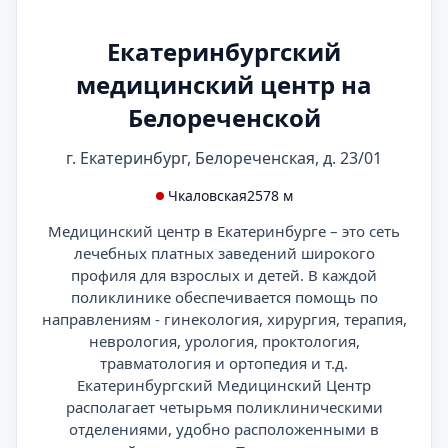
Екатеринбургский
медицинский центр на
Белореченской
г. Екатеринбург, Белореченская, д. 23/01
Чкаловская
2578 м
Медицинский центр в Екатеринбурге – это сеть
лечебных платных заведений широкого
профиля для взрослых и детей. В каждой
поликлинике обеспечивается помощь по
направлениям - гинекология, хирургия, терапия,
неврология, урология, проктология,
травматология и ортопедия и т.д.
Екатеринбургский Медицинский Центр
располагает четырьмя поликлиническими
отделениями, удобно расположенными в