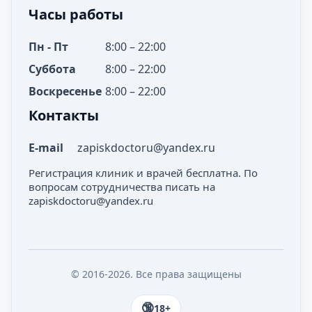
Часы работы
Пн - Пт
8:00 – 22:00
Суббота
8:00 – 22:00
Воскресенье
8:00 – 22:00
Контакты
E-mail
zapiskdoctoru@yandex.ru
Регистрация клиник и врачей бесплатна. По
вопросам сотрудничества писать на
zapiskdoctoru@yandex.ru
© 2016-2026. Все права защищены
18+