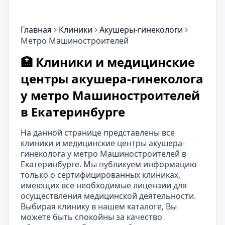
Главная
Клиники
Акушеры-гинекологи
Метро Машиностроителей
🏥 Клиники и медицинские
центры акушера-гинеколога
у метро Машиностроителей
в Екатеринбурге
На данной странице представлены все
клиники и медицинские центры акушера-
гинеколога у метро Машиностроителей в
Екатеринбурге. Мы публикуем информацию
только о сертифицированных клиниках,
имеющих все необходимые лицензии для
осуществления медицинской деятельности.
Выбирая клинику в нашем каталоге, Вы
можете быть спокойны за качество