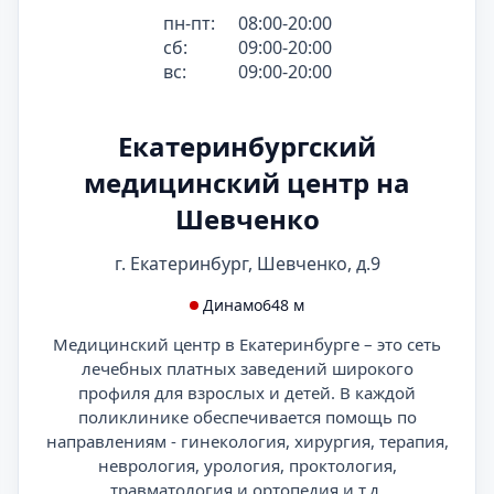
пн-пт:
08:00-20:00
сб:
09:00-20:00
вс:
09:00-20:00
Екатеринбургский
медицинский центр на
Шевченко
г. Екатеринбург, Шевченко, д.9
Динамо
648 м
Медицинский центр в Екатеринбурге – это сеть
лечебных платных заведений широкого
профиля для взрослых и детей. В каждой
поликлинике обеспечивается помощь по
направлениям - гинекология, хирургия, терапия,
неврология, урология, проктология,
травматология и ортопедия и т.д.