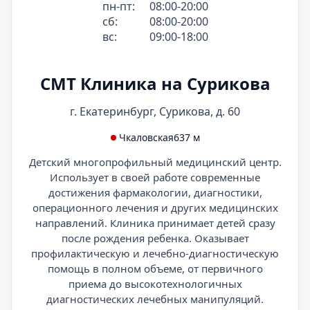
пн-пт:
08:00-20:00
сб:
08:00-20:00
вс:
09:00-18:00
СМТ Клиника на Сурикова
г. Екатеринбург, Сурикова, д. 60
Чкаловская
637 м
Детский многопрофильный медицинский центр.
Использует в своей работе современные
достижения фармакологии, диагностики,
операционного лечения и других медицинских
направлений. Клиника принимает детей сразу
после рождения ребенка. Оказывает
профилактическую и лечебно-диагностическую
помощь в полном объеме, от первичного
приема до высокотехнологичных
диагностических лечебных манипуляций.