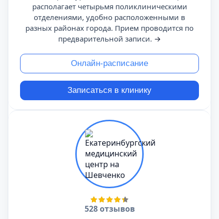
располагает четырьмя поликлиническими
отделениями, удобно расположенными в
разных районах города. Прием проводится по
предварительной записи.
→
Онлайн-расписание
Записаться в клинику
528 отзывов