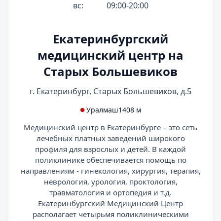
вс:
09:00-20:00
Екатеринбургский
медицинский центр на
Старых Большевиков
г. Екатеринбург, Старых Большевиков, д.5
Уралмаш
1408 м
Медицинский центр в Екатеринбурге – это сеть
лечебных платных заведений широкого
профиля для взрослых и детей. В каждой
поликлинике обеспечивается помощь по
направлениям - гинекология, хирургия, терапия,
неврология, урология, проктология,
травматология и ортопедия и т.д.
Екатеринбургский Медицинский Центр
располагает четырьмя поликлиническими