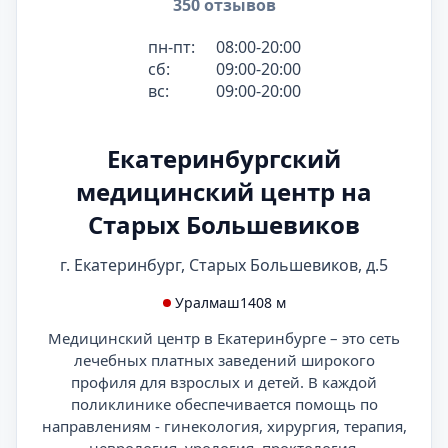
350 отзывов
пн-пт:
08:00-20:00
сб:
09:00-20:00
вс:
09:00-20:00
Екатеринбургский
медицинский центр на
Старых Большевиков
г. Екатеринбург, Старых Большевиков, д.5
Уралмаш
1408 м
Медицинский центр в Екатеринбурге – это сеть
лечебных платных заведений широкого
профиля для взрослых и детей. В каждой
поликлинике обеспечивается помощь по
направлениям - гинекология, хирургия, терапия,