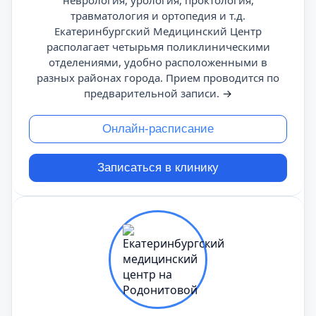
неврология, урология, проктология,
травматология и ортопедия и т.д.
Екатеринбургский Медицинский Центр
располагает четырьмя поликлиническими
отделениями, удобно расположенными в
разных районах города. Прием проводится по
предварительной записи.
→
Онлайн-расписание
Записаться в клинику