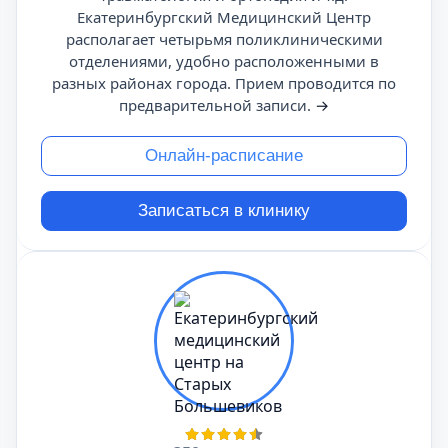
Екатеринбургский Медицинский Центр
располагает четырьмя поликлиническими
отделениями, удобно расположенными в
разных районах города. Прием проводится по
предварительной записи.
→
Онлайн-расписание
Записаться в клинику