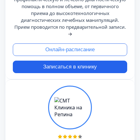
помощь в полном объеме, от первичного
приема до высокотехнологичных
диагностических лечебных манипуляций.
Прием проводится по предварительной записи.
→
Онлайн-расписание
Записаться в клинику