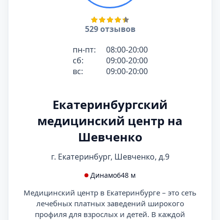
529 отзывов
пн-пт:
08:00-20:00
сб:
09:00-20:00
вс:
09:00-20:00
Екатеринбургский
медицинский центр на
Шевченко
г. Екатеринбург, Шевченко, д.9
Динамо
648 м
Медицинский центр в Екатеринбурге – это сеть
лечебных платных заведений широкого
профиля для взрослых и детей. В каждой