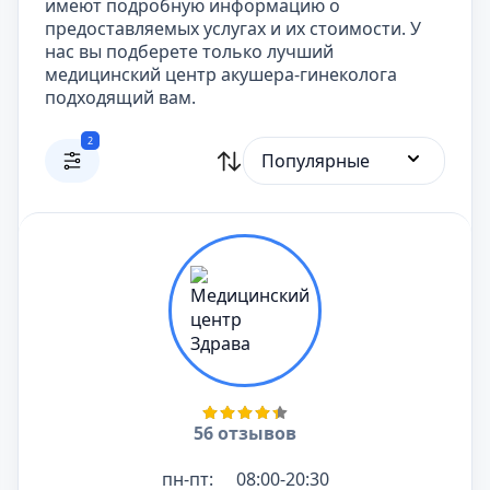
имеют подробную информацию о
предоставляемых услугах и их стоимости. У
нас вы подберете только лучший
медицинский центр акушера-гинеколога
подходящий вам.
2
Популярные
56 отзывов
пн-пт:
08:00-20:30