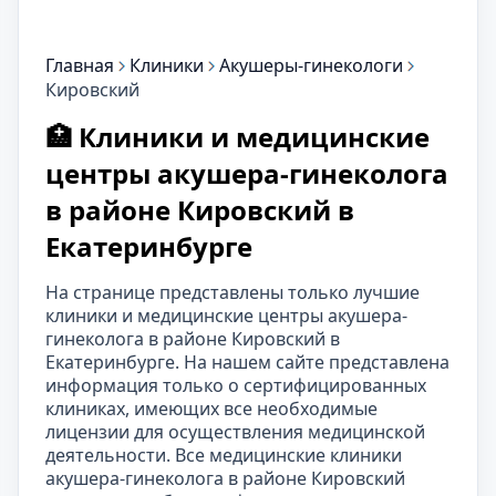
Главная
Клиники
Акушеры-гинекологи
Кировский
🏥 Клиники и медицинские
центры акушера-гинеколога
в районе Кировский в
Екатеринбурге
На странице представлены только лучшие
клиники и медицинские центры акушера-
гинеколога в районе Кировский в
Екатеринбурге. На нашем сайте представлена
информация только о сертифицированных
клиниках, имеющих все необходимые
лицензии для осуществления медицинской
деятельности. Все медицинские клиники
акушера-гинеколога в районе Кировский