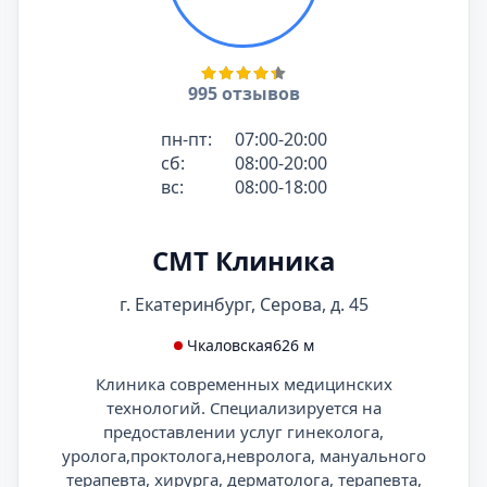
995 отзывов
пн-пт:
07:00-20:00
сб:
08:00-20:00
вс:
08:00-18:00
СМТ Клиника
г. Екатеринбург, Серова, д. 45
Чкаловская
626 м
Клиника современных медицинских
технологий. Специализируется на
предоставлении услуг гинеколога,
уролога,проктолога,невролога, мануального
терапевта, хирурга, дерматолога, терапевта,