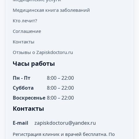
Медицинская книга заболеваний
Кто лечит?
Соглашение
Контакты
Отзывы о Zapiskdoctoru.ru
Часы работы
Пн - Пт
8:00 – 22:00
Суббота
8:00 – 22:00
Воскресенье
8:00 – 22:00
Контакты
E-mail
zapiskdoctoru@yandex.ru
Регистрация клиник и врачей бесплатна. По