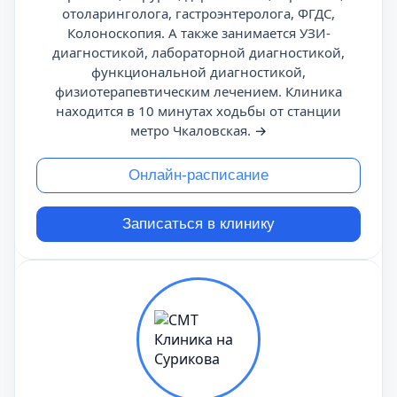
отоларинголога, гастроэнтеролога, ФГДС,
Колоноскопия. А также занимается УЗИ-
диагностикой, лабораторной диагностикой,
функциональной диагностикой,
физиотерапевтическим лечением. Клиника
находится в 10 минутах ходьбы от станции
метро Чкаловская.
→
Онлайн-расписание
Записаться в клинику