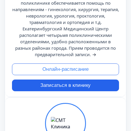
поликлинике обеспечивается помощь по
направлениям - гинекология, хирургия, терапия,
неврология, урология, проктология,
травматология и ортопедия и т.д.
Екатеринбургский Медицинский Центр
располагает четырьмя поликлиническими
отделениями, удобно расположенными в
разных районах города. Прием проводится по
предварительной записи.
→
Онлайн-расписание
Записаться в клинику