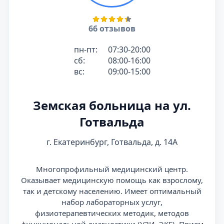
66 отзывов
пн-пт:
07:30-20:00
сб:
08:00-16:00
вс:
09:00-15:00
Земская больница на ул.
Готвальда
г. Екатеринбург, Готвальда, д. 14А
Многопрофильный медицинский центр.
Оказывает медицинскую помощь как взрослому,
так и детскому населению. Имеет оптимальный
набор лабораторных услуг,
физиотерапевтических методик, методов