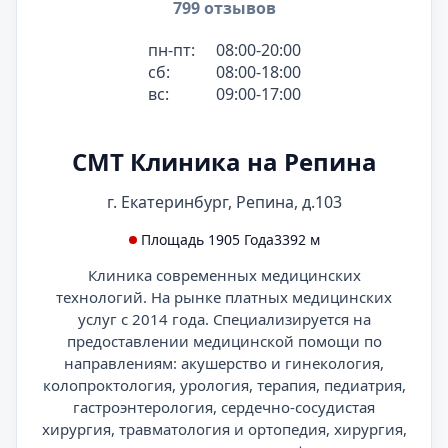
799 отзывов
пн-пт:
08:00-20:00
сб:
08:00-18:00
вс:
09:00-17:00
СМТ Клиника на Репина
г. Екатеринбург, Репина, д.103
Площадь 1905 Года
3392 м
Клиника современных медицинских
технологий. На рынке платных медицинских
услуг с 2014 года. Специализируется на
предоставлении медицинской помощи по
направлениям: акушерство и гинекология,
колопроктология, урология, терапия, педиатрия,
гастроэнтерология, сердечно-сосудистая
хирургия, травматология и ортопедия, хирургия,