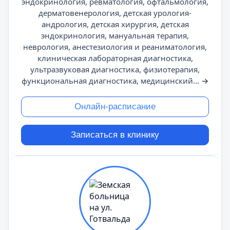
эндокринология, ревматология, офтальмология,
дерматовенерология, детская урология-
андрология, детская хирургия, детская
эндокринология, мануальная терапия,
неврология, анестезиология и реаниматология,
клиническая лабораторная диагностика,
ультразвуковая диагностика, физиотерапия,
функциональная диагностика, медицинский...
→
Онлайн-расписание
Записаться в клинику