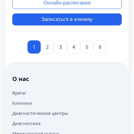
Онлайн-расписание
Записаться в клинику
1
2
3
4
5
6
О нас
Врачи
Клиники
Диагностические центры
Диагностика
Медицинские услуги