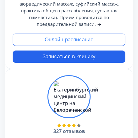
аюрведический массаж, суфийский массаж,
практика общего расслабления, суставная
гимнастика). Прием проводится по
предварительной записи.
→
Онлайн-расписание
Записаться в клинику
327 отзывов