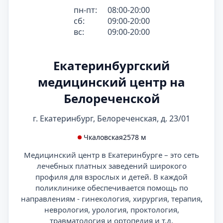
пн-пт:
08:00-20:00
сб:
09:00-20:00
вс:
09:00-20:00
Екатеринбургский
медицинский центр на
Белореченской
г. Екатеринбург, Белореченская, д. 23/01
Чкаловская
2578 м
Медицинский центр в Екатеринбурге – это сеть
лечебных платных заведений широкого
профиля для взрослых и детей. В каждой
поликлинике обеспечивается помощь по
направлениям - гинекология, хирургия, терапия,
неврология, урология, проктология,
травматология и ортопедия и т.д.