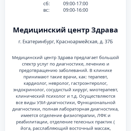
сб:
09:00-17:00
вс:
09:00-16:00
Медицинский центр Здрава
г. Екатеринбург, Красноармейская, д. 37Б
Медицинский центр Здрава предлагает большой
спектр услуг по диагностике, лечению и
предотвращению заболеваний. В клинике
принимают такие врачи, как: терапевт,
кардиолог, невролог, гастроэнтеролог,
эндокринолог, сосудистый хирург, миотерапевт,
клинический психолог и т.д. Осуществляются
все виды УЗИ-диагностики, Функциональной
диагностики, полная лабораторная диагностика,
имеется отделение физиотерапии, ЛФК и
реабилитации, отделение телесных практик (
йога, расслабляющий восточный массаж,