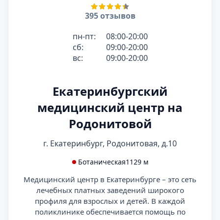
395 отзывов
пн-пт:
08:00-20:00
сб:
09:00-20:00
вс:
09:00-20:00
Екатеринбургский
медицинский центр на
Родонитовой
г. Екатеринбург, Родонитовая, д.10
Ботаническая
1129 м
Медицинский центр в Екатеринбурге – это сеть
лечебных платных заведений широкого
профиля для взрослых и детей. В каждой
поликлинике обеспечивается помощь по