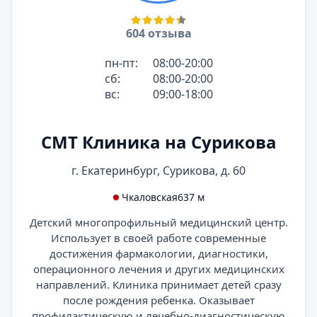
604 отзыва
пн-пт:
08:00-20:00
сб:
08:00-20:00
вс:
09:00-18:00
СМТ Клиника на Сурикова
г. Екатеринбург, Сурикова, д. 60
Чкаловская
637 м
Детский многопрофильный медицинский центр.
Использует в своей работе современные
достижения фармакологии, диагностики,
операционного лечения и других медицинских
направлений. Клиника принимает детей сразу
после рождения ребенка. Оказывает
профилактическую и лечебно-диагностическую