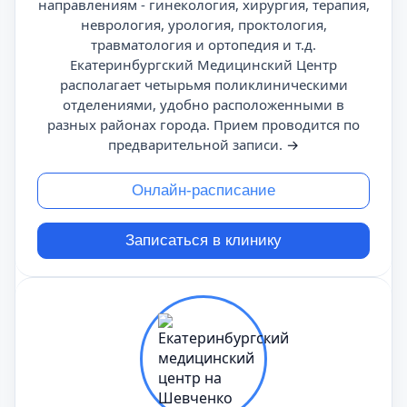
направлениям - гинекология, хирургия, терапия,
неврология, урология, проктология,
травматология и ортопедия и т.д.
Екатеринбургский Медицинский Центр
располагает четырьмя поликлиническими
отделениями, удобно расположенными в
разных районах города. Прием проводится по
предварительной записи.
→
Онлайн-расписание
Записаться в клинику