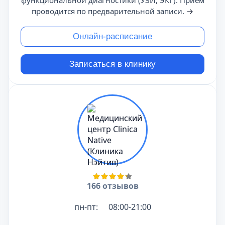
функциональной диагностики (УЗИ, ЭКГ). Прием
проводится по предварительной записи.
→
Онлайн-расписание
Записаться в клинику
166 отзывов
пн-пт:
08:00-21:00