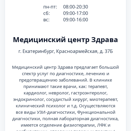
пн-пт:
08:00-20:30
сб:
09:00-17:00
вс:
09:00-16:00
Медицинский центр Здрава
г. Екатеринбург, Красноармейская, д. 37Б
Медицинский центр Здрава предлагает большой
спектр услуг по диагностике, лечению и
предотвращению заболеваний. В клинике
принимают такие врачи, как: терапевт,
кардиолог, невролог, гастроэнтеролог,
эндокринолог, сосудистый хирург, миотерапевт,
клинический психолог и т.д. Осуществляются
все виды УЗИ-диагностики, Функциональной
диагностики, полная лабораторная диагностика,
имеется отделение физиотерапии, ЛФК и