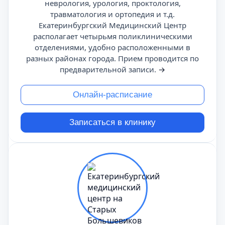
неврология, урология, проктология,
травматология и ортопедия и т.д.
Екатеринбургский Медицинский Центр
располагает четырьмя поликлиническими
отделениями, удобно расположенными в
разных районах города. Прием проводится по
предварительной записи.
→
Онлайн-расписание
Записаться в клинику