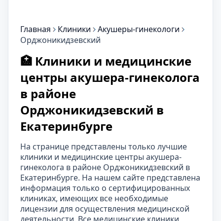
Главная
Клиники
Акушеры-гинекологи
Орджоникидзевский
🏥 Клиники и медицинские
центры акушера-гинеколога
в районе
Орджоникидзевский в
Екатеринбурге
На странице представлены только лучшие
клиники и медицинские центры акушера-
гинеколога в районе Орджоникидзевский в
Екатеринбурге. На нашем сайте представлена
информация только о сертифицированных
клиниках, имеющих все необходимые
лицензии для осуществления медицинской
деятельности. Все медицинские клиники