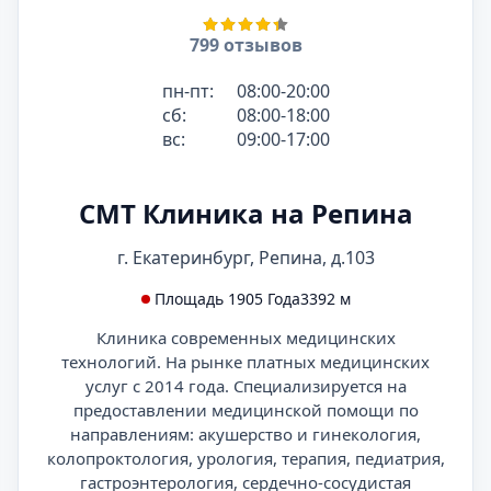
799 отзывов
пн-пт:
08:00-20:00
сб:
08:00-18:00
вс:
09:00-17:00
СМТ Клиника на Репина
г. Екатеринбург, Репина, д.103
Площадь 1905 Года
3392 м
Клиника современных медицинских
технологий. На рынке платных медицинских
услуг с 2014 года. Специализируется на
предоставлении медицинской помощи по
направлениям: акушерство и гинекология,
колопроктология, урология, терапия, педиатрия,
гастроэнтерология, сердечно-сосудистая