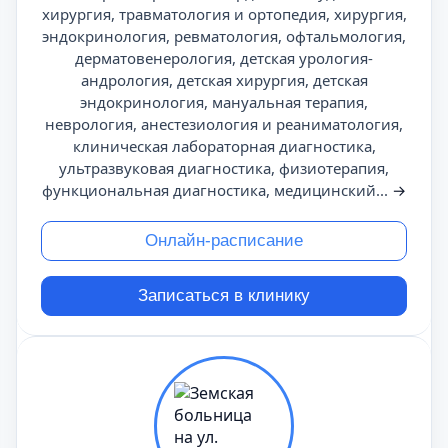
хирургия, травматология и ортопедия, хирургия,
эндокринология, ревматология, офтальмология,
дерматовенерология, детская урология-
андрология, детская хирургия, детская
эндокринология, мануальная терапия,
неврология, анестезиология и реаниматология,
клиническая лабораторная диагностика,
ультразвуковая диагностика, физиотерапия,
функциональная диагностика, медицинский...
→
Онлайн-расписание
Записаться в клинику