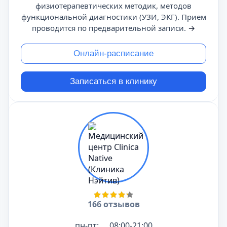
физиотерапевтических методик, методов
функциональной диагностики (УЗИ, ЭКГ). Прием
проводится по предварительной записи.
→
Онлайн-расписание
Записаться в клинику
166 отзывов
пн-пт:
08:00-21:00