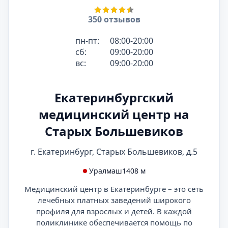
350 отзывов
пн-пт:
08:00-20:00
сб:
09:00-20:00
вс:
09:00-20:00
Екатеринбургский
медицинский центр на
Старых Большевиков
г. Екатеринбург, Старых Большевиков, д.5
Уралмаш
1408 м
Медицинский центр в Екатеринбурге – это сеть
лечебных платных заведений широкого
профиля для взрослых и детей. В каждой
поликлинике обеспечивается помощь по