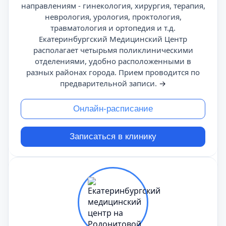
направлениям - гинекология, хирургия, терапия,
неврология, урология, проктология,
травматология и ортопедия и т.д.
Екатеринбургский Медицинский Центр
располагает четырьмя поликлиническими
отделениями, удобно расположенными в
разных районах города. Прием проводится по
предварительной записи.
→
Онлайн-расписание
Записаться в клинику