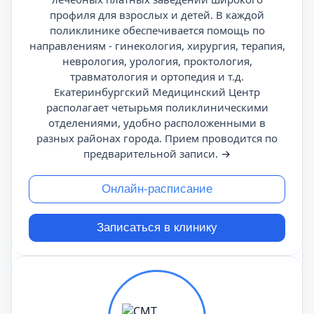
профиля для взрослых и детей. В каждой
поликлинике обеспечивается помощь по
направлениям - гинекология, хирургия, терапия,
неврология, урология, проктология,
травматология и ортопедия и т.д.
Екатеринбургский Медицинский Центр
располагает четырьмя поликлиническими
отделениями, удобно расположенными в
разных районах города. Прием проводится по
предварительной записи.
→
Онлайн-расписание
Записаться в клинику