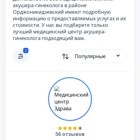
акушера-гинеколога в районе
Орджоникидзевский имеют подробную
информацию о предоставляемых услугах и их
стоимости. У нас вы подберете только
лучший медицинский центр акушера-
гинеколога подходящий вам.
2
Популярные
56 отзывов