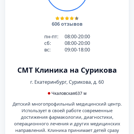
606 отзывов
пн-пт:
08:00-20:00
сб:
08:00-20:00
вс:
09:00-18:00
СМТ Клиника на Сурикова
г. Екатеринбург, Сурикова, д. 60
Чкаловская
637 м
Детский многопрофильный медицинский центр.
Использует в своей работе современные
достижения фармакологии, диагностики,
операционного лечения и других медицинских
направлений. Клиника принимает детей сразу