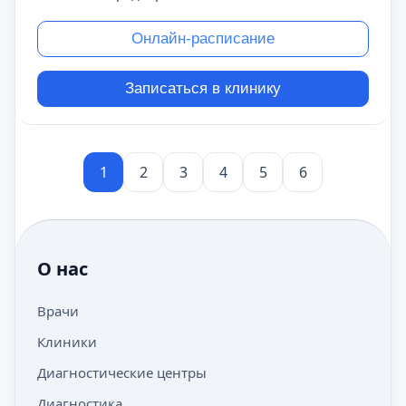
Онлайн-расписание
Записаться в клинику
1
2
3
4
5
6
О нас
Врачи
Клиники
Диагностические центры
Диагностика