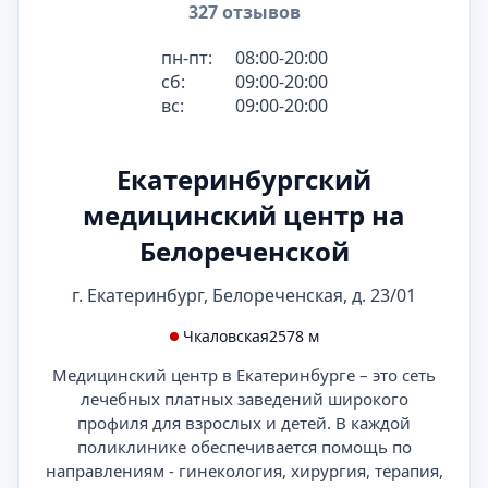
327 отзывов
пн-пт:
08:00-20:00
сб:
09:00-20:00
вс:
09:00-20:00
Екатеринбургский
медицинский центр на
Белореченской
г. Екатеринбург, Белореченская, д. 23/01
Чкаловская
2578 м
Медицинский центр в Екатеринбурге – это сеть
лечебных платных заведений широкого
профиля для взрослых и детей. В каждой
поликлинике обеспечивается помощь по
направлениям - гинекология, хирургия, терапия,