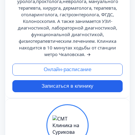
уролога,проктолога,невролога, мануального
терапевта, хирурга, дерматолога, терапевта,
отоларинголога, гастроэнтеролога, ФГДС,
Колоноскопия. А также занимается УЗИ-
диагностикой, лабораторной диагностикой,
функциональной диагностикой,
физиотерапевтическим лечением. Клиника
находится в 10 минутах ходьбы от станции
метро Чкаловская.
→
Онлайн-расписание
Записаться в клинику