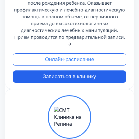
после рождения ребенка. Оказывает
профилактическую и лечебно-диагностическую
помощь в полном объеме, от первичного
приема до высокотехнологичных
диагностических лечебных манипуляций.
Прием проводится по предварительной записи.
→
Онлайн-расписание
Записаться в клинику