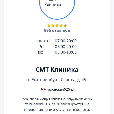
996 отзывов
пн-пт:
07:00-20:00
сб:
08:00-20:00
вс:
08:00-18:00
СМТ Клиника
г. Екатеринбург, Серова, д. 45
Чкаловская
626 м
Клиника современных медицинских
технологий. Специализируется на
предоставлении услуг гинеколога,