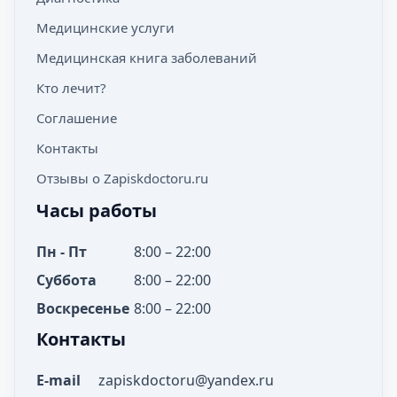
Медицинские услуги
Медицинская книга заболеваний
Кто лечит?
Соглашение
Контакты
Отзывы о Zapiskdoctoru.ru
Часы работы
Пн - Пт
8:00 – 22:00
Суббота
8:00 – 22:00
Воскресенье
8:00 – 22:00
Контакты
E-mail
zapiskdoctoru@yandex.ru