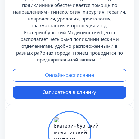
поликлинике обеспечивается помощь по
направлениям - гинекология, хирургия, терапия,
неврология, урология, проктология,
травматология и ортопедия и т.д.
Екатеринбургский Медицинский Центр
располагает четырьмя поликлиническими
отделениями, удобно расположенными в
разных районах города. Прием проводится по
предварительной записи.
→
Онлайн-расписание
Записаться в клинику