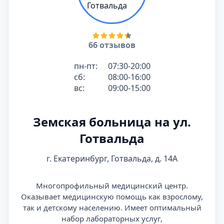
66 отзывов
пн-пт:
07:30-20:00
сб:
08:00-16:00
вс:
09:00-15:00
Земская больница на ул.
Готвальда
г. Екатеринбург, Готвальда, д. 14А
Многопрофильный медицинский центр.
Оказывает медицинскую помощь как взрослому,
так и детскому населению. Имеет оптимальный
набор лабораторных услуг,