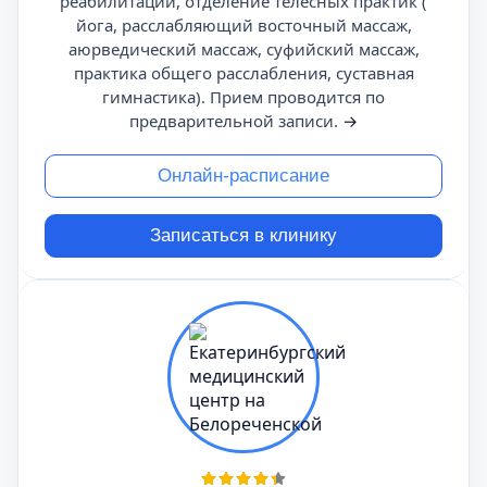
реабилитации, отделение телесных практик (
йога, расслабляющий восточный массаж,
аюрведический массаж, суфийский массаж,
практика общего расслабления, суставная
гимнастика). Прием проводится по
предварительной записи.
→
Онлайн-расписание
Записаться в клинику