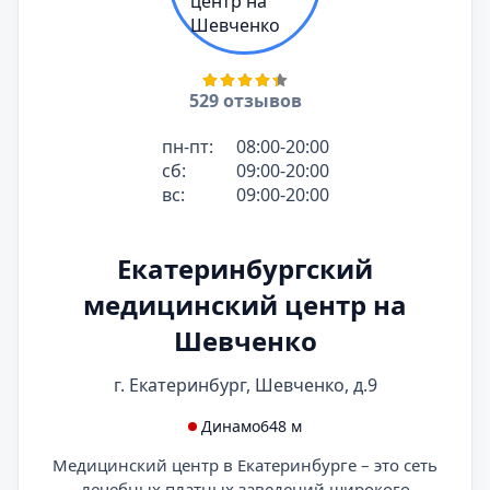
529 отзывов
пн-пт:
08:00-20:00
сб:
09:00-20:00
вс:
09:00-20:00
Екатеринбургский
медицинский центр на
Шевченко
г. Екатеринбург, Шевченко, д.9
Динамо
648 м
Медицинский центр в Екатеринбурге – это сеть
лечебных платных заведений широкого