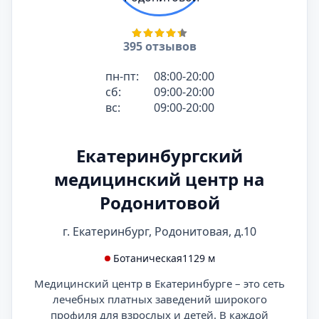
395 отзывов
пн-пт:
08:00-20:00
сб:
09:00-20:00
вс:
09:00-20:00
Екатеринбургский
медицинский центр на
Родонитовой
г. Екатеринбург, Родонитовая, д.10
Ботаническая
1129 м
Медицинский центр в Екатеринбурге – это сеть
лечебных платных заведений широкого
профиля для взрослых и детей. В каждой